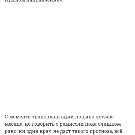
С момента трансплантации прошло четыре
месяца, но говорить о ремиссии пока слишком
рано: ни один врач не даст такого прогноза, всё