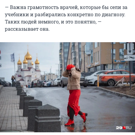
— Важна грамотность врачей, которые бы сели за
учебники и разбирались конкретно по диагнозу.
Таких людей немного, и это понятно, —
рассказывает она.