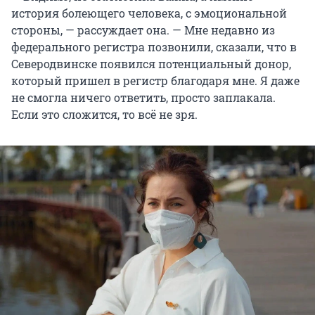
история болеющего человека, с эмоциональной
стороны, — рассуждает она. — Мне недавно из
федерального регистра позвонили, сказали, что в
Северодвинске появился потенциальный донор,
который пришел в регистр благодаря мне. Я даже
не смогла ничего ответить, просто заплакала.
Если это сложится, то всё не зря.