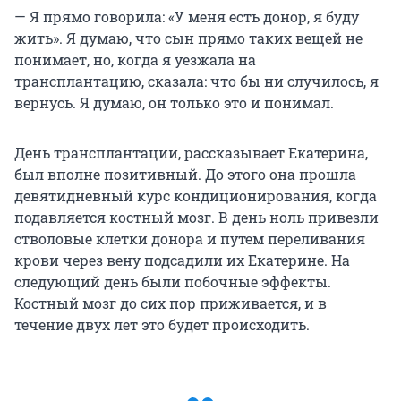
— Я прямо говорила: «У меня есть донор, я буду
жить». Я думаю, что сын прямо таких вещей не
понимает, но, когда я уезжала на
трансплантацию, сказала: что бы ни случилось, я
вернусь. Я думаю, он только это и понимал.
День трансплантации, рассказывает Екатерина,
был вполне позитивный. До этого она прошла
девятидневный курс кондиционирования, когда
подавляется костный мозг. В день ноль привезли
стволовые клетки донора и путем переливания
крови через вену подсадили их Екатерине. На
следующий день были побочные эффекты.
Костный мозг до сих пор приживается, и в
течение двух лет это будет происходить.