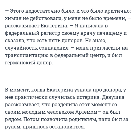
— Этого недостаточно было, и это было критично:
химия не действовала, у меня не было времени, —
рассказывает Екатерина. — Я написала в
федеральный регистр своему врачу лечащему и
сказала, что есть пять доноров. Не знаю,
случайность, совпадение, — меня пригласили на
трансплантацию в федеральный центр, и был
германский донор.
В момент, когда Екатерина узнала про донора, у
нее практически случилась истерика. Девушка
рассказывает, что разделила этот момент со
своим молодым человеком Артемом— он был
рядом. Потом позвонила родителям, папа был за
рулем, пришлось остановиться.