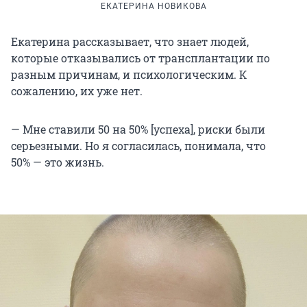
ЕКАТЕРИНА НОВИКОВА
Екатерина рассказывает, что знает людей,
которые отказывались от трансплантации по
разным причинам, и психологическим. К
сожалению, их уже нет.
— Мне ставили 50 на 50% [успеха], риски были
серьезными. Но я согласилась, понимала, что
50% — это жизнь.