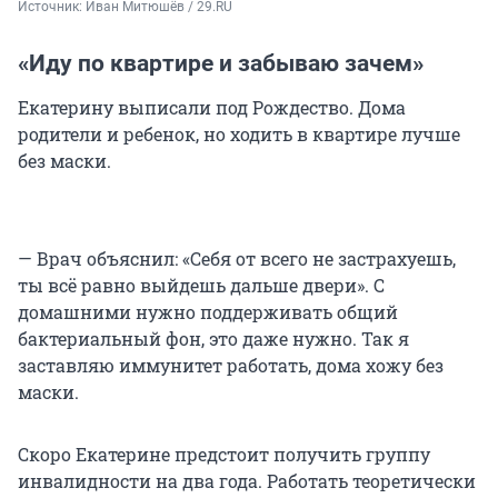
Источник: 
Иван Митюшёв / 29.RU
«Иду по квартире и забываю зачем»
Екатерину выписали под Рождество. Дома
родители и ребенок, но ходить в квартире лучше
без маски.
— Врач объяснил: «Себя от всего не застрахуешь,
ты всё равно выйдешь дальше двери». С
домашними нужно поддерживать общий
бактериальный фон, это даже нужно. Так я
заставляю иммунитет работать, дома хожу без
маски.
Скоро Екатерине предстоит получить группу
инвалидности на два года. Работать теоретически