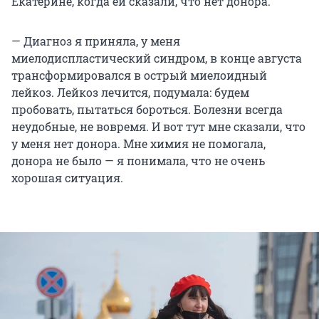
Екатерине, когда ей сказали, что нет донора.
— Диагноз я приняла, у меня
миелодиспластический синдром, в конце августа
трансформировался в острый миелоидный
лейкоз. Лейкоз лечится, подумала: будем
пробовать, пытаться бороться. Болезни всегда
неудобные, не вовремя. И вот тут мне сказали, что
у меня нет донора. Мне химия не помогала,
донора не было — я понимала, что не очень
хорошая ситуация.