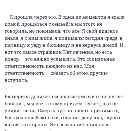
— Я прошла через это. В один из моментов я ехала
домой прощаться с семьей: я им этого не
говорила, но понимала, что всё. Я свой диагноз
знала, я с ним жила, я понимала: сегодня среда, в
пятницу я уеду в больницу и не вернусь домой. И
вот это самое страшное. Нет лечения, но есть
донор — это важно услышать. Это социальная
ответственность каждого из нас. Моя
ответственность — сказать об этом, другим —
вступить.
Екатерина делится: осознание смерти ее не пугает.
Говорит, мы все к этому придем. Пугает, что не
увидит сына. Смерть нужно просто принимать,
бояться неизбежности, говорит девушка, глупо с
какой-то стороны. Это осознание пришло к