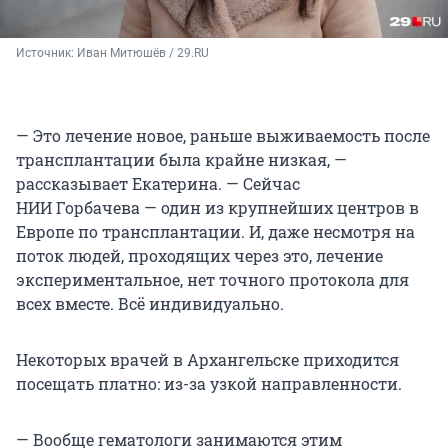
Источник: 
Иван Митюшёв / 29.RU
— Это лечение новое, раньше выживаемость после
трансплантации была крайне низкая, —
рассказывает Екатерина. — Сейчас
НИИ Горбачева — один из крупнейших центров в
Европе по трансплантации. И, даже несмотря на
поток людей, проходящих через это, лечение
экспериментальное, нет точного протокола для
всех вместе. Всё индивидуально.
Некоторых врачей в Архангельске приходится
посещать платно: из-за узкой направленности.
— Вообще гематологи занимаются этим