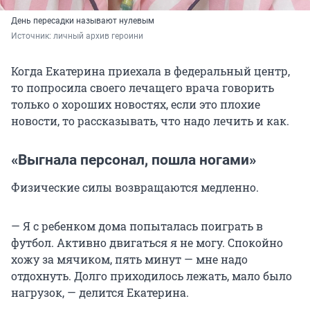
День пересадки называют нулевым
Источник: 
личный архив героини
Когда Екатерина приехала в федеральный центр,
то попросила своего лечащего врача говорить
только о хороших новостях, если это плохие
новости, то рассказывать, что надо лечить и как.
«Выгнала персонал, пошла ногами»
Физические силы возвращаются медленно.
— Я с ребенком дома попыталась поиграть в
футбол. Активно двигаться я не могу. Спокойно
хожу за мячиком, пять минут — мне надо
отдохнуть. Долго приходилось лежать, мало было
нагрузок, — делится Екатерина.