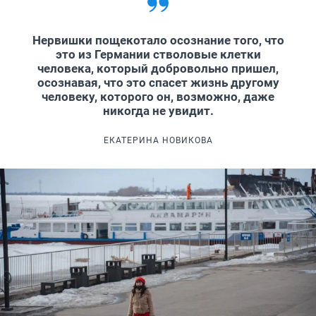
Нервишки пощекотало осознание того, что
это из Германии стволовые клетки
человека, который добровольно пришел,
осознавая, что это спасет жизнь другому
человеку, которого он, возможно, даже
никогда не увидит.
ЕКАТЕРИНА НОВИКОВА