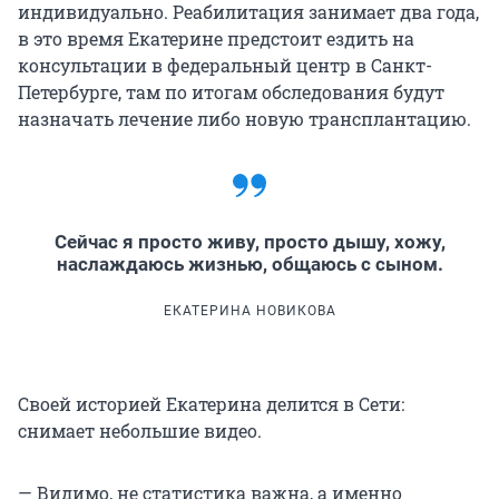
индивидуально. Реабилитация занимает два года,
в это время Екатерине предстоит ездить на
консультации в федеральный центр в Санкт-
Петербурге, там по итогам обследования будут
назначать лечение либо новую трансплантацию.
Сейчас я просто живу, просто дышу, хожу,
наслаждаюсь жизнью, общаюсь с сыном.
ЕКАТЕРИНА НОВИКОВА
Своей историей Екатерина делится в Сети:
снимает небольшие видео.
— Видимо, не статистика важна, а именно