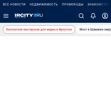
ВСЕ НОВОСТИ
НЕДВИЖИМОСТЬ
ПРОМОКОДЫ
ЗНАКОМСТВА
Бесплатная мастерская для медиа в Иркутске
Мост в Шаманке зак