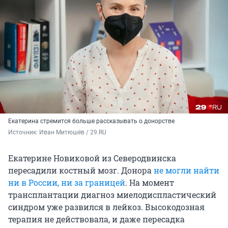
Екатерина стремится больше рассказывать о донорстве
Источник: 
Иван Митюшёв / 29.RU
Екатерине Новиковой из Северодвинска
пересадили костный мозг. Донора
не могли найти
ни в России, ни за границей
. На момент
трансплантации диагноз миелодиспластический
синдром уже развился в лейкоз. Высокодозная
терапия не действовала, и даже пересадка