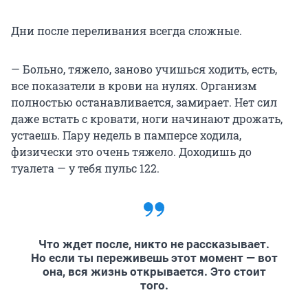
Дни после переливания всегда сложные.
— Больно, тяжело, заново учишься ходить, есть,
все показатели в крови на нулях. Организм
полностью останавливается, замирает. Нет сил
даже встать с кровати, ноги начинают дрожать,
устаешь. Пару недель в памперсе ходила,
физически это очень тяжело. Доходишь до
туалета — у тебя пульс 122.
Что ждет после, никто не рассказывает.
Но если ты переживешь этот момент — вот
она, вся жизнь открывается. Это стоит
того.