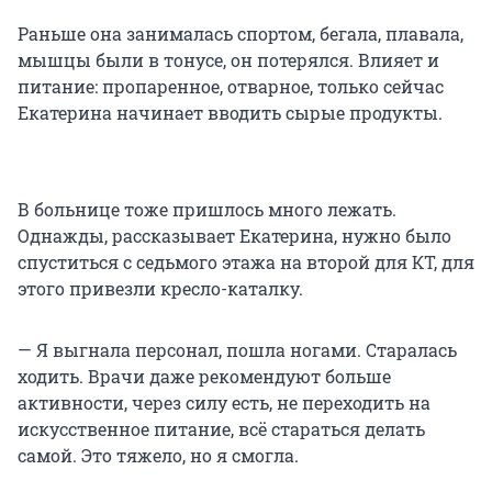
Раньше она занималась спортом, бегала, плавала,
мышцы были в тонусе, он потерялся. Влияет и
питание: пропаренное, отварное, только сейчас
Екатерина начинает вводить сырые продукты.
В больнице тоже пришлось много лежать.
Однажды, рассказывает Екатерина, нужно было
спуститься с седьмого этажа на второй для КТ, для
этого привезли кресло-каталку.
— Я выгнала персонал, пошла ногами. Старалась
ходить. Врачи даже рекомендуют больше
активности, через силу есть, не переходить на
искусственное питание, всё стараться делать
самой. Это тяжело, но я смогла.