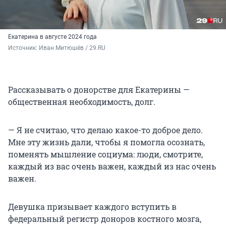
Екатерина в августе 2024 года
Источник: 
Иван Митюшёв / 29.RU
Рассказывать о донорстве для Екатерины —
общественная необходимость, долг.
— Я не считаю, что делаю какое-то доброе дело.
Мне эту жизнь дали, чтобы я помогла осознать,
поменять мышление социума: люди, смотрите,
каждый из вас очень важен, каждый из нас очень
важен.
Девушка призывает каждого вступить в
федеральный регистр доноров костного мозга,