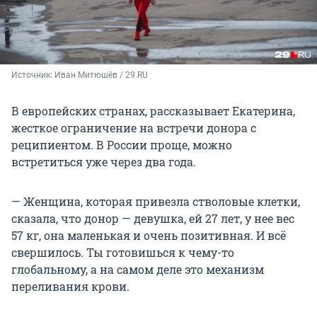
Источник: 
Иван Митюшёв / 29.RU
В европейских странах, рассказывает Екатерина,
жесткое ограничение на встречи донора с
реципиентом. В России проще, можно
встретиться уже через два года.
— Женщина, которая привезла стволовые клетки,
сказала, что донор — девушка, ей 27 лет, у нее вес
57 кг, она маленькая и очень позитивная. И всё
свершилось. Ты готовишься к чему-то
глобальному, а на самом деле это механизм
переливания крови.