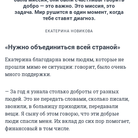
добро — это важно. Это миссия, это
задача. Мир рушится в один момент, когда
тебе ставят диагноз.
ЕКАТЕРИНА НОВИКОВА
«Нужно объединиться всей страной»
Екатерина благодарна всем людям, которые не
прошли мимо ее ситуации: говорит, было очень
много поддержки.
— За год я узнала столько доброты от разных
людей. Это не передать словами, сколько писали,
звонили, в больницу приходили, передавали
вещи. Я сыну об этом говорю, что эти добрые
люди спасли меня. Их вклад до сих пор помогает,
финансовый в том числе.