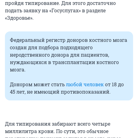
пройдя типирование. Для этого достаточно
подать заявку на «Госуслугах» в разделе
«Здоровье».
Федеральный регистр доноров костного мозга
создан для подбора подходящего
неродственного донора для пациентов,
нуждающихся в трансплантации костного
мозга.
Донором может стать
любой человек
от 18 до
45 лет, не имеющий противопоказаний.
Для типирования забирают всего четыре
миллилитра крови. По сути, это обычное