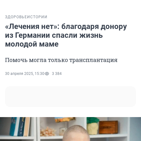
ЗДОРОВЬЕ
ИСТОРИИ
«Лечения нет»: благодаря донору
из Германии спасли жизнь
молодой маме
Помочь могла только трансплантация
30 апреля 2025, 15:30
3 384