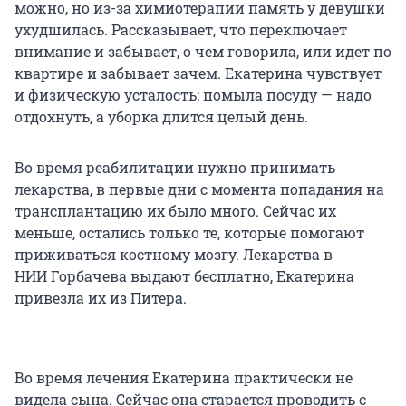
можно, но из-за химиотерапии память у девушки
ухудшилась. Рассказывает, что переключает
внимание и забывает, о чем говорила, или идет по
квартире и забывает зачем. Екатерина чувствует
и физическую усталость: помыла посуду — надо
отдохнуть, а уборка длится целый день.
Во время реабилитации нужно принимать
лекарства, в первые дни с момента попадания на
трансплантацию их было много. Сейчас их
меньше, остались только те, которые помогают
приживаться костному мозгу. Лекарства в
НИИ Горбачева выдают бесплатно, Екатерина
привезла их из Питера.
Во время лечения Екатерина практически не
видела сына. Сейчас она старается проводить с