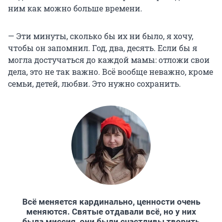
ним как можно больше времени.
— Эти минуты, сколько бы их ни было, я хочу,
чтобы он запомнил. Год, два, десять. Если бы я
могла достучаться до каждой мамы: отложи свои
дела, это не так важно. Всё вообще неважно, кроме
семьи, детей, любви. Это нужно сохранить.
Всё меняется кардинально, ценности очень
меняются. Святые отдавали всё, но у них
была миссия, они были счастливы творить