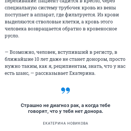
переливание: пациент садится в кресло, через
специальную систему трубочек кровь из вены
поступает в аппарат, где фильтруется. Из крови
выделяются стволовые клетки, а кровь этого
человека возвращается обратно в кровеносное
русло.
— Возможно, человек, вступивший в регистр, в
ближайшие 10 лет даже не станет донором, просто
нужно таким, как я, реципиентам, знать, что у нас
есть шанс, — рассказывает Екатерина.
Страшно не диагноз рак, а когда тебе
говорят, что у тебя нет донора.
ЕКАТЕРИНА НОВИКОВА