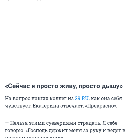
«Сейчас я просто живу, просто дышу»
На вопрос наших коллег из
29.RU
, как она себя
чувствует, Екатерина отвечает: «Прекрасно».
— Нельзя этими суевериями страдать. Я себе
говорю: «Господь держит меня за руку и ведет в
нужном направлении».