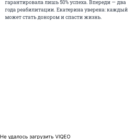
гарантировала лишь 50% успеха. Впереди — два
года реабилитации. Екатерина уверена: каждый
может стать донором и спасти жизнь.
Не удалось загрузить VIQEO