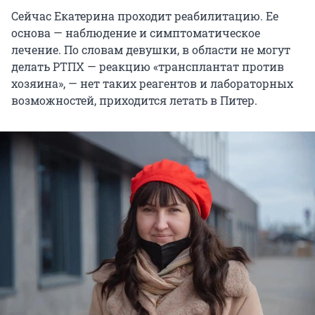
Сейчас Екатерина проходит реабилитацию. Ее
основа — наблюдение и симптоматическое
лечение. По словам девушки, в области не могут
делать РТПХ — реакцию «трансплантат против
хозяина», — нет таких реагентов и лабораторных
возможностей, приходится летать в Питер.