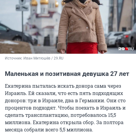
Источник: 
Иван Митюшёв / 29.RU
Маленькая и позитивная девушка 27 лет
Екатерина пыталась искать донора сама через
Израиль. Ей сказали, что есть пять подходящих
доноров: три в Израиле, два в Германии. Они сто
процентов подходят. Чтобы поехать в Израиль и
сделать трансплантацию, потребовалось 15,5
миллиона. Екатерина открыла сбор. За полтора
месяца собрали всего 5,5 миллиона.