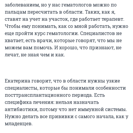
заболеванием, но у нас гематологов можно по
пальцам пересчитать в области. Таких, как я,
ставят на учет на участок, где работает терапевт.
Чтобы ему понимать, как со мной работать, нужно
еще пройти курс гематологии. Специалистов не
хватает, есть врачи, которые говорят, что мы не
можем вам помочь. И хорошо, что признают, не
лечат, не зная чем и как.
Екатерина говорит, что в области нужны узкие
специалисты, которые бы понимали особенности
посттрансплантационного периода. Есть
специфика лечения: нельзя назначать
антибиотики, потому что нет иммунной системы.
Нужно делать все прививки с самого начала, как у
младенцев.