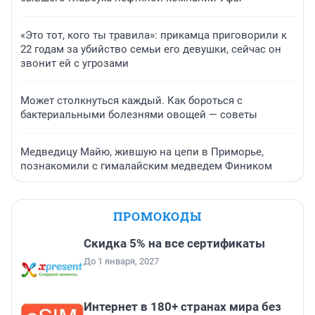
«Это тот, кого ты травила»: прикамца приговорили к
22 годам за убийство семьи его девушки, сейчас он
звонит ей с угрозами
Может столкнуться каждый. Как бороться с
бактериальными болезнями овощей — советы
Медведицу Майю, жившую на цепи в Приморье,
познакомили с гималайским медведем Фиником
ПРОМОКОДЫ
Скидка 5% на все сертификаты
До 1 января, 2027
Интернет в 180+ странах мира без