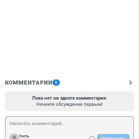
КОММЕНТАРИИ
0
Пока нет ни одного комментария.
Начните обсуждение первым!
Гость
Отправить