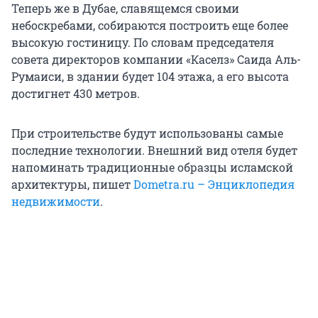
Теперь же в Дубае, славящемся своими
небоскребами, собираются построить еще более
высокую гостиницу. По словам председателя
совета директоров компании «Каселз» Саида Аль-
Румаиси, в здании будет 104 этажа, а его высота
достигнет 430 метров.
При строительстве будут использованы самые
последние технологии. Внешний вид отеля будет
напоминать традиционные образцы исламской
архитектуры, пишет
Dometra.ru – Энциклопедия
недвижимости
.