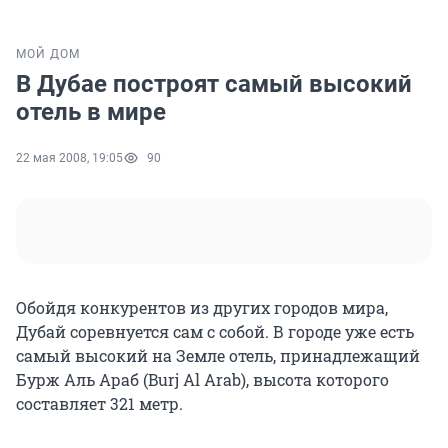
МОЙ ДОМ
В Дубае построят самый высокий
отель в мире
22 мая 2008, 19:05
90
Обойдя конкурентов из других городов мира,
Дубай соревнуется сам с собой. В городе уже есть
самый высокий на Земле отель, принадлежащий
Бурж Аль Араб (Burj Al Arab), высота которого
составляет 321 метр.