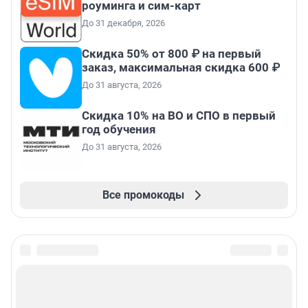
роуминга и сим-карт
До 31 декабря, 2026
Скидка 50% от 800 ₽ на первый
заказ, максимальная скидка 600 ₽
До 31 августа, 2026
Скидка 10% на ВО и СПО в первый
год обучения
До 31 августа, 2026
Все промокоды