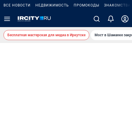
ВСЕ НОВОСТИ
НЕДВИЖИМОСТЬ
ПРОМОКОДЫ
ЗНАКОМСТВА
Бесплатная мастерская для медиа в Иркутске
Мост в Шаманке зак