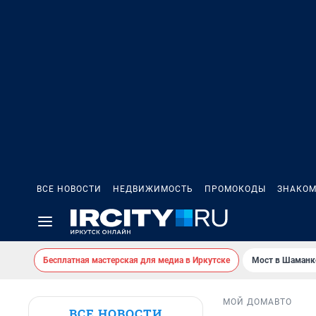
ВСЕ НОВОСТИ
НЕДВИЖИМОСТЬ
ПРОМОКОДЫ
ЗНАКОМ
Бесплатная мастерская для медиа в Иркутске
Мост в Шаманк
МОЙ ДОМ
АВТО
ВСЕ НОВОСТИ