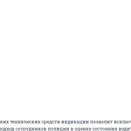
ких технических средств индикации позволит исклю
одход сотрудников полиции в оценке состояния водит