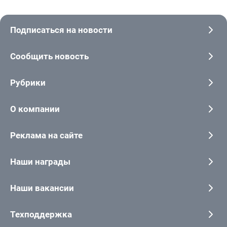
Подписаться на новости
Сообщить новость
Рубрики
О компании
Реклама на сайте
Наши награды
Наши вакансии
Техподдержка