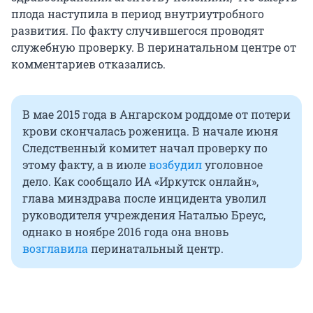
плода наступила в период внутриутробного
развития. По факту случившегося проводят
служебную проверку. В перинатальном центре от
комментариев отказались.
В мае 2015 года в Ангарском роддоме от потери
крови скончалась роженица. В начале июня
Следственный комитет начал проверку по
этому факту, а в июле
возбудил
уголовное
дело. Как сообщало ИА «Иркутск онлайн»,
глава минздрава после инцидента уволил
руководителя учреждения Наталью Бреус,
однако в ноябре 2016 года она вновь
возглавила
перинатальный центр.