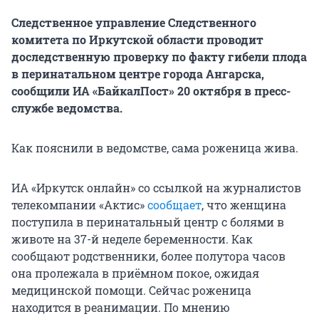
Следственное управление Следственного
комитета по Иркутской области проводит
доследственную проверку по факту гибели плода
в перинатальном центре города Ангарска,
сообщили ИА «БайкалПост» 20 октября в пресс-
службе ведомства.
Как пояснили в ведомстве, сама роженица жива.
ИА «Иркутск онлайн» со ссылкой на журналистов
телекомпании «Актис»
сообщает
, что женщина
поступила в перинатальный центр с болями в
животе на 37-й неделе беременности. Как
сообщают родственники, более полутора часов
она пролежала в приёмном покое, ожидая
медицинской помощи. Сейчас роженица
находится в реанимации. По мнению