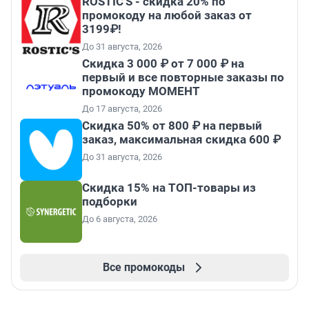
ROSTIC'S - скидка 20% по
промокоду на любой заказ от
3199₽!
До 31 августа, 2026
Скидка 3 000 ₽ от 7 000 ₽ на
первый и все повторные заказы по
промокоду МОМЕНТ
До 17 августа, 2026
Скидка 50% от 800 ₽ на первый
заказ, максимальная скидка 600 ₽
До 31 августа, 2026
Скидка 15% на ТОП-товары из
подборки
До 6 августа, 2026
Все промокоды