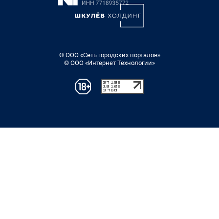
© ООО «Сеть городских порталов»
© ООО «Интернет Технологии»