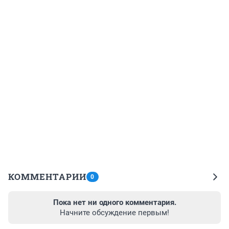
КОММЕНТАРИИ
0
Пока нет ни одного комментария.
Начните обсуждение первым!