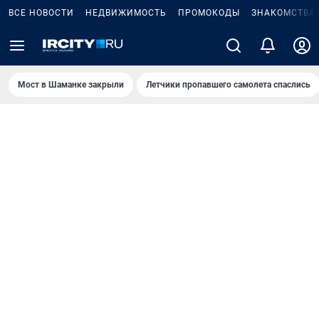
ВСЕ НОВОСТИ
НЕДВИЖИМОСТЬ
ПРОМОКОДЫ
ЗНАКОМСТВА
Мост в Шаманке закрыли
Летчики пропавшего самолета спаслись