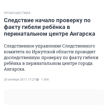
ПРОИСШЕСТВИЯ
Следствие начало проверку по
факту гибели ребёнка в
перинатальном центре Ангарска
Следственное управление Следственного
комитета по Иркутской области проводит
доследственную проверку по факту гибели
ребёнка в перинатальном центре города
Ангарска.
20 октября 2017, 17:27
1 304