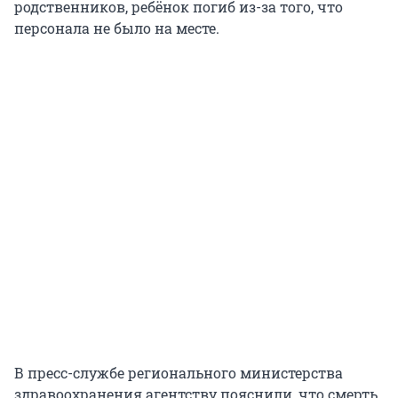
родственников, ребёнок погиб из-за того, что
персонала не было на месте.
В пресс-службе регионального министерства
здравоохранения агентству пояснили, что смерть