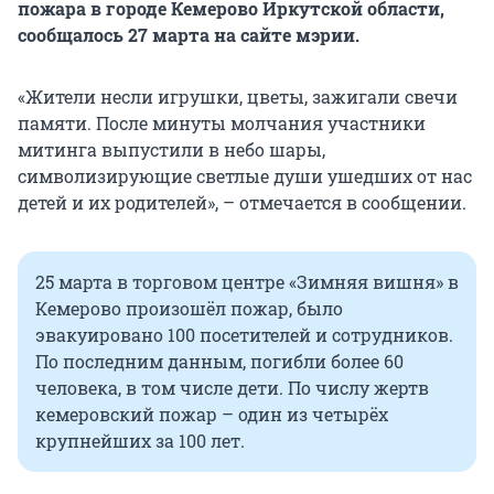
пожара в городе Кемерово Иркутской области,
сообщалось 27 марта на сайте мэрии.
«Жители несли игрушки, цветы, зажигали свечи
памяти. После минуты молчания участники
митинга выпустили в небо шары,
символизирующие светлые души ушедших от нас
детей и их родителей», – отмечается в сообщении.
25 марта в торговом центре «Зимняя вишня» в
Кемерово произошёл пожар, было
эвакуировано 100 посетителей и сотрудников.
По последним данным, погибли более 60
человека, в том числе дети. По числу жертв
кемеровский пожар – один из четырёх
крупнейших за 100 лет.