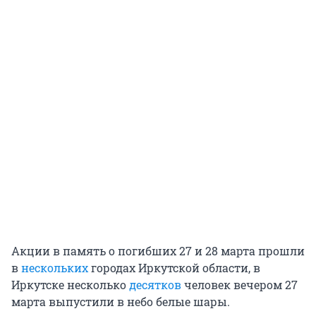
Акции в память о погибших 27 и 28 марта прошли
в
нескольких
городах Иркутской области, в
Иркутске несколько
десятков
человек вечером 27
марта выпустили в небо белые шары.