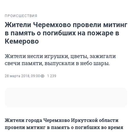
ПРОИСШЕСТВИЯ
Жители Черемхово провели митинг
в память о погибших на пожаре в
Кемерово
Жители несли игрушки, цветы, зажигали
свечи памяти, выпускали в небо шары.
28 марта 2018, 09:00
1 239
Жители города Черемхово Иркутской области
провели митинг в память о погибших во время