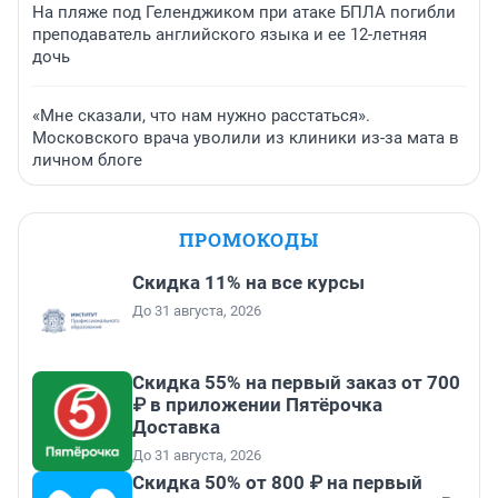
На пляже под Геленджиком при атаке БПЛА погибли
преподаватель английского языка и ее 12-летняя
дочь
«Мне сказали, что нам нужно расстаться».
Московского врача уволили из клиники из-за мата в
личном блоге
ПРОМОКОДЫ
Скидка 11% на все курсы
До 31 августа, 2026
Скидка 55% на первый заказ от 700
₽ в приложении Пятёрочка
Доставка
До 31 августа, 2026
Скидка 50% от 800 ₽ на первый