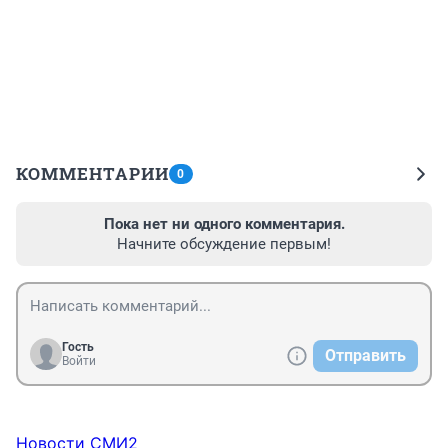
КОММЕНТАРИИ
0
Пока нет ни одного комментария.
Начните обсуждение первым!
Гость
Отправить
Войти
Новости СМИ2