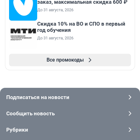
заказ, максимальная скидка 600 ₽
До 31 августа, 2026
Скидка 10% на ВО и СПО в первый
год обучения
До 31 августа, 2026
Все промокоды
Подписаться на новости
Сообщить новость
Рубрики