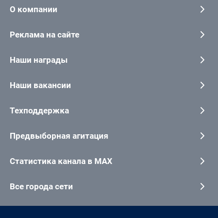
О компании
Реклама на сайте
Наши награды
Наши вакансии
Техподдержка
Предвыборная агитация
Статистика канала в MAX
Все города сети