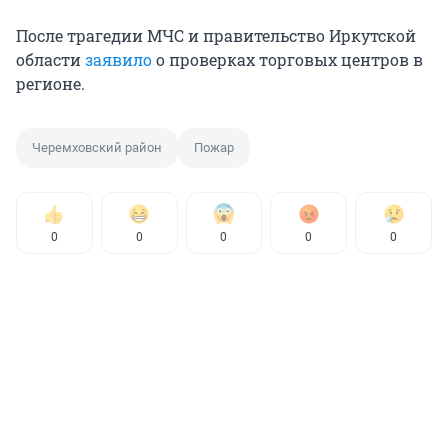
После трагедии МЧС и правительство Иркутской
области
заявило
о проверках торговых центров в
регионе.
Черемховский район
Пожар
0
0
0
0
0