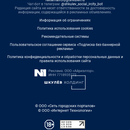
reklamaircity@shkulev.ru
Чат-бот в телеграм:
@shkulev_social_ircity_bot
Редакция сайта не несет ответственности за достоверность
информации, содержащейся в рекламных объявлениях.
Информация об ограничениях
Политика использования cookies
Рекомендательные системы
Пользовательское соглашение сервиса «Подписка без баннерной
рекламы»
Политика конфиденциальности и обработки персональных данных и
правила использования сайта
© ООО «Сеть городских порталов»
© ООО «Интернет Технологии»