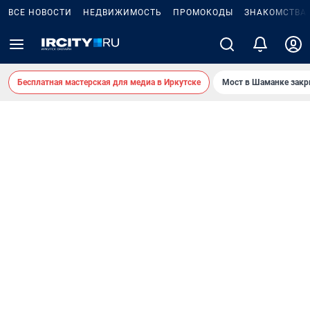
ВСЕ НОВОСТИ
НЕДВИЖИМОСТЬ
ПРОМОКОДЫ
ЗНАКОМСТВА
Бесплатная мастерская для медиа в Иркутске
Мост в Шаманке зак