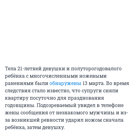
Тела 21-летней девушки и полуторогодовалого
ребёнка с многочисленными ножевыми
ранениями были
обнаружены
13 марта. Во время
следствия стало известно, что супруги сняли
квартиру посуточно для празднования
годовщины. Подозреваемый увидел в телефоне
жены сообщения от незнакомого мужчины и из-
за возникшей ревности ударил ножом сначала
ребёнка, затем девушку.