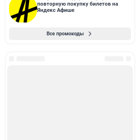
повторную покупку билетов на
Яндекс Афише
Все промокоды