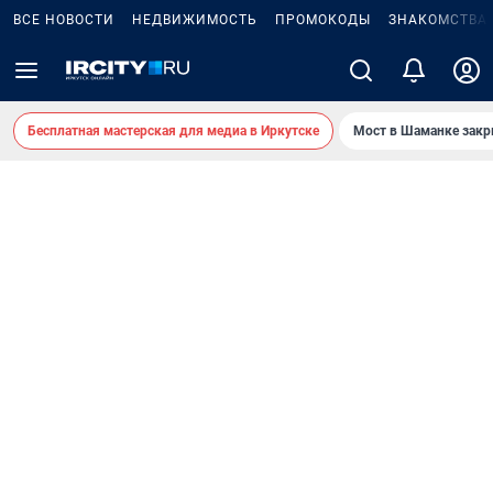
ВСЕ НОВОСТИ
НЕДВИЖИМОСТЬ
ПРОМОКОДЫ
ЗНАКОМСТВА
Бесплатная мастерская для медиа в Иркутске
Мост в Шаманке зак