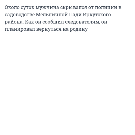
Около суток мужчина скрывался от полиции в
садоводстве Мельничной Пади Иркутского
района. Как он сообщил следователям, он
планировал вернуться на родину.