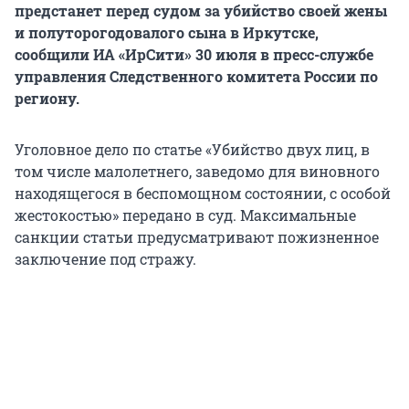
предстанет перед судом за убийство своей жены
и полуторогодовалого сына в Иркутске,
сообщили ИА «ИрСити» 30 июля в пресс-службе
управления Следственного комитета России по
региону.
Уголовное дело по статье «Убийство двух лиц, в
том числе малолетнего, заведомо для виновного
находящегося в беспомощном состоянии, с особой
жестокостью» передано в суд. Максимальные
санкции статьи предусматривают пожизненное
заключение под стражу.