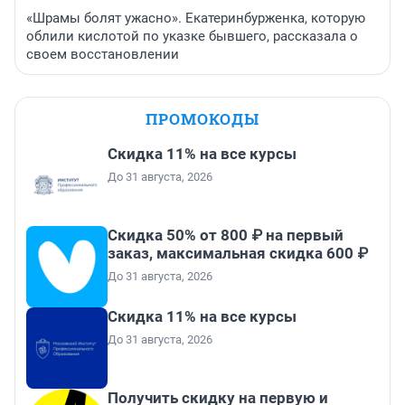
«Шрамы болят ужасно». Екатеринбурженка, которую
облили кислотой по указке бывшего, рассказала о
своем восстановлении
ПРОМОКОДЫ
Скидка 11% на все курсы
До 31 августа, 2026
Скидка 50% от 800 ₽ на первый
заказ, максимальная скидка 600 ₽
До 31 августа, 2026
Скидка 11% на все курсы
До 31 августа, 2026
Получить скидку на первую и