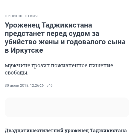
ПРОИСШЕСТВИЯ
Уроженец Таджикистана
предстанет перед судом за
убийство жены и годовалого сына
в Иркутске
мужчине грозит пожизненное лишение
свободы.
30 июля 2018, 12:26
546
Двадцатишестилетний уроженец Таджикистана