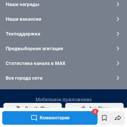
0
Комментарии