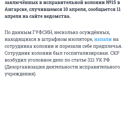
заключённых в исправительной колонии №15 в
Ангарске, случившемся 10 апреля, сообщается 11
апреля на сайте ведомства.
По данным ГУФСИН, несколько осуждённых,
находящихся в штрафном изоляторе,
напали
на
сотрудника колонии и порезали себе предплечья.
Сотрудник колонии был госпитализирован. СКР
возбудил уголовное дело по статье 321 УК РФ
(Дезорганизация деятельности исправительного
учреждения).