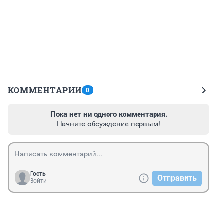
КОММЕНТАРИИ
0
Пока нет ни одного комментария.
Начните обсуждение первым!
Гость
Отправить
Войти