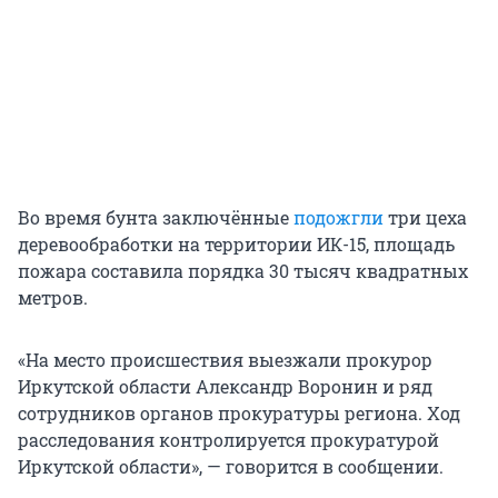
Во время бунта заключённые
подожгли
три цеха
деревообработки на территории ИК-15, площадь
пожара составила порядка 30 тысяч квадратных
метров.
«На место происшествия выезжали прокурор
Иркутской области Александр Воронин и ряд
сотрудников органов прокуратуры региона. Ход
расследования контролируется прокуратурой
Иркутской области», — говорится в сообщении.