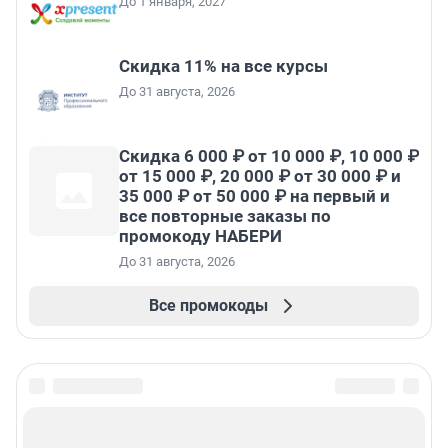
До 1 января, 2027
Скидка 11% на все курсы
До 31 августа, 2026
Скидка 6 000 ₽ от 10 000 ₽, 10 000 ₽
от 15 000 ₽, 20 000 ₽ от 30 000 ₽ и
35 000 ₽ от 50 000 ₽ на первый и
все повторные заказы по
промокоду НАБЕРИ
До 31 августа, 2026
Все промокоды