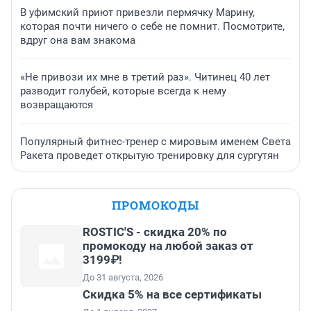
В уфимский приют привезли пермячку Марину,
которая почти ничего о себе не помнит. Посмотрите,
вдруг она вам знакома
«Не привози их мне в третий раз». Читинец 40 лет
разводит голубей, которые всегда к нему
возвращаются
Популярный фитнес-тренер с мировым именем Света
Ракета проведет открытую тренировку для сургутян
ПРОМОКОДЫ
ROSTIC'S - скидка 20% по
промокоду на любой заказ от
3199₽!
До 31 августа, 2026
Скидка 5% на все сертификаты