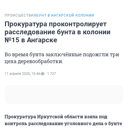
ПРОИСШЕСТВИЯ
БУНТ В АНГАРСКОЙ КОЛОНИИ
Прокуратура проконтролирует
расследование бунта в колонии
№15 в Ангарске
Во время бунта заключённые подожгли три
цеха деревообработки.
11 апреля 2020, 10:46
1 727
Прокуратура Иркутской области взяла под
контроль расследование уголовного дела о бунте