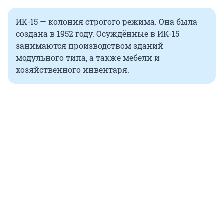
ИК-15 — колония строгого режима. Она была
создана в 1952 году. Осуждённые в ИК-15
занимаются производством зданий
модульного типа, а также мебели и
хозяйственного инвентаря.