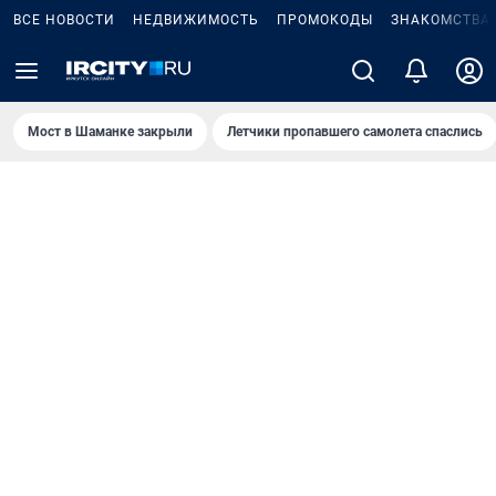
ВСЕ НОВОСТИ
НЕДВИЖИМОСТЬ
ПРОМОКОДЫ
ЗНАКОМСТВА
Мост в Шаманке закрыли
Летчики пропавшего самолета спаслись