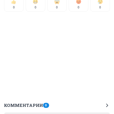
0
0
0
0
0
КОММЕНТАРИИ
0