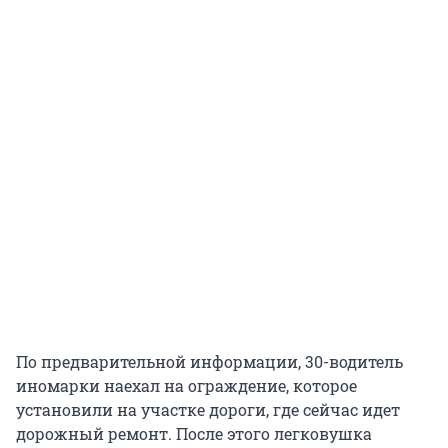
По предварительной информации, 30-водитель
иномарки наехал на ограждение, которое
установили на участке дороги, где сейчас идет
дорожный ремонт. После этого легковушка