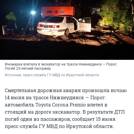
Иномарка влетела в экскаватор на трассе Нижнеудинск — Порог.
Погиб 23-летний пассажир
Источник: 
пресс-служба ГУ МВД по Иркутской области
Смертельная дорожная авария произошла ночью
14 июня на трассе Нижнеудинск — Порог:
автомобиль Toyota Corona Premio влетел в
стоящий на дороге экскаватор. В результате ДТП
погиб один из пассажиров, сообщает 15 июня
пресс-служба ГУ МВД по Иркутской области.