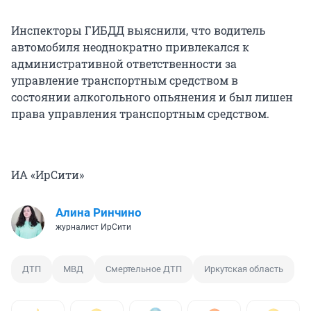
Инспекторы ГИБДД выяснили, что водитель
автомобиля неоднократно привлекался к
административной ответственности за
управление транспортным средством в
состоянии алкогольного опьянения и был лишен
права управления транспортным средством.
ИА «ИрСити»
Алина Ринчино
журналист ИрСити
ДТП
МВД
Смертельное ДТП
Иркутская область