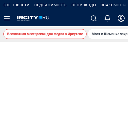
ВСЕ НОВОСТИ
НЕДВИЖИМОСТЬ
ПРОМОКОДЫ
ЗНАКОМСТВА
Бесплатная мастерская для медиа в Иркутске
Мост в Шаманке зак