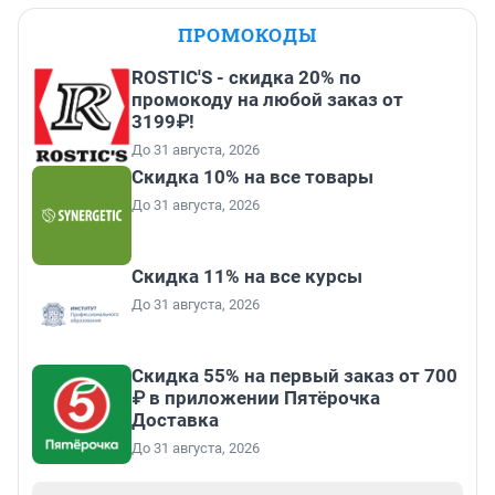
ПРОМОКОДЫ
ROSTIC'S - скидка 20% по
промокоду на любой заказ от
3199₽!
До 31 августа, 2026
Скидка 10% на все товары
До 31 августа, 2026
Скидка 11% на все курсы
До 31 августа, 2026
Скидка 55% на первый заказ от 700
₽ в приложении Пятёрочка
Доставка
До 31 августа, 2026