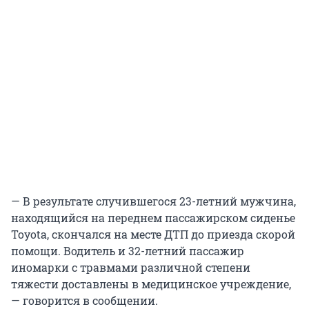
— В результате случившегося 23-летний мужчина,
находящийся на переднем пассажирском сиденье
Toyota, скончался на месте ДТП до приезда скорой
помощи. Водитель и 32-летний пассажир
иномарки с травмами различной степени
тяжести доставлены в медицинское учреждение,
— говорится в сообщении.