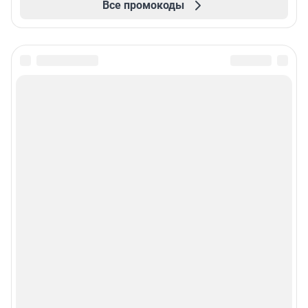
Все промокоды