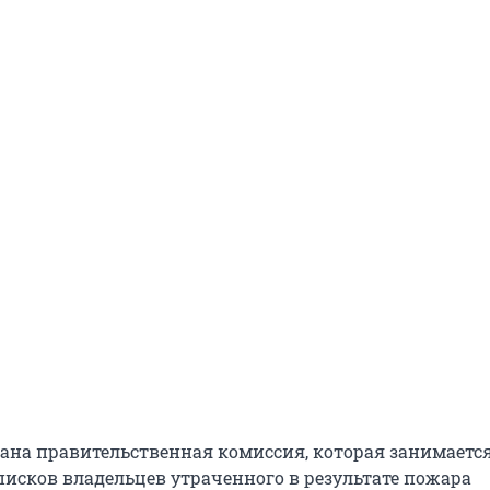
здана правительственная комиссия, которая занимаетс
писков владельцев утраченного в результате пожара