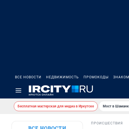
ВСЕ НОВОСТИ
НЕДВИЖИМОСТЬ
ПРОМОКОДЫ
ЗНАКОМ
Бесплатная мастерская для медиа в Иркутске
Мост в Шаманк
ПРОИСШЕСТВИЯ
ВСЕ НОВОСТИ