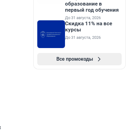
образование в
первый год обучения
До 31 августа, 2026
Скидка 11% на все
курсы
До 31 августа, 2026
Все промокоды
я