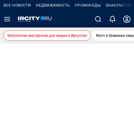
ВСЕ НОВОСТИ
НЕДВИЖИМОСТЬ
ПРОМОКОДЫ
ЗНАКОМСТВА
Бесплатная мастерская для медиа в Иркутске
Мост в Шаманке зак