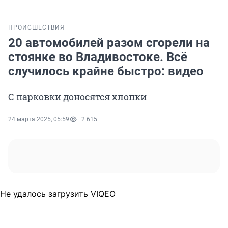
ПРОИСШЕСТВИЯ
20 автомобилей разом сгорели на
стоянке во Владивостоке. Всё
случилось крайне быстро: видео
С парковки доносятся хлопки
24 марта 2025, 05:59
2 615
Не удалось загрузить VIQEO