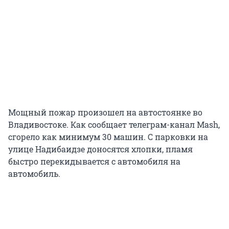
Мощный пожар произошел на автостоянке во
Владивостоке. Как сообщает телеграм-канал Mash,
сгорело как минимум 30 машин. С парковки на
улице Надибаидзе доносятся хлопки, пламя
быстро перекидывается с автомобиля на
автомобиль.