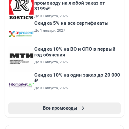
промокоду на любой заказ от
3199₽!
До 31 августа, 2026
Скидка 5% на все сертификаты
До 1 января, 2027
Скидка 10% на ВО и СПО в первый
год обучения
До 31 августа, 2026
Скидка 10% на один заказ до 20 000
₽
До 31 августа, 2026
Все промокоды