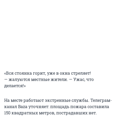
«Вся стоянка горит, уже в окна стреляет!
— жалуются местные жители. — Ужас, что
делается!»
На месте работают экстренные службы. Телеграм-
канал Baza уточняет: площадь пожара составила
150 квадратных метров, пострадавших нет.