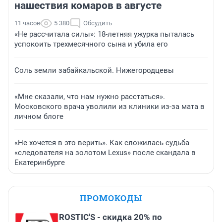
нашествия комаров в августе
11 часов
5 380
Обсудить
«Не рассчитала силы»: 18-летняя ужурка пыталась
успокоить трехмесячного сына и убила его
Соль земли забайкальской. Нижегородцевы
«Мне сказали, что нам нужно расстаться».
Московского врача уволили из клиники из-за мата в
личном блоге
«Не хочется в это верить». Как сложилась судьба
«следователя на золотом Lexus» после скандала в
Екатеринбурге
ПРОМОКОДЫ
ROSTIC'S - скидка 20% по