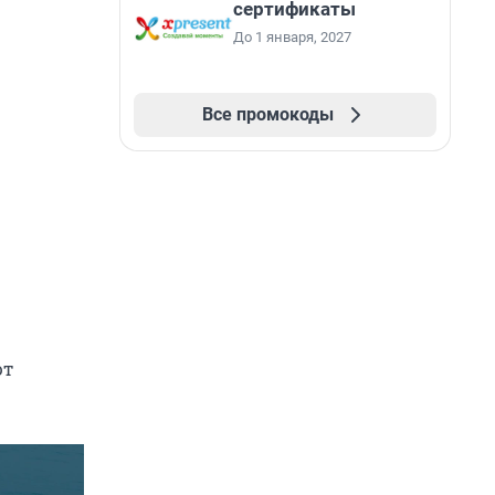
сертификаты
До 1 января, 2027
Все промокоды
ют