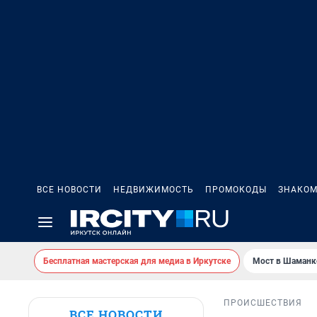
ВСЕ НОВОСТИ
НЕДВИЖИМОСТЬ
ПРОМОКОДЫ
ЗНАКОМ
Бесплатная мастерская для медиа в Иркутске
Мост в Шаманк
ПРОИСШЕСТВИЯ
ВСЕ НОВОСТИ