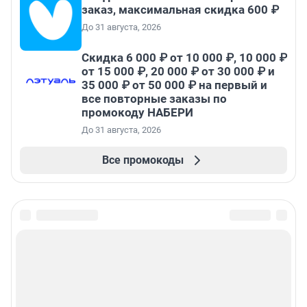
заказ, максимальная скидка 600 ₽
До 31 августа, 2026
Скидка 6 000 ₽ от 10 000 ₽, 10 000 ₽
от 15 000 ₽, 20 000 ₽ от 30 000 ₽ и
35 000 ₽ от 50 000 ₽ на первый и
все повторные заказы по
промокоду НАБЕРИ
До 31 августа, 2026
Все промокоды