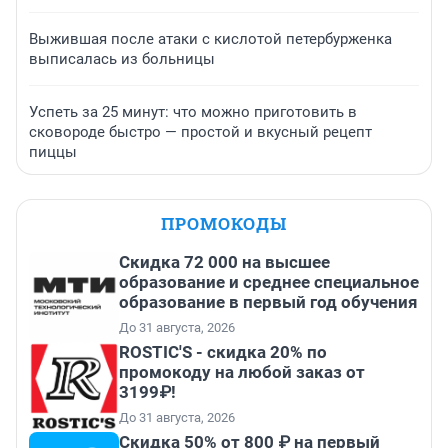
Выжившая после атаки с кислотой петербурженка
выписалась из больницы
Успеть за 25 минут: что можно приготовить в
сковороде быстро — простой и вкусный рецепт
пиццы
ПРОМОКОДЫ
Скидка 72 000 на высшее
образование и среднее специальное
образование в первый год обучения
До 31 августа, 2026
ROSTIC'S - скидка 20% по
промокоду на любой заказ от
3199₽!
До 31 августа, 2026
Скидка 50% от 800 ₽ на первый