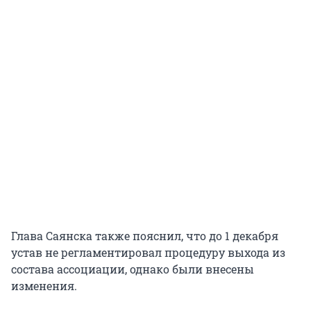
Глава Саянска также пояснил, что до 1 декабря
устав не регламентировал процедуру выхода из
состава ассоциации, однако были внесены
изменения.