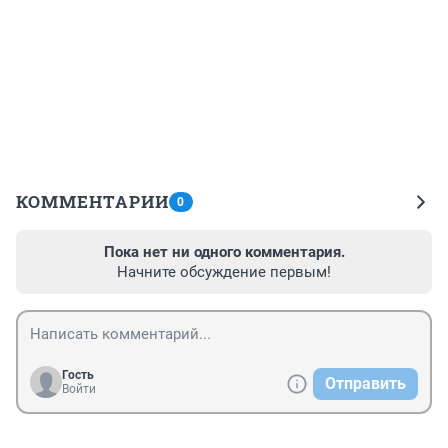
КОММЕНТАРИИ
0
Пока нет ни одного комментария.
Начните обсуждение первым!
Гость
Отправить
Войти