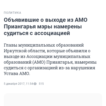
ПОЛИТИКА
Объявившие о выходе из АМО
Приангарья мэры намерены
судиться с ассоциацией
Главы муниципальных образований
Иркутской области, которые объявили о
выходе из Ассоциации муниципальных
образований (АМО) Приангарья, намерены
судиться с организацией из-за нарушения
Устава АМО.
5 декабря 2017, 11:54
515