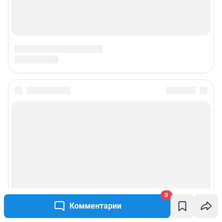
0
Комментарии