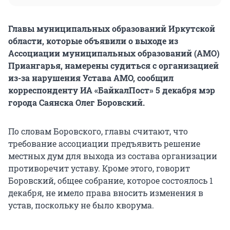
Главы муниципальных образований Иркутской
области, которые объявили о выходе из
Ассоциации муниципальных образований (АМО)
Приангарья, намерены судиться с организацией
из-за нарушения Устава АМО, сообщил
корреспонденту ИА «БайкалПост» 5 декабря мэр
города Саянска Олег Боровский.
По словам Боровского, главы считают, что
требование ассоциации предъявить решение
местных дум для выхода из состава организации
противоречит уставу. Кроме этого, говорит
Боровский, общее собрание, которое состоялось 1
декабря, не имело права вносить изменения в
устав, поскольку не было кворума.