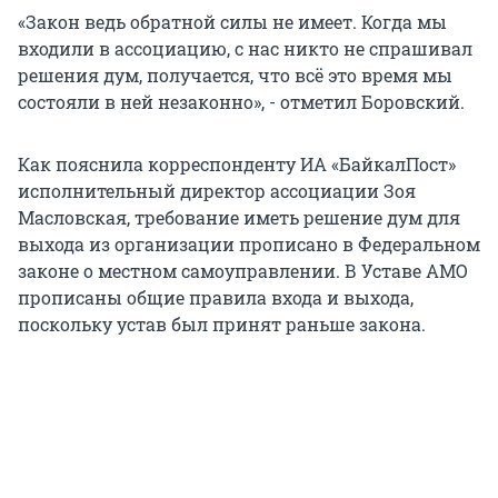
«Закон ведь обратной силы не имеет. Когда мы
входили в ассоциацию, с нас никто не спрашивал
решения дум, получается, что всё это время мы
состояли в ней незаконно», - отметил Боровский.
Как пояснила корреспонденту ИА «БайкалПост»
исполнительный директор ассоциации Зоя
Масловская, требование иметь решение дум для
выхода из организации прописано в Федеральном
законе о местном самоуправлении. В Уставе АМО
прописаны общие правила входа и выхода,
поскольку устав был принят раньше закона.