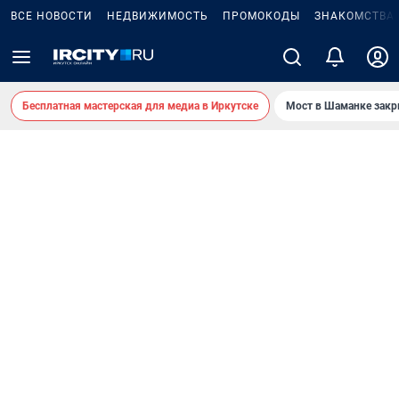
ВСЕ НОВОСТИ
НЕДВИЖИМОСТЬ
ПРОМОКОДЫ
ЗНАКОМСТВА
Бесплатная мастерская для медиа в Иркутске
Мост в Шаманке зак