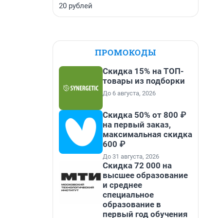
20 рублей
ПРОМОКОДЫ
Скидка 15% на ТОП-
товары из подборки
До 6 августа, 2026
Скидка 50% от 800 ₽
на первый заказ,
максимальная скидка
600 ₽
До 31 августа, 2026
Скидка 72 000 на
высшее образование
и среднее
специальное
образование в
первый год обучения