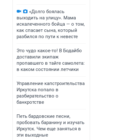
«Долго боялась
выходить на улицу». Мама
искалеченного бойца — о том,
как спасает сына, который
разбился по пути к невесте
Это чудо какое-то! В Бодайбо
доставили экипаж
пропавшего в тайге самолета:
в каком состоянии летчики
Управление капстроительства
Иркутска попало в
разбирательство о
банкротстве
Петь бардовские песни,
пробовать баранину и изучать
Иркутск. Чем еще заняться в
эти выходные