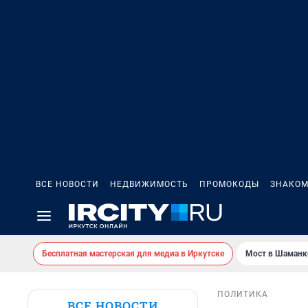
ВСЕ НОВОСТИ
НЕДВИЖИМОСТЬ
ПРОМОКОДЫ
ЗНАКОМ
Бесплатная мастерская для медиа в Иркутске
Мост в Шаманк
ПОЛИТИКА
ВСЕ НОВОСТИ