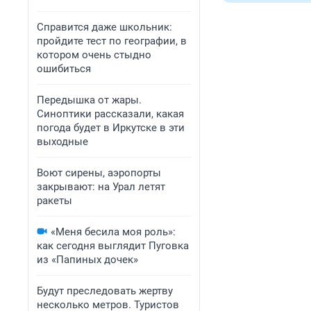
Справится даже школьник:
пройдите тест по географии, в
котором очень стыдно
ошибиться
Передышка от жары.
Синоптики рассказали, какая
погода будет в Иркутске в эти
выходные
Воют сирены, аэропорты
закрывают: на Урал летят
ракеты
«Меня бесила моя роль»:
как сегодня выглядит Пуговка
из «Папиных дочек»
Будут преследовать жертву
несколько метров. Туристов