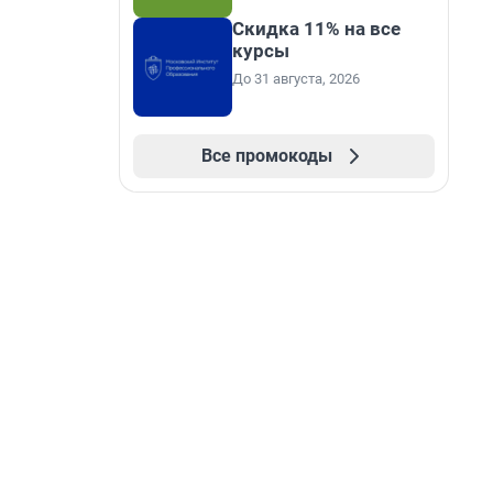
Скидка 11% на все
курсы
До 31 августа, 2026
Все промокоды