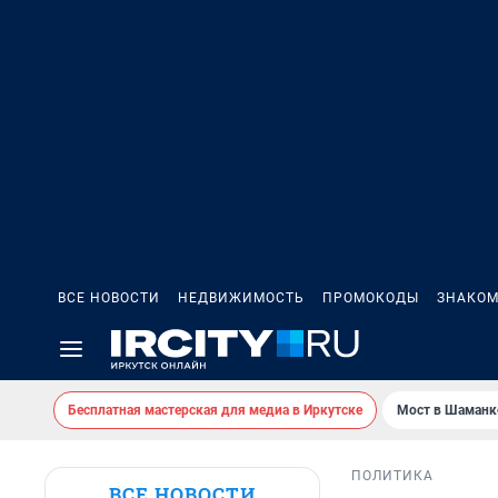
ВСЕ НОВОСТИ
НЕДВИЖИМОСТЬ
ПРОМОКОДЫ
ЗНАКОМ
Бесплатная мастерская для медиа в Иркутске
Мост в Шаманк
ПОЛИТИКА
ВСЕ НОВОСТИ