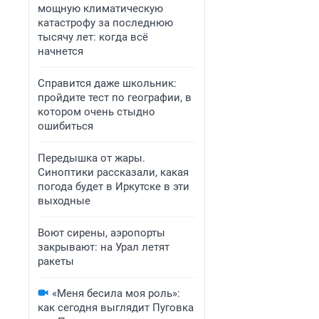
мощную климатическую
катастрофу за последнюю
тысячу лет: когда всё
начнется
Справится даже школьник:
пройдите тест по географии, в
котором очень стыдно
ошибиться
Передышка от жары.
Синоптики рассказали, какая
погода будет в Иркутске в эти
выходные
Воют сирены, аэропорты
закрывают: на Урал летят
ракеты
«Меня бесила моя роль»:
как сегодня выглядит Пуговка