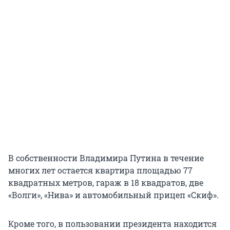
В собственности Владимира Путина в течение
многих лет остается квартира площадью 77
квадратных метров, гараж в 18 квадратов, две
«Волги», «Нива» и автомобильный прицеп «Скиф».
Кроме того, в пользовании президента находится