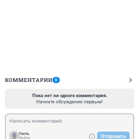
КОММЕНТАРИИ
0
Пока нет ни одного комментария.
Начните обсуждение первым!
Гость
Отправить
Войти