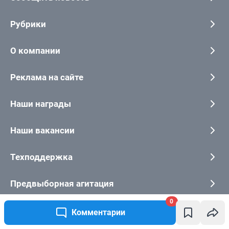
0
Комментарии