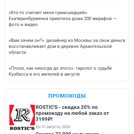
«Кто-то считает меня сумасшедшей».
Екатеринбурженка приютила дома 200 жирафов —
фото и видео
«Вам зачем он?»: дизайнер из Москвы за свои деньги
восстанавливает дом в деревне Архангельской
области
«Плохо, как никогда до этого»: таролог о судьбе
Кузбасса и его жителей в августе
ПРОМОКОДЫ
ROSTIC'S - скидка 20% по
промокоду на любой заказ от
3199₽!
До 31 августа, 2026
Скидка 72 000 на высшее