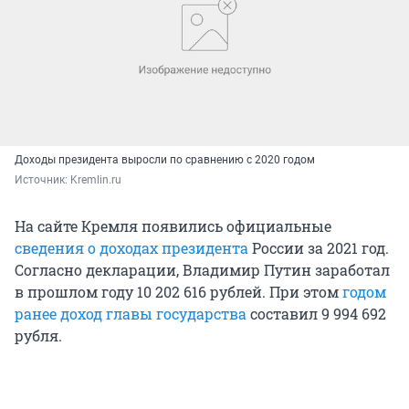
Доходы президента выросли по сравнению с 2020 годом
Источник: 
Kremlin.ru
На сайте Кремля появились официальные
сведения о доходах президента
России за 2021 год.
Согласно декларации, Владимир Путин заработал
в прошлом году 10 202 616 рублей. При этом
годом
ранее доход главы государства
составил 9 994 692
рубля.