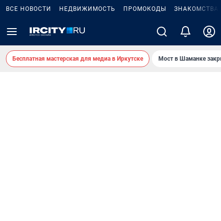
ВСЕ НОВОСТИ
НЕДВИЖИМОСТЬ
ПРОМОКОДЫ
ЗНАКОМСТВА
Бесплатная мастерская для медиа в Иркутске
Мост в Шаманке зак