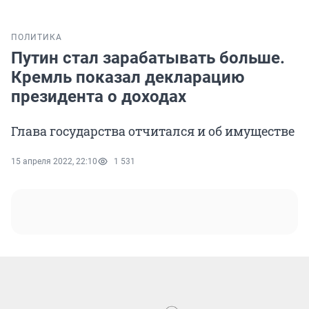
ПОЛИТИКА
Путин стал зарабатывать больше.
Кремль показал декларацию
президента о доходах
Глава государства отчитался и об имуществе
15 апреля 2022, 22:10
1 531