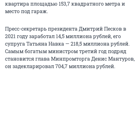
квартира площадью 153,7 квадратного метра и
место под гараж.
Пресс-секретарь президента Дмитрий Песков в
2021 году заработал 14,5 миллиона рублей, его
супруга Татьяна Навка — 218,5 миллиона рублей.
Самым богатым министром третий год подряд
становится глава Минпромторга Денис Мантуров,
он задекларировал 704,7 миллиона рублей.