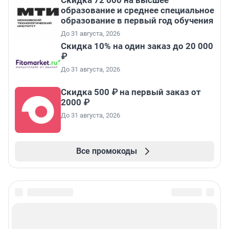
образование и среднее специальное
образование в первый год обучения
До 31 августа, 2026
Скидка 10% на один заказ до 20 000
₽
До 31 августа, 2026
Скидка 500 ₽ на первый заказ от
2000 ₽
До 31 августа, 2026
Все промокоды