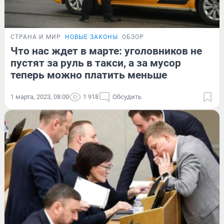
СТРАНА И МИР
НОВЫЕ ЗАКОНЫ
ОБЗОР
Что нас ждет в марте: уголовников не
пустят за руль в такси, а за мусор
теперь можно платить меньше
1 марта, 2023, 08:00
1 918
Обсудить