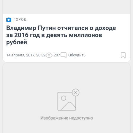
ГОРОД
Владимир Путин отчитался о доходе
за 2016 год в девять миллионов
рублей
14 апреля, 2017, 20:32
207
Обсудить