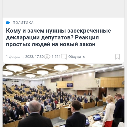
ПОЛИТИКА
Кому и зачем нужны засекреченные
декларации депутатов? Реакция
простых людей на новый закон
1 февраля, 2023, 17:30
1 524
Обсудить