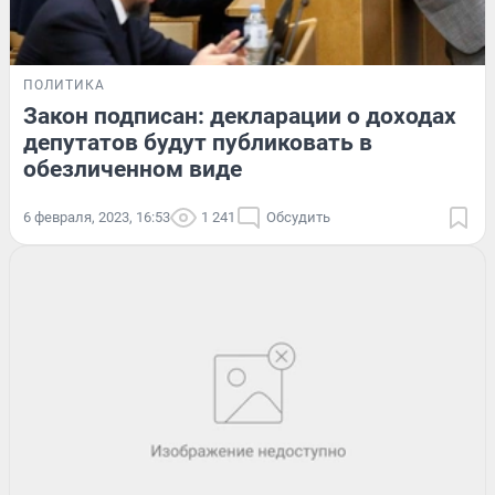
ПОЛИТИКА
Закон подписан: декларации о доходах
депутатов будут публиковать в
обезличенном виде
6 февраля, 2023, 16:53
1 241
Обсудить