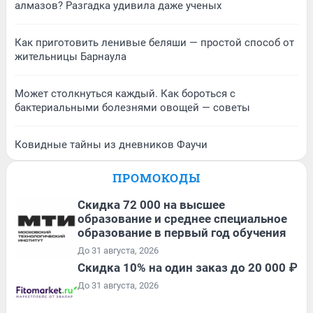
алмазов? Разгадка удивила даже ученых
Как приготовить ленивые беляши — простой способ от
жительницы Барнаула
Может столкнуться каждый. Как бороться с
бактериальными болезнями овощей — советы
Ковидные тайны из дневников Фаучи
ПРОМОКОДЫ
Скидка 72 000 на высшее
образование и среднее специальное
образование в первый год обучения
До 31 августа, 2026
Скидка 10% на один заказ до 20 000 ₽
До 31 августа, 2026