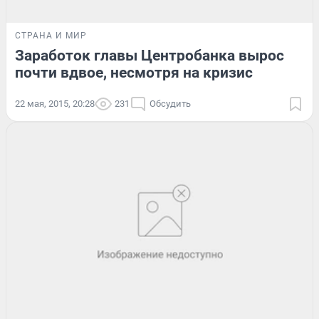
СТРАНА И МИР
Заработок главы Центробанка вырос
почти вдвое, несмотря на кризис
22 мая, 2015, 20:28
231
Обсудить