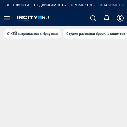
ВСЕ НОВОСТИ
НЕДВИЖИМОСТЬ
ПРОМОКОДЫ
ЗНАКОМСТВА
О`КЕЙ закрывается в Иркутске
Студия растяжки бросила клиентов