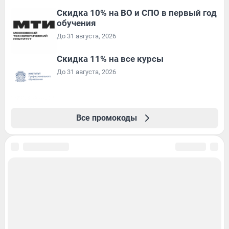
Скидка 10% на ВО и СПО в первый год
обучения
До 31 августа, 2026
Скидка 11% на все курсы
До 31 августа, 2026
Все промокоды