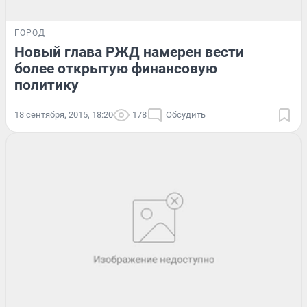
ГОРОД
Новый глава РЖД намерен вести
более открытую финансовую
политику
18 сентября, 2015, 18:20
178
Обсудить