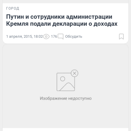
ГОРОД
Путин и сотрудники администрации
Кремля подали декларации о доходах
1 апреля, 2015, 18:02
176
Обсудить