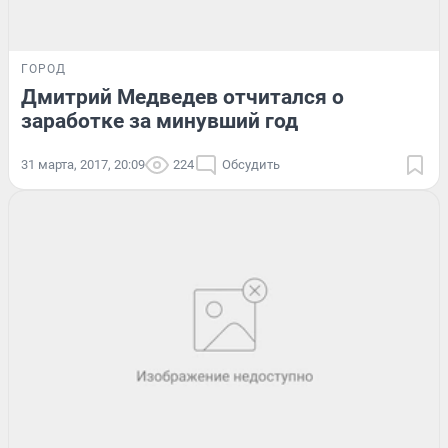
ГОРОД
Дмитрий Медведев отчитался о
заработке за минувший год
31 марта, 2017, 20:09
224
Обсудить