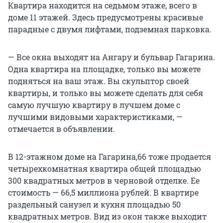
Квартира находится на седьмом этаже, всего в
доме 11 этажей. Здесь предусмотрены красивые
парадные с двумя лифтами, подземная парковка.
— Все окна выходят на Ангару и бульвар Гагарина.
Одна квартира на площадке, только вы можете
подняться на ваш этаж. Вы скульптор своей
квартиры, и только вы можете сделать для себя
самую лучшую квартиру в лучшем доме с
лучшими видовыми характеристиками, —
отмечается в объявлении.
В 12-этажном доме на Гагарина,66 тоже продается
четырехкомнатная квартира общей площадью
300 квадратных метров в черновой отделке. Ее
стоимость — 66,5 миллиона рублей. В квартире
раздельный санузел и кухня площадью 50
квадратных метров. Вид из окон также выходит