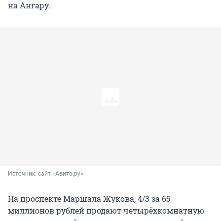
на Ангару.
Источник: 
сайт «Авито.ру»
На проспекте Маршала Жукова, 4/3 за 65
миллионов рублей продают четырёхкомнатную