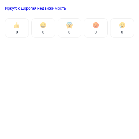
Иркутск
Дорогая недвижимость
0
0
0
0
0