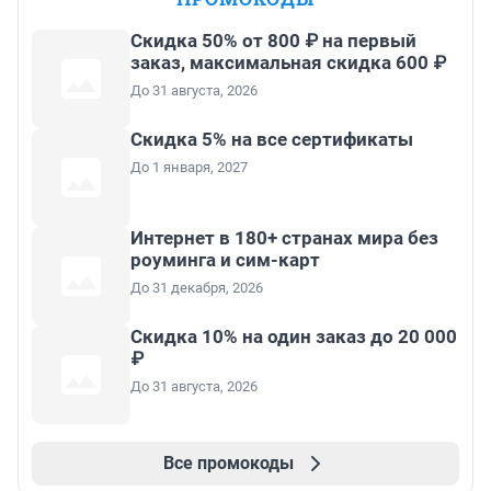
Скидка 50% от 800 ₽ на первый
заказ, максимальная скидка 600 ₽
До 31 августа, 2026
Скидка 5% на все сертификаты
До 1 января, 2027
Интернет в 180+ странах мира без
роуминга и сим-карт
До 31 декабря, 2026
Скидка 10% на один заказ до 20 000
₽
До 31 августа, 2026
Все промокоды