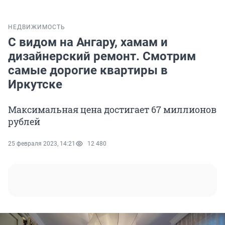
НЕДВИЖИМОСТЬ
С видом на Ангару, хамам и
дизайнерский ремонт. Смотрим
самые дорогие квартиры в
Иркутске
Максимальная цена достигает 67 миллионов
рублей
25 февраля 2023, 14:21
12 480