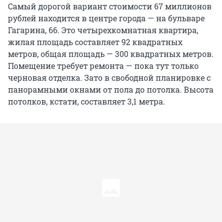
Самый дорогой вариант стоимости 67 миллионов
рублей находится в центре города — на бульваре
Гагарина, 66. Это четырехкомнатная квартира,
жилая площадь составляет 92 квадратных
метров, общая площадь — 300 квадратных метров.
Помещение требует ремонта — пока тут только
черновая отделка. Зато в свободной планировке с
панорамными окнами от пола до потолка. Высота
потолков, кстати, составляет 3,1 метра.