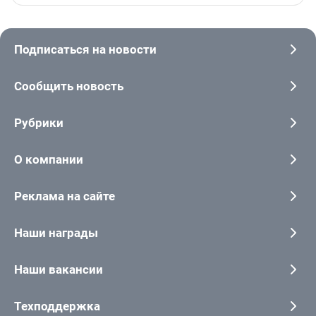
Подписаться на новости
Сообщить новость
Рубрики
О компании
Реклама на сайте
Наши награды
Наши вакансии
Техподдержка