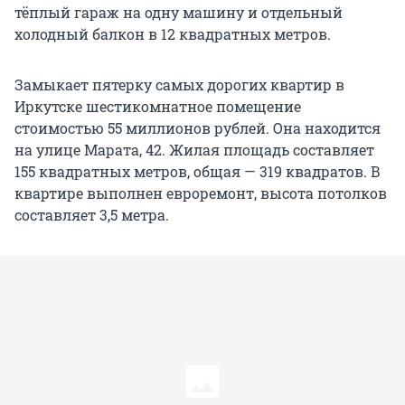
тёплый гараж на одну машину и отдельный
холодный балкон в 12 квадратных метров.
Замыкает пятерку самых дорогих квартир в
Иркутске шестикомнатное помещение
стоимостью 55 миллионов рублей. Она находится
на улице Марата, 42. Жилая площадь составляет
155 квадратных метров, общая — 319 квадратов. В
квартире выполнен евроремонт, высота потолков
составляет 3,5 метра.