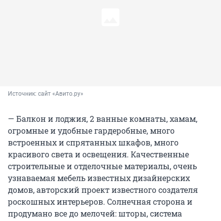
Источник: 
сайт «Авито.ру»
— Балкон и лоджия, 2 ванные комнаты, хамам,
огромные и удобные гардеробные, много
встроенных и спрятанных шкафов, много
красивого света и освещения. Качественные
строительные и отделочные материалы, очень
узнаваемая мебель известных дизайнерских
домов, авторский проект известного создателя
роскошных интерьеров. Солнечная сторона и
продумано все до мелочей: шторы, система