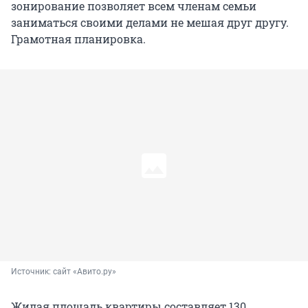
зонирование позволяет всем членам семьи
заниматься своими делами не мешая друг другу.
Грамотная планировка.
Источник: 
сайт «Авито.ру»
Жилая площадь квартиры составляет 130