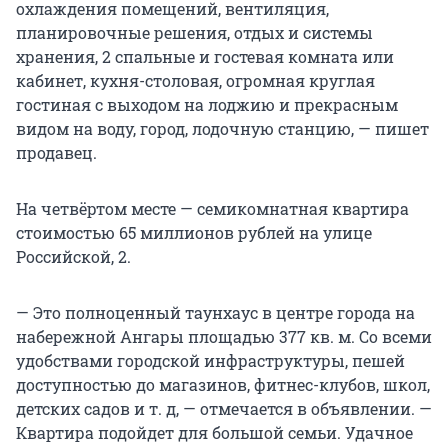
охлаждения помещений, вентиляция,
планировочные решения, отдых и системы
хранения, 2 спальные и гостевая комната или
кабинет, кухня-столовая, огромная круглая
гостиная с выходом на лоджию и прекрасным
видом на воду, город, лодочную станцию, — пишет
продавец.
На четвёртом месте — семикомнатная квартира
стоимостью 65 миллионов рублей на улице
Российской, 2.
— Это полноценный таунхаус в центре города на
набережной Ангары площадью 377 кв. м. Со всеми
удобствами городской инфраструктуры, пешей
доступностью до магазинов, фитнес-клубов, школ,
детских садов и т. д, — отмечается в объявлении. —
Квартира подойдет для большой семьи. Удачное