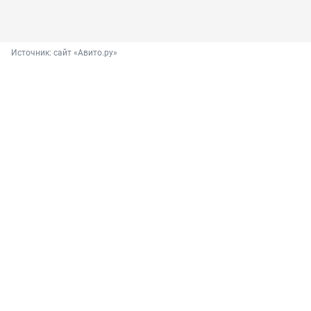
Источник: 
сайт «Авито.ру»