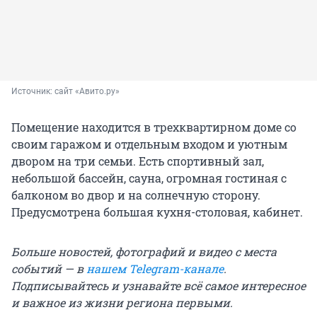
Источник: 
сайт «Авито.ру»
Помещение находится в трехквартирном доме со
своим гаражом и отдельным входом и уютным
двором на три семьи. Есть спортивный зал,
небольшой бассейн, сауна, огромная гостиная с
балконом во двор и на солнечную сторону.
Предусмотрена большая кухня-столовая, кабинет.
Больше новостей, фотографий и видео с места
событий — в
нашем Telegram-канале
.
Подписывайтесь и узнавайте всё самое интересное
и важное из жизни региона первыми.