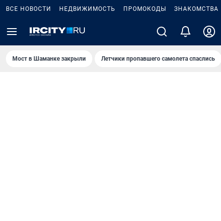
ВСЕ НОВОСТИ
НЕДВИЖИМОСТЬ
ПРОМОКОДЫ
ЗНАКОМСТВА
Мост в Шаманке закрыли
Летчики пропавшего самолета спаслись