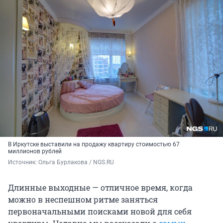
В Иркутске выставили на продажу квартиру стоимостью 67
миллионов рублей
Источник: 
Ольга Бурлакова / NGS.RU
Длинные выходные — отличное время, когда
можно в неспешном ритме заняться
первоначальными поисками новой для себя