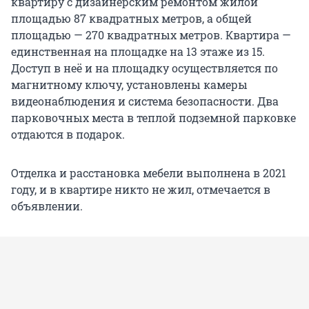
квартиру с дизайнерским ремонтом жилой
площадью 87 квадратных метров, а общей
площадью — 270 квадратных метров. Квартира —
единственная на площадке на 13 этаже из 15.
Доступ в неё и на площадку осуществляется по
магнитному ключу, установлены камеры
видеонаблюдения и система безопасности. Два
парковочных места в теплой подземной парковке
отдаются в подарок.
Отделка и расстановка мебели выполнена в 2021
году, и в квартире никто не жил, отмечается в
объявлении.