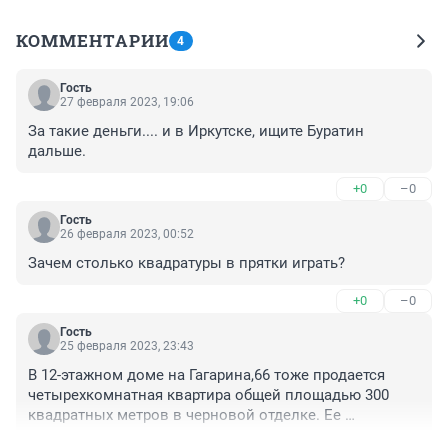
КОММЕНТАРИИ
4
Гость
27 февраля 2023, 19:06
За такие деньги.... и в Иркутске, ищите Буратин 
дальше.
+0
–0
Гость
26 февраля 2023, 00:52
Зачем столько квадратуры в прятки играть?
+0
–0
Гость
25 февраля 2023, 23:43
В 12-этажном доме на Гагарина,66 тоже продается 
четырехкомнатная квартира общей площадью 300 
квадратных метров в черновой отделке. Ее 
стоимость — 66,5 тысячи рублей.
