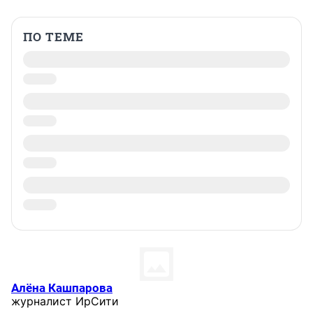
ПО ТЕМЕ
Алёна Кашпарова
журналист ИрСити