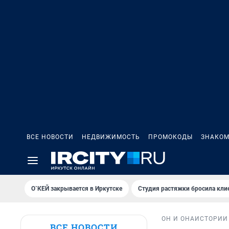
ВСЕ НОВОСТИ
НЕДВИЖИМОСТЬ
ПРОМОКОДЫ
ЗНАКОМ
О`КЕЙ закрывается в Иркутске
Студия растяжки бросила кли
ОН И ОНА
ИСТОРИИ
ВСЕ НОВОСТИ