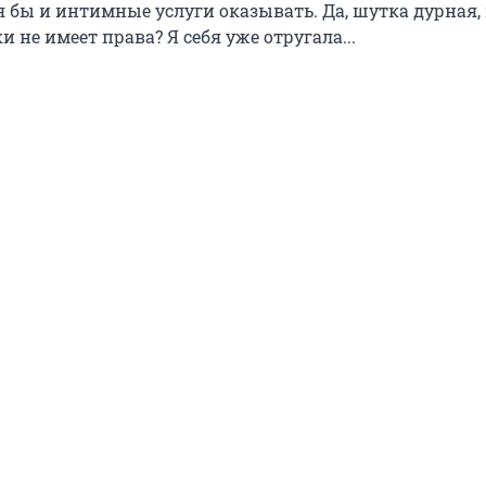
я бы и интимные услуги оказывать. Да, шутка дурная,
и не имеет права? Я себя уже отругала...