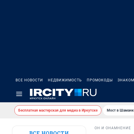
ВСЕ НОВОСТИ
НЕДВИЖИМОСТЬ
ПРОМОКОДЫ
ЗНАКОМ
Бесплатная мастерская для медиа в Иркутске
Мост в Шаманк
ОН И ОНА
МНЕНИЕ
ВСЕ НОВОСТИ