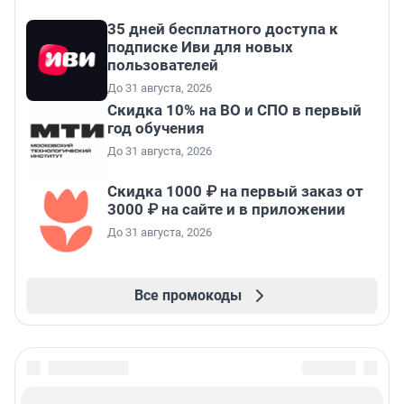
35 дней бесплатного доступа к
подписке Иви для новых
пользователей
До 31 августа, 2026
Скидка 10% на ВО и СПО в первый
год обучения
До 31 августа, 2026
Скидка 1000 ₽ на первый заказ от
3000 ₽ на сайте и в приложении
До 31 августа, 2026
Все промокоды