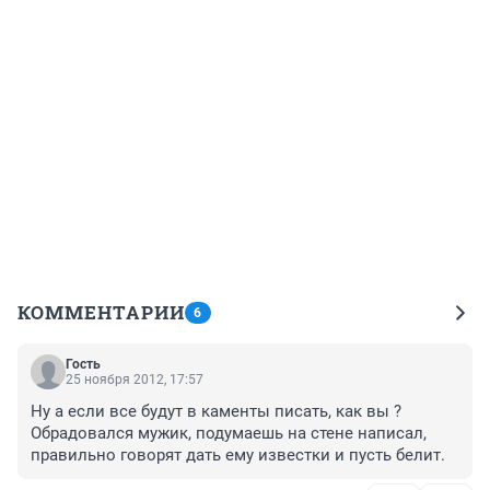
КОММЕНТАРИИ
6
Гость
25 ноября 2012, 17:57
Ну а если все будут в каменты писать, как вы ? 

Обрадовался мужик, подумаешь на стене написал, 
правильно говорят дать ему известки и пусть белит.