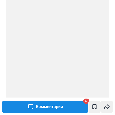
6
Комментарии