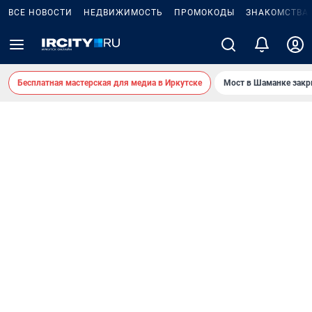
ВСЕ НОВОСТИ
НЕДВИЖИМОСТЬ
ПРОМОКОДЫ
ЗНАКОМСТВА
Бесплатная мастерская для медиа в Иркутске
Мост в Шаманке зак