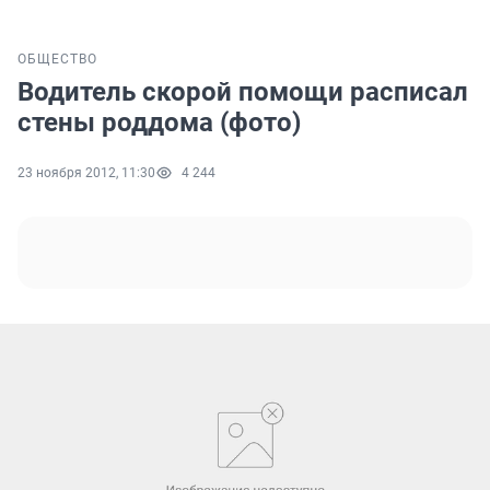
ОБЩЕСТВО
Водитель скорой помощи расписал
стены роддома (фото)
23 ноября 2012, 11:30
4 244