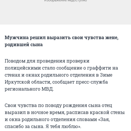
Мужчина решил выразить свои чувства жене,
родившей сына
Поводом для проведения проверки
полицейскими стало сообщение о граффити на
стенах и окнах родильного отделения в Зиме
Иркутской области, сообщает пресс-служба
регионального МВД.
Свои чувства по поводу рождения сына отец
выразил в ночное время, расписав краской стены
и окна родильного отделения словами «Зая,
спасибо за сына. Я тебя люблю».