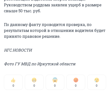
Руководством роддома заявлен ущерб в размере
свыше 50 тыс. руб.
По данному факту проводится проверка, по
результатам которой в отношении водителя будет
принято правовое решение.
НГС.НОВОСТИ
Фото ГУ МВД по Иркутской области
0
0
0
0
0