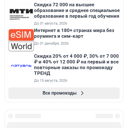
Скидка 72 000 на высшее
образование и среднее специальное
образование в первый год обучения
До 31 августа, 2026
Интернет в 180+ странах мира без
роуминга и сим-карт
До 31 декабря, 2026
Скидка 20% от 4 000 ₽, 30% от 7 000
₽ и 40% от 12 000 ₽ на первый и все
повторные заказы по промокоду
ТРЕНД
До 15 августа, 2026
Все промокоды