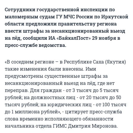
Сотрудники государственной инспекции по
маломерным судам ГУ МЧС России по Иркутской
области предложили правительству региона
ввести штрафы за несанкционированный выезд
на лёд, сообщили ИА «БайкалПост» 29 ноября в
пресс-службе ведомства.
«В соседнем регионе – в Республике Саха (Якутия)
такие изменения были внесены. Ими
предусмотрены существенные штрафы за
несанкционированный выезд на лёд, где нет
переправ. Для граждан - от 3 тысяч до 5 тысяч
рублей; на должностных лиц - от 20 тысяч до 50
тысяч рублей; на юридических лиц - от 100 тысяч
до 1 миллиона рублей», - цитирует пресс-служба
слова временно исполняющего обязанности
начальника отдела ГИМС Дмитрия Миронова.