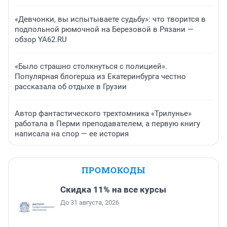
«Девчонки, вы испытываете судьбу»: что творится в
подпольной рюмочной на Березовой в Рязани —
обзор YA62.RU
«Было страшно столкнуться с полицией».
Популярная блогерша из Екатеринбурга честно
рассказала об отдыхе в Грузии
Автор фантастического трехтомника «Трилунье»
работала в Перми преподавателем, а первую книгу
написала на спор — ее история
ПРОМОКОДЫ
Скидка 11% на все курсы
До 31 августа, 2026