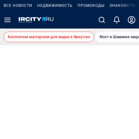
ВСЕ НОВОСТИ
НЕДВИЖИМОСТЬ
ПРОМОКОДЫ
ЗНАКОМСТВА
Бесплатная мастерская для медиа в Иркутске
Мост в Шаманке зак