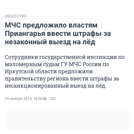
ОБЩЕСТВО
МЧС предложило властям
Приангарья ввести штрафы за
незаконный выезд на лёд
Сотрудники государственной инспекции по
маломерным судам ГУ МЧС России по
Иркутской области предложили
правительству региона ввести штрафы за
несанкционированный выезд на лёд.
29 ноября 2014, 18:06
532