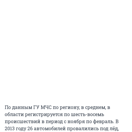
По данным ГУ МЧС по региону, в среднем, в
области регистрируется по шесть-восемь
происшествий в период с ноября по февраль. В
2013 году 26 автомобилей провалились под лёд,