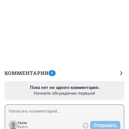
КОММЕНТАРИИ
0
Пока нет ни одного комментария.
Начните обсуждение первым!
Гость
Отправить
Войти