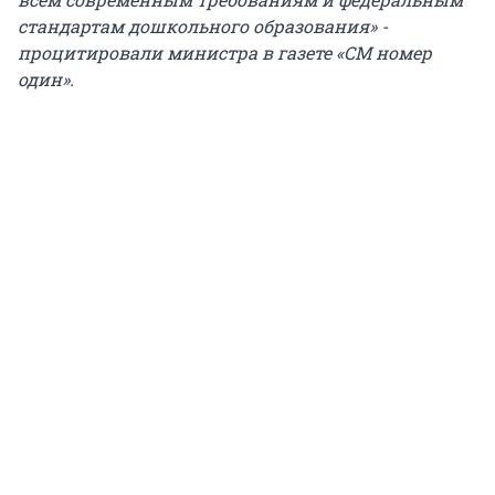
стандартам дошкольного образования» -
процитировали министра в газете «СМ номер
один».