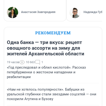
Анастасия Завгородняя
Надежда Губар
РЕКОМЕНДУЕМ
Одна банка — три вкуса: рецепт
овощного ассорти на зиму для
жителей Архангельской области
19 часов
10 663
1
«Год преследовал и облил кислотой». Рассказ
петербурженки о жестоком нападении и
реабилитации
«Нам не хотелось популярности». Бабушки из
уральской глубинки стали звездами соцсетей — они
покорили Агутина и Бузову