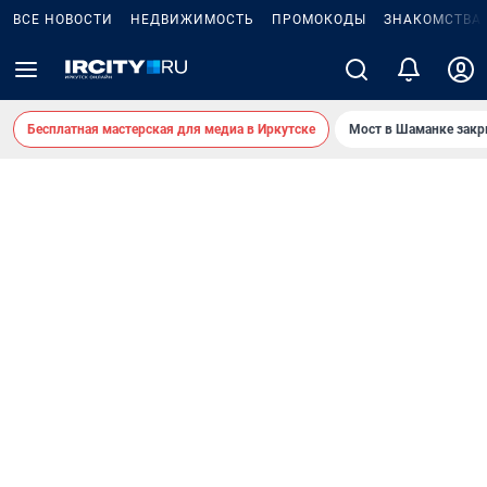
ВСЕ НОВОСТИ
НЕДВИЖИМОСТЬ
ПРОМОКОДЫ
ЗНАКОМСТВА
Бесплатная мастерская для медиа в Иркутске
Мост в Шаманке зак