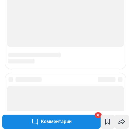
0
Комментарии