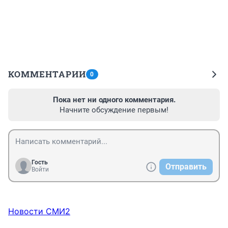
КОММЕНТАРИИ
0
Пока нет ни одного комментария.
Начните обсуждение первым!
Гость
Отправить
Войти
Новости СМИ2