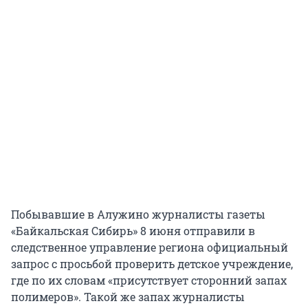
Побывавшие в Алужино журналисты газеты
«Байкальская Сибирь» 8 июня отправили в
следственное управление региона официальный
запрос с просьбой проверить детское учреждение,
где по их словам «присутствует сторонний запах
полимеров». Такой же запах журналисты