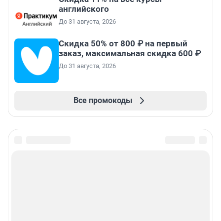
английского
До 31 августа, 2026
Скидка 50% от 800 ₽ на первый
заказ, максимальная скидка 600 ₽
До 31 августа, 2026
Все промокоды