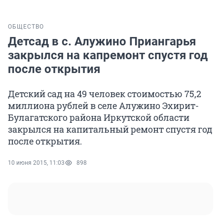
ОБЩЕСТВО
Детсад в с. Алужино Приангарья
закрылся на капремонт спустя год
после открытия
Детский сад на 49 человек стоимостью 75,2
миллиона рублей в селе Алужино Эхирит-
Булагатского района Иркутской области
закрылся на капитальный ремонт спустя год
после открытия.
10 июня 2015, 11:03
898