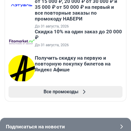
от 15 000 ₽, 20 000 ₽ от 30 000 ₽ и
35 000 ₽ от 50 000 ₽ на первый и
все повторные заказы по
промокоду НАБЕРИ
До 31 августа, 2026
Скидка 10% на один заказ до 20 000
₽
До 31 августа, 2026
Получить скидку на первую и
повторную покупку билетов на
Яндекс Афише
Все промокоды
Подписаться на новости