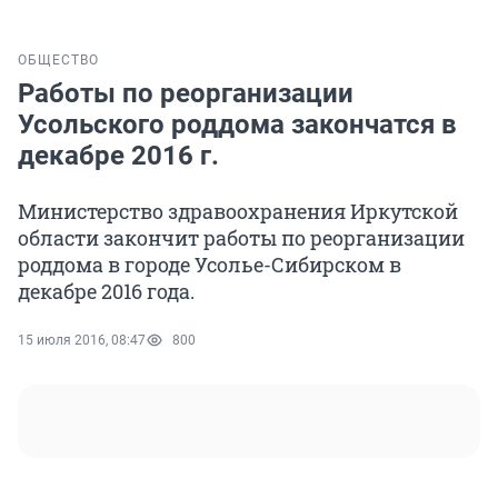
ОБЩЕСТВО
Работы по реорганизации
Усольского роддома закончатся в
декабре 2016 г.
Министерство здравоохранения Иркутской
области закончит работы по реорганизации
роддома в городе Усолье-Сибирском в
декабре 2016 года.
15 июля 2016, 08:47
800