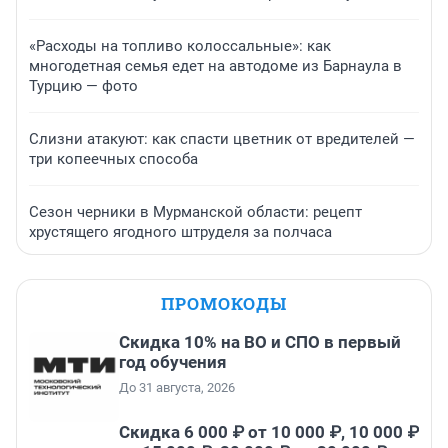
«Расходы на топливо колоссальные»: как
многодетная семья едет на автодоме из Барнаула в
Турцию — фото
Слизни атакуют: как спасти цветник от вредителей —
три копеечных способа
Сезон черники в Мурманской области: рецепт
хрустящего ягодного штруделя за полчаса
ПРОМОКОДЫ
Скидка 10% на ВО и СПО в первый
год обучения
До 31 августа, 2026
Скидка 6 000 ₽ от 10 000 ₽, 10 000 ₽