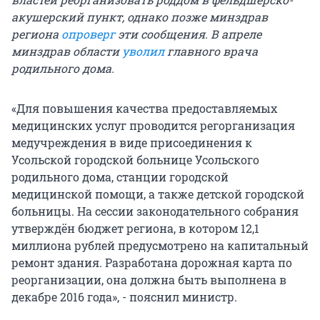
акушерский пункт, однако позже минздрав
региона
опроверг
эти сообщения. В апреле
минздрав области
уволил
главного врача
родильного дома.
«Для повышения качества предоставляемых
медицинских услуг проводится регорганизация
медучреждения в виде присоединения к
Усольской городской больнице Усольского
родильного дома, станции городской
медицинской помощи, а также детской городской
больницы. На сессии законодательного собрания
утверждён бюджет региона, в котором 12,1
миллиона рублей предусмотрено на капитальный
ремонт здания. Разработана дорожная карта по
реорганизации, она должна быть выполнена в
декабре 2016 года», - пояснил министр.