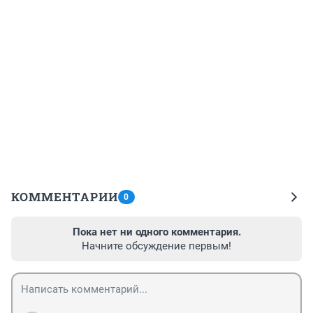
КОММЕНТАРИИ
0
Пока нет ни одного комментария.
Начните обсуждение первым!