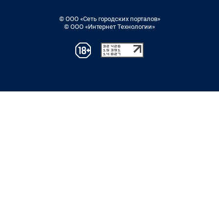
© ООО «Сеть городских порталов»
© ООО «Интернет Технологии»