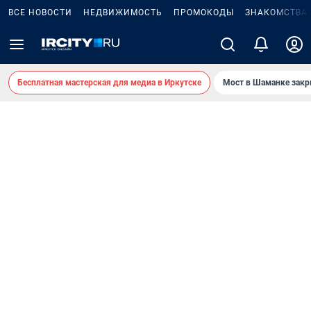
ВСЕ НОВОСТИ
НЕДВИЖИМОСТЬ
ПРОМОКОДЫ
ЗНАКОМСТВА
Бесплатная мастерская для медиа в Иркутске
Мост в Шаманке зак