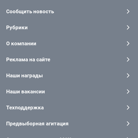
Сообщить новость
Рубрики
О компании
Реклама на сайте
Наши награды
Наши вакансии
Техподдержка
Предвыборная агитация