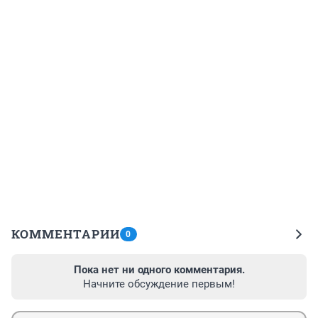
КОММЕНТАРИИ
0
Пока нет ни одного комментария.
Начните обсуждение первым!