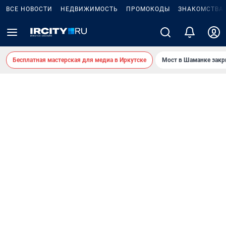
ВСЕ НОВОСТИ
НЕДВИЖИМОСТЬ
ПРОМОКОДЫ
ЗНАКОМСТВА
Бесплатная мастерская для медиа в Иркутске
Мост в Шаманке зак