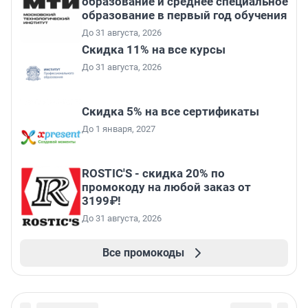
образование и среднее специальное
образование в первый год обучения
До 31 августа, 2026
Скидка 11% на все курсы
До 31 августа, 2026
Скидка 5% на все сертификаты
До 1 января, 2027
ROSTIC'S - скидка 20% по
промокоду на любой заказ от
3199₽!
До 31 августа, 2026
Все промокоды