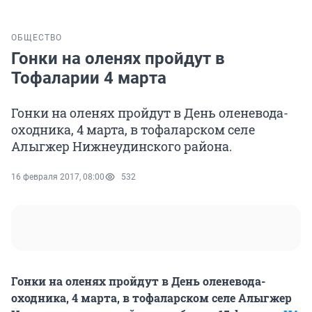
ОБЩЕСТВО
Гонки на оленях пройдут в
Тофаларии 4 марта
Гонки на оленях пройдут в День оленевода-
оходника, 4 марта, в тофаларском селе
Алыгжер Нижнеудинского района.
16 февраля 2017, 08:00
532
Гонки на оленях пройдут в День оленевода-
оходника, 4 марта, в тофаларском селе Алыгжер