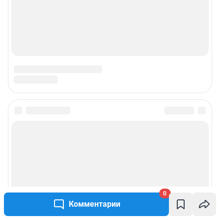
0
Комментарии