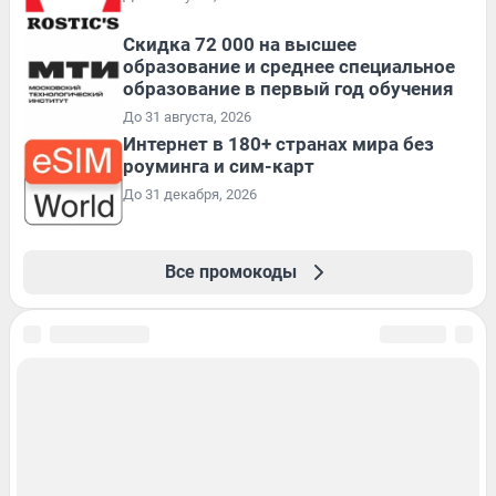
Скидка 72 000 на высшее
образование и среднее специальное
образование в первый год обучения
До 31 августа, 2026
Интернет в 180+ странах мира без
роуминга и сим-карт
До 31 декабря, 2026
Все промокоды