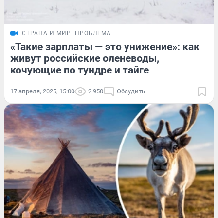
СТРАНА И МИР
ПРОБЛЕМА
«Такие зарплаты — это унижение»: как
живут российские оленеводы,
кочующие по тундре и тайге
17 апреля, 2025, 15:00
2 950
Обсудить