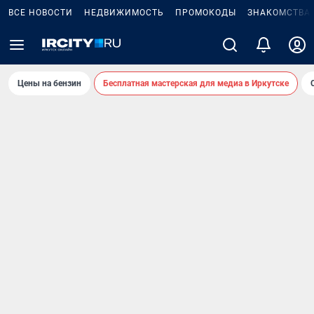
ВСЕ НОВОСТИ
НЕДВИЖИМОСТЬ
ПРОМОКОДЫ
ЗНАКОМСТВА
Цены на бензин
Бесплатная мастерская для медиа в Иркутске