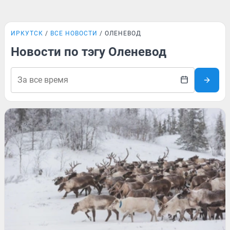
ИРКУТСК
ВСЕ НОВОСТИ
ОЛЕНЕВОД
Новости по тэгу Оленевод