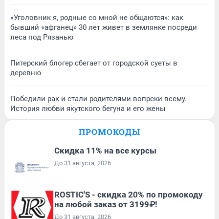
«Уголовник я, родные со мной не общаются»: как
бывший «афганец» 30 лет живет в землянке посреди
леса под Рязанью
Питерский блогер сбегает от городской суеты в
деревню
Победили рак и стали родителями вопреки всему.
История любви якутского бегуна и его жены
ПРОМОКОДЫ
Скидка 11% на все курсы
До 31 августа, 2026
ROSTIC'S - скидка 20% по промокоду
на любой заказ от 3199₽!
До 31 августа, 2026