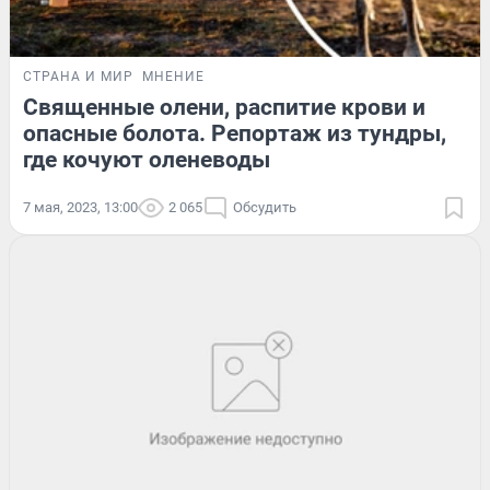
СТРАНА И МИР
МНЕНИЕ
Священные олени, распитие крови и
опасные болота. Репортаж из тундры,
где кочуют оленеводы
7 мая, 2023, 13:00
2 065
Обсудить