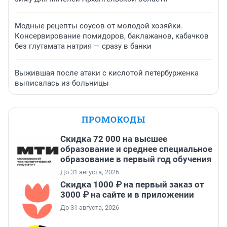
Модные рецепты соусов от молодой хозяйки.
Консервирование помидоров, баклажанов, кабачков
без глутамата натрия — сразу в банки
Выжившая после атаки с кислотой петербурженка
выписалась из больницы
ПРОМОКОДЫ
Скидка 72 000 на высшее
образование и среднее специальное
образование в первый год обучения
До 31 августа, 2026
Скидка 1000 ₽ на первый заказ от
3000 ₽ на сайте и в приложении
До 31 августа, 2026