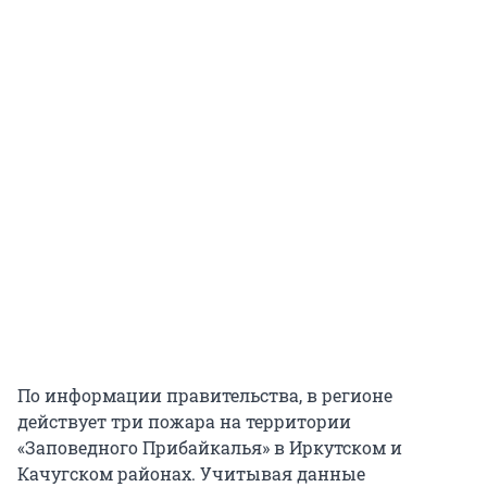
По информации правительства, в регионе
действует три пожара на территории
«Заповедного Прибайкалья» в Иркутском и
Качугском районах. Учитывая данные