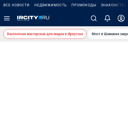
ВСЕ НОВОСТИ
НЕДВИЖИМОСТЬ
ПРОМОКОДЫ
ЗНАКОМСТВА
Бесплатная мастерская для медиа в Иркутске
Мост в Шаманке зак