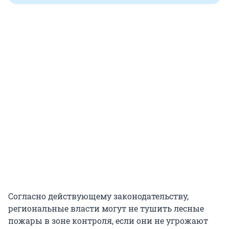
Согласно действующему законодательству,
региональные власти могут не тушить лесные
пожары в зоне контроля, если они не угрожают