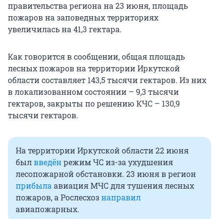
правительства региона на 23 июня, площадь
пожаров на заповедных территориях
увеличилась на 41,3 гектара.
Как говорится в сообщении, общая площадь
лесных пожаров на территории Иркутской
области составляет 143,5 тысячи гектаров. Из них
в локализованном состоянии – 9,3 тысячи
гектаров, закрыты по решению КЧС – 130,9
тысячи гектаров.
На территории Иркутской области 22 июня
был
введён
режим ЧС из-за ухудшения
лесопожарной обстановки. 23 июня в регион
прибыла
авиация МЧС для тушения лесных
пожаров, а Рослесхоз
направил
авиапожарных.