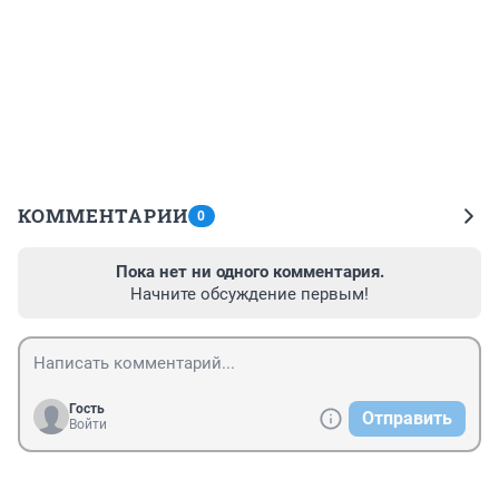
КОММЕНТАРИИ
0
Пока нет ни одного комментария.
Начните обсуждение первым!
Гость
Отправить
Войти