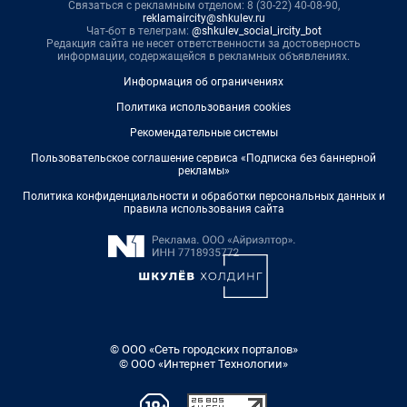
Связаться с рекламным отделом: 8 (30-22) 40-08-90,
reklamaircity@shkulev.ru
Чат-бот в телеграм:
@shkulev_social_ircity_bot
Редакция сайта не несет ответственности за достоверность
информации, содержащейся в рекламных объявлениях.
Информация об ограничениях
Политика использования cookies
Рекомендательные системы
Пользовательское соглашение сервиса «Подписка без баннерной
рекламы»
Политика конфиденциальности и обработки персональных данных и
правила использования сайта
© ООО «Сеть городских порталов»
© ООО «Интернет Технологии»