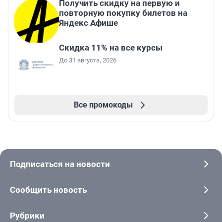
Получить скидку на первую и
повторную покупку билетов на
Яндекс Афише
Скидка 11% на все курсы
До 31 августа, 2026
Все промокоды
Подписаться на новости
Сообщить новость
Рубрики