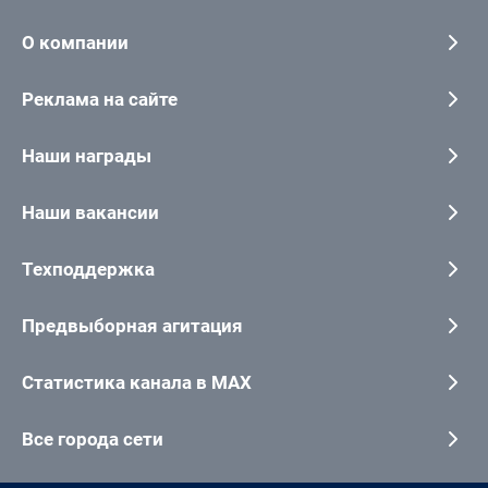
О компании
Реклама на сайте
Наши награды
Наши вакансии
Техподдержка
Предвыборная агитация
Статистика канала в MAX
Все города сети