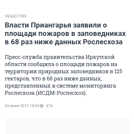
ОБЩЕСТВО
Власти Приангарья заявили о
площади пожаров в заповедниках
в 68 раз ниже данных Рослесхоза
Пресс-служба правительства Иркутской
области сообщила о площади пожаров на
территории природных заповедников в 125
гектаров, что в 68 раз ниже данных,
представленных в системе мониторинга
Рослесхоза (ИСДМ-Рослесхоз).
24 июня 2017, 18:05
674