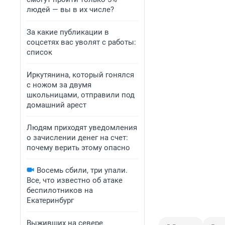
людей — вы в их числе?
За какие публикации в
соцсетях вас уволят с работы:
список
Иркутянина, который гонялся
с ножом за двумя
школьницами, отправили под
домашний арест
Людям приходят уведомления
о зачислении денег на счет:
почему верить этому опасно
Восемь сбили, три упали.
Все, что известно об атаке
беспилотников на
Екатеринбург
Выживших на севере