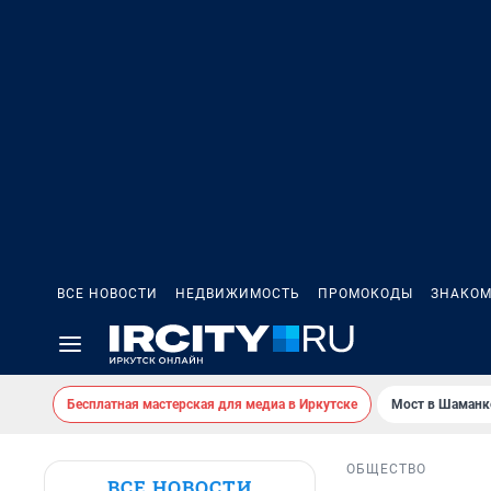
ВСЕ НОВОСТИ
НЕДВИЖИМОСТЬ
ПРОМОКОДЫ
ЗНАКОМ
Бесплатная мастерская для медиа в Иркутске
Мост в Шаманк
ОБЩЕСТВО
ВСЕ НОВОСТИ