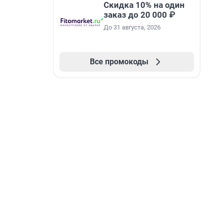
Скидка 10% на один
заказ до 20 000 ₽
До 31 августа, 2026
Все промокоды