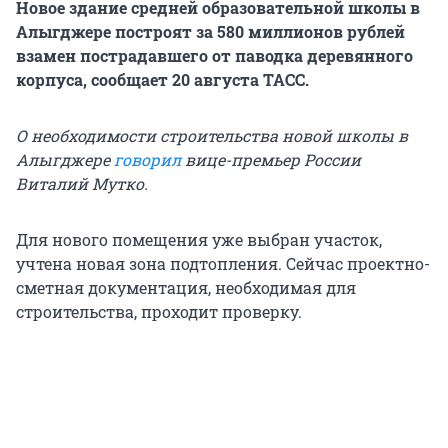
Новое здание средней образовательной школы в
Алыгджере построят за 580 миллионов рублей
взамен пострадавшего от паводка деревянного
корпуса, сообщает 20 августа ТАСС.
О необходимости строительства новой школы в
Алыгджере
говорил
вице-премьер России
Виталий Мутко.
Для нового помещения уже выбран участок,
учтена новая зона подтопления. Сейчас проектно-
сметная документация, необходимая для
строительства, проходит проверку.