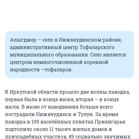
Алыгджер – село в Нижнеудинском районе,
административный центр Тофаларского
муниципального образования. Село является
центром немногочисленной коренной
народности –тофаларов.
В Иркутской области прошло две волны паводка,
первая была в конце июня, вторая – в конце
июля. В июне от наводнения больше всего
пострадали Нижнеудинск и Тулун. За время
паводка в 109 населённых пунктах Приангарья
подтопило около 11 тысяч жилых домов и
приусадебных участков, 49 социально значимых