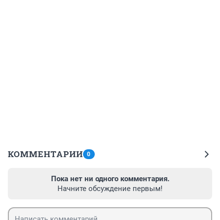
КОММЕНТАРИИ
0
Пока нет ни одного комментария.
Начните обсуждение первым!