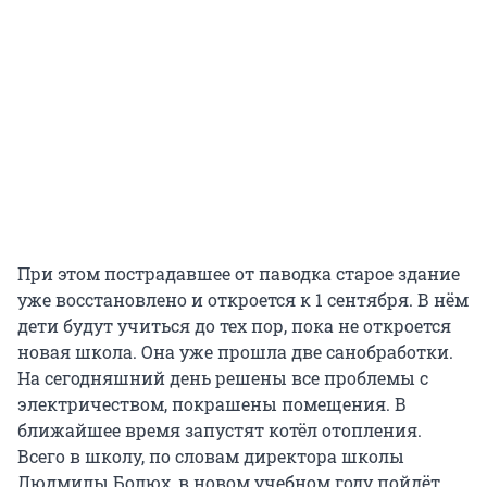
При этом пострадавшее от паводка старое здание
уже восстановлено и откроется к 1 сентября. В нём
дети будут учиться до тех пор, пока не откроется
новая школа. Она уже прошла две санобработки.
На сегодняшний день решены все проблемы с
электричеством, покрашены помещения. В
ближайшее время запустят котёл отопления.
Всего в школу, по словам директора школы
Людмилы Болюх, в новом учебном году пойдёт