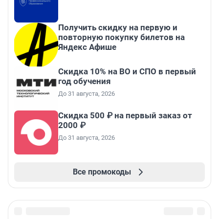
Получить скидку на первую и
повторную покупку билетов на
Яндекс Афише
Скидка 10% на ВО и СПО в первый
год обучения
До 31 августа, 2026
Скидка 500 ₽ на первый заказ от
2000 ₽
До 31 августа, 2026
Все промокоды