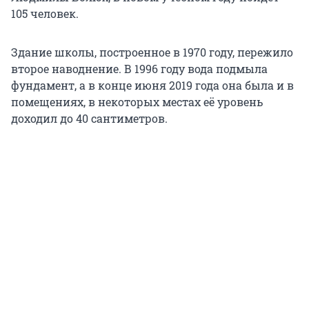
105 человек.
Здание школы, построенное в 1970 году, пережило
второе наводнение. В 1996 году вода подмыла
фундамент, а в конце июня 2019 года она была и в
помещениях, в некоторых местах её уровень
доходил до 40 сантиметров.