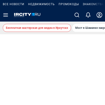
ВСЕ НОВОСТИ
НЕДВИЖИМОСТЬ
ПРОМОКОДЫ
ЗНАКОМСТВА
Бесплатная мастерская для медиа в Иркутске
Мост в Шаманке зак