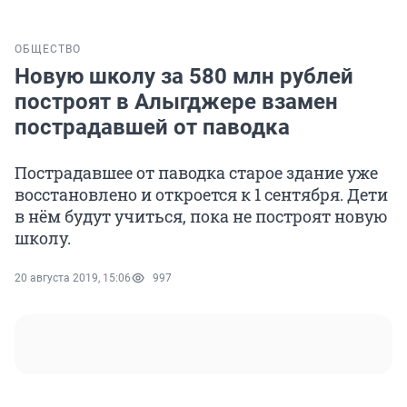
ОБЩЕСТВО
Новую школу за 580 млн рублей
построят в Алыгджере взамен
пострадавшей от паводка
Пострадавшее от паводка старое здание уже
восстановлено и откроется к 1 сентября. Дети
в нём будут учиться, пока не построят новую
школу.
20 августа 2019, 15:06
997