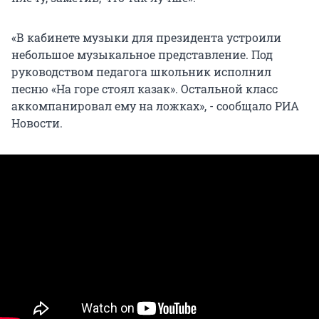
«В кабинете музыки для президента устроили
небольшое музыкальное представление. Под
руководством педагога школьник исполнил
песню «На горе стоял казак». Остальной класс
аккомпанировал ему на ложках», - сообщало РИА
Новости.