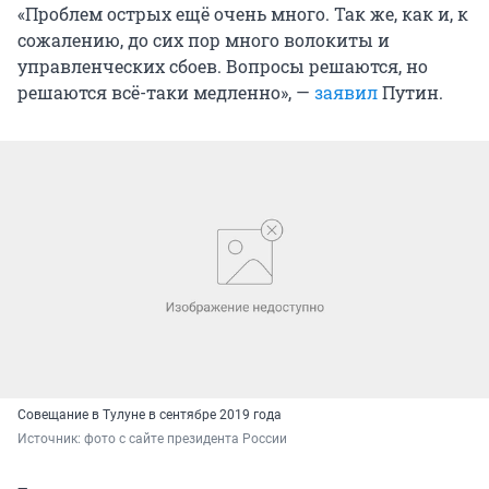
«Проблем острых ещё очень много. Так же, как и, к
сожалению, до сих пор много волокиты и
управленческих сбоев. Вопросы решаются, но
решаются всё-таки медленно», —
заявил
Путин.
Совещание в Тулуне в сентябре 2019 года
Источник: 
фото с сайте президента России