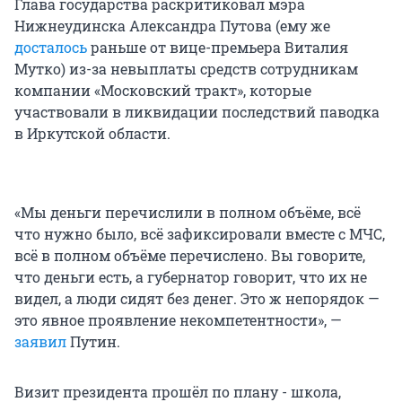
Глава государства раскритиковал мэра
Нижнеудинска Александра Путова (ему же
досталось
раньше от вице-премьера Виталия
Мутко) из-за невыплаты средств сотрудникам
компании «Московский тракт», которые
участвовали в ликвидации последствий паводка
в Иркутской области.
«Мы деньги перечислили в полном объёме, всё
что нужно было, всё зафиксировали вместе с МЧС,
всё в полном объёме перечислено. Вы говорите,
что деньги есть, а губернатор говорит, что их не
видел, а люди сидят без денег. Это ж непорядок —
это явное проявление некомпетентности», —
заявил
Путин.
Визит президента прошёл по плану - школа,