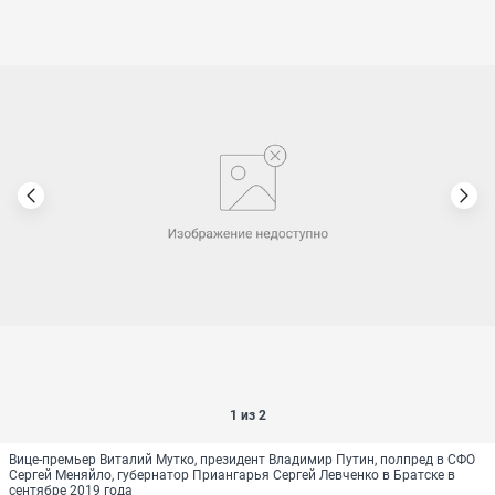
1 из 2
Вице-премьер Виталий Мутко, президент Владимир Путин, полпред в СФО
Сергей Меняйло, губернатор Приангарья Сергей Левченко в Братске в
сентябре 2019 года