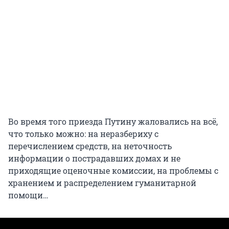
Во время того приезда Путину жаловались на всё,
что только можно: на неразбериху с
перечислением средств, на неточность
информации о пострадавших домах и не
приходящие оценочные комиссии, на проблемы с
хранением и распределением гуманитарной
помощи…