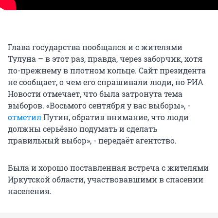
Глава государства пообщался и с жителями
Тулуна – в этот раз, правда, через заборчик, хотя
по-прежнему в плотном кольце. Сайт президента
не сообщает, о чем его спрашивали люди, но РИА
Новости отмечает, что была затронута тема
выборов. «Восьмого сентября у вас выборы», -
отметил
Путин, обратив внимание, что люди
должны серьёзно подумать и сделать
правильный выбор», - передаёт агентство.
Была и хорошо поставленная встреча с жителями
Иркутской области, участвовавшими в спасении
населения.