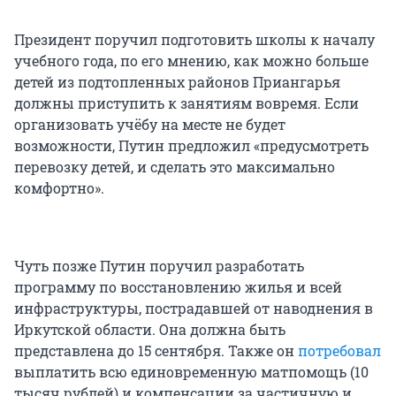
Президент поручил подготовить школы к началу
учебного года, по его мнению, как можно больше
детей из подтопленных районов Приангарья
должны приступить к занятиям вовремя. Если
организовать учёбу на месте не будет
возможности, Путин предложил «предусмотреть
перевозку детей, и сделать это максимально
комфортно».
Чуть позже Путин поручил разработать
программу по восстановлению жилья и всей
инфраструктуры, пострадавшей от наводнения в
Иркутской области. Она должна быть
представлена до 15 сентября. Также он
потребовал
выплатить всю единовременную матпомощь (10
тысяч рублей) и компенсации за частичную и