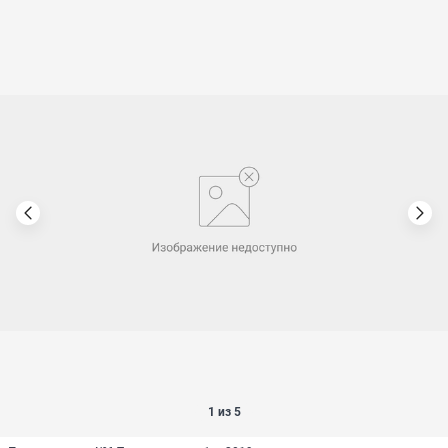
1 из 5