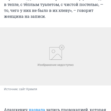
в тепле, с тёплым туалетом, с чистой постелью, —
то, чего у них не было в их хлеву», – говорит
женщина на записи.
Источник: 
сайт Кремля
Алашкевич
назвала
запись провокацией, которая