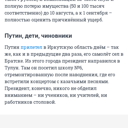
полную потерю имущества (50 и 100 тысяч
соответственно) до 10 августа, а к 1 сентября –
полностью оценить причинённый ущерб.
Путин, дети, чиновники
Путин
прилетел
в Иркутскую область днём – так
же, как и в предыдущие два раза, его самолёт сел в
Братске. Из этого города президент направился в
Тулун. Там он посетил школу №6,
отремонтированную после наводнения, где его
встретили концертом с казачьими песнями.
Президент, конечно, никого не обделил
вниманием – ни учеников, ни учителей, ни
работников столовой.