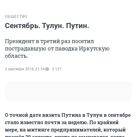
ОБЩЕСТВО
Сентябрь. Тулун. Путин.
Президент в третий раз посетил
пострадавшую от паводка Иркутскую
область.
2 сентября 2019, 21:10
3 127
О точной дате визита Путина в Тулун в сентябре
стало известно почти за неделю. По крайней
мере, на митинге предпринимателей, который
прошёл 29 августа, никто не сомневался, когда