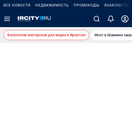
ВСЕ НОВОСТИ
НЕДВИЖИМОСТЬ
ПРОМОКОДЫ
ЗНАКОМСТВА
Бесплатная мастерская для медиа в Иркутске
Мост в Шаманке зак