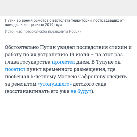
Путин во время осмотра с вертолёта территорий, пострадавших от
паводка в конце июня 2019 года
Источник: 
пресс-служба президента России
Обстоятельно Путин увидел последствия стихии и
работу по их устранению 19 июля – на этот раз
глава государства
прилетел
днём. В Тулуне он
посетил
пункт временного размещения, где
пообещал 6-летнему Матвею Сафронову следить
за ремонтом
«утонувшего»
детского сада
(восстанавливать его уже
не будут
).