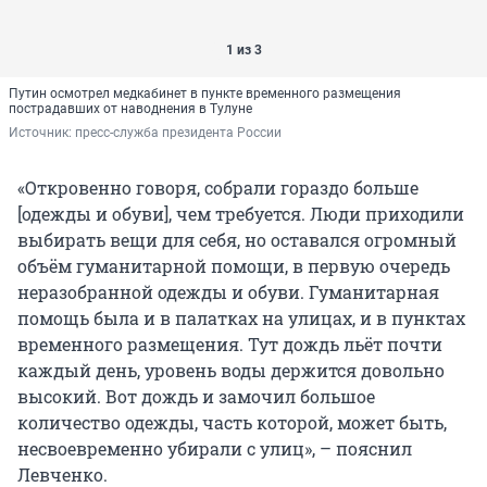
1 из 3
Путин осмотрел медкабинет в пункте временного размещения
пострадавших от наводнения в Тулуне
Источник: 
пресс-служба президента России
«Откровенно говоря, собрали гораздо больше
[одежды и обуви], чем требуется. Люди приходили
выбирать вещи для себя, но оставался огромный
объём гуманитарной помощи, в первую очередь
неразобранной одежды и обуви. Гуманитарная
помощь была и в палатках на улицах, и в пунктах
временного размещения. Тут дождь льёт почти
каждый день, уровень воды держится довольно
высокий. Вот дождь и замочил большое
количество одежды, часть которой, может быть,
несвоевременно убирали с улиц», – пояснил
Левченко.