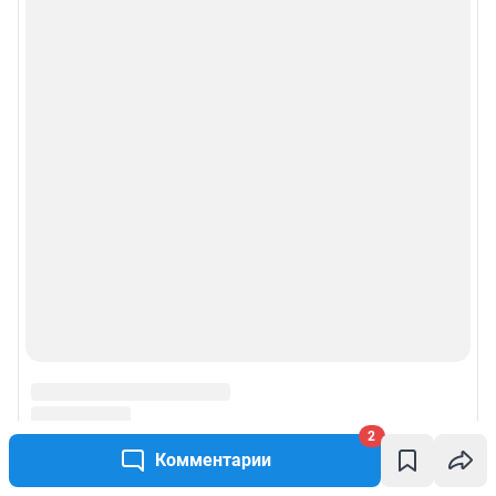
2
Комментарии