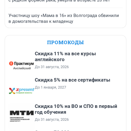
Участницу шоу «Мама в 16» из Волгограда обвинили
в домогательствах к младенцу
ПРОМОКОДЫ
Скидка 11% на все курсы
английского
До 31 августа, 2026
Скидка 5% на все сертификаты
До 1 января, 2027
Скидка 10% на ВО и СПО в первый
год обучения
До 31 августа, 2026