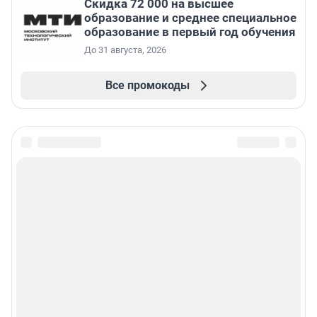
Скидка 72 000 на высшее
образование и среднее специальное
образование в первый год обучения
До 31 августа, 2026
Все промокоды