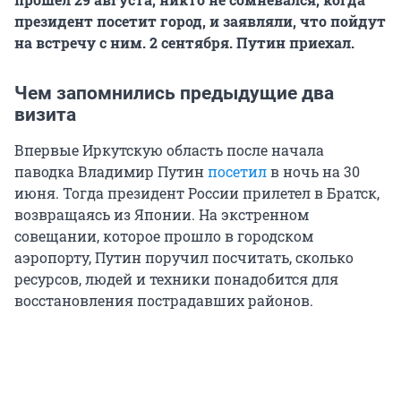
президент посетит город, и заявляли, что пойдут
на встречу с ним. 2 сентября. Путин приехал.
Чем запомнились предыдущие два
визита
Впервые Иркутскую область после начала
паводка Владимир Путин
посетил
в ночь на 30
июня. Тогда президент России прилетел в Братск,
возвращаясь из Японии. На экстренном
совещании, которое прошло в городском
аэропорту, Путин поручил посчитать, сколько
ресурсов, людей и техники понадобится для
восстановления пострадавших районов.