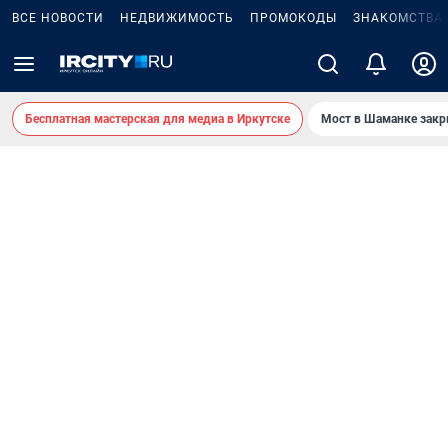
ВСЕ НОВОСТИ
НЕДВИЖИМОСТЬ
ПРОМОКОДЫ
ЗНАКОМСТВА
Бесплатная мастерская для медиа в Иркутске
Мост в Шаманке зак