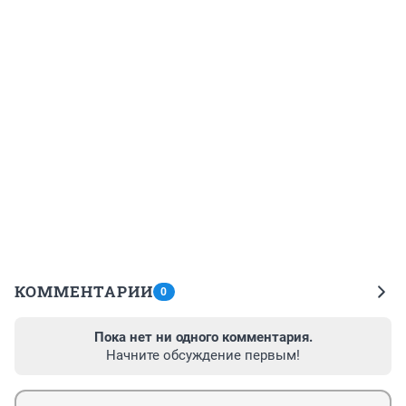
КОММЕНТАРИИ
0
Пока нет ни одного комментария.
Начните обсуждение первым!