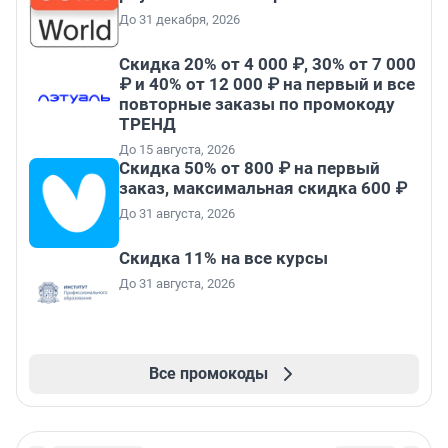
До 31 декабря, 2026
Скидка 20% от 4 000 ₽, 30% от 7 000
₽ и 40% от 12 000 ₽ на первый и все
повторные заказы по промокоду
ТРЕНД
До 15 августа, 2026
Скидка 50% от 800 ₽ на первый
заказ, максимальная скидка 600 ₽
До 31 августа, 2026
Скидка 11% на все курсы
До 31 августа, 2026
Все промокоды