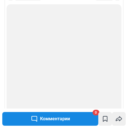
0
Комментарии