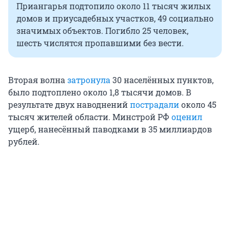
Приангарья подтопило около 11 тысяч жилых
домов и приусадебных участков, 49 социально
значимых объектов. Погибло 25 человек,
шесть числятся пропавшими без вести.
Вторая волна
затронула
30 населённых пунктов,
было подтоплено около 1,8 тысячи домов. В
результате двух наводнений
пострадали
около 45
тысяч жителей области. Минстрой РФ
оценил
ущерб, нанесённый паводками в 35 миллиардов
рублей.