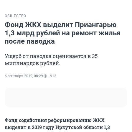
ОБЩЕСТВО
Фонд ЖКХ выделит Приангарью
1,3 млрд рублей на ремонт жилья
после паводка
Ущерб от паводка оценивается в 35
миллиардов рублей.
6 сентября 2019, 08:29
913
Фонд содействия реформированию ЖКХ
выделит в 2019 году Иркутской области 1,3