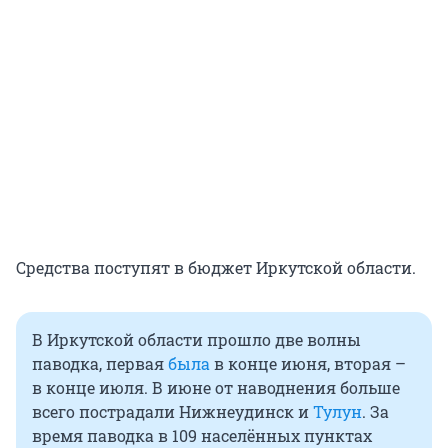
Средства поступят в бюджет Иркутской области.
В Иркутской области прошло две волны
паводка, первая
была
в конце июня, вторая –
в конце июля. В июне от наводнения больше
всего пострадали Нижнеудинск и
Тулун
. За
время паводка в 109 населённых пунктах