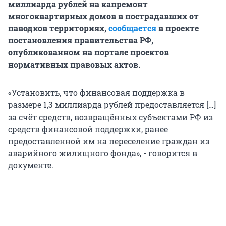
миллиарда рублей на капремонт
многоквартирных домов в пострадавших от
паводков территориях,
сообщается
в проекте
постановления правительства РФ,
опубликованном на портале проектов
нормативных правовых актов.
«Установить, что финансовая поддержка в
размере 1,3 миллиарда рублей предоставляется […]
за счёт средств, возвращённых субъектами РФ из
средств финансовой поддержки, ранее
предоставленной им на переселение граждан из
аварийного жилищного фонда», - говорится в
документе.