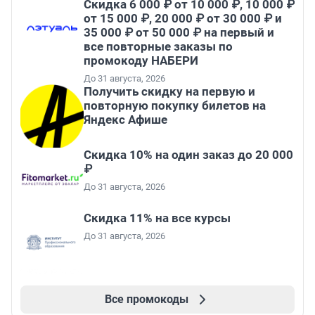
Скидка 6 000 ₽ от 10 000 ₽, 10 000 ₽
от 15 000 ₽, 20 000 ₽ от 30 000 ₽ и
35 000 ₽ от 50 000 ₽ на первый и
все повторные заказы по
промокоду НАБЕРИ
До 31 августа, 2026
Получить скидку на первую и
повторную покупку билетов на
Яндекс Афише
Скидка 10% на один заказ до 20 000
₽
До 31 августа, 2026
Скидка 11% на все курсы
До 31 августа, 2026
Все промокоды