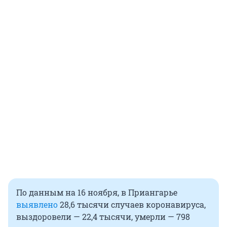
По данным на 16 ноября, в Приангарье
выявлено
28,6 тысячи случаев коронавируса,
выздоровели — 22,4 тысячи, умерли — 798