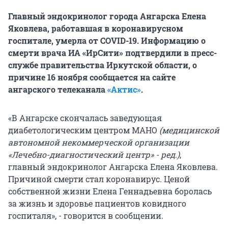
Главный эндокринолог города Ангарска Елена
Яковлева, работавшая в коронавирусном
госпитале, умерла от COVID-19. Информацию о
смерти врача ИА «ИрСити» подтвердили в пресс-
службе правительства Иркутской области, о
причине 16 ноября сообщается на сайте
ангарского телеканала
«Актис»
.
«В Ангарске скончалась заведующая
диабетологическим центром МАНО
(медицинской
автономной некоммерческой организации
«Лечебно-диагностический центр» - ред.)
,
главный эндокринолог Ангарска Елена Яковлева.
Причиной смерти стал коронавирус. Ценой
собственной жизни Елена Геннадьевна боролась
за жизнь и здоровье пациентов ковидного
госпиталя», - говорится в сообщении.