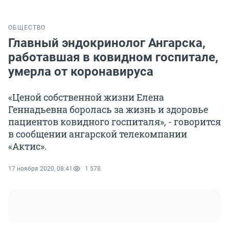
ОБЩЕСТВО
Главный эндокринолог Ангарска,
работавшая в ковидном госпитале,
умерла от коронавируса
«Ценой собственной жизни Елена
Геннадьевна боролась за жизнь и здоровье
пациентов ковидного госпиталя», - говорится
в сообщении ангарской телекомпании
«Актис».
17 ноября 2020, 08:41
1 578