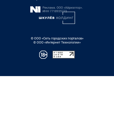
© ООО «Сеть городских порталов»
© ООО «Интернет Технологии»