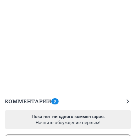
КОММЕНТАРИИ
0
Пока нет ни одного комментария.
Начните обсуждение первым!