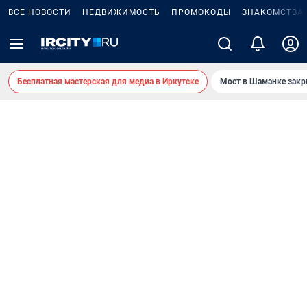
ВСЕ НОВОСТИ
НЕДВИЖИМОСТЬ
ПРОМОКОДЫ
ЗНАКОМСТВА
Бесплатная мастерская для медиа в Иркутске
Мост в Шаманке зак