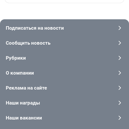
Подписаться на новости
Сообщить новость
Рубрики
О компании
Реклама на сайте
Наши награды
Наши вакансии