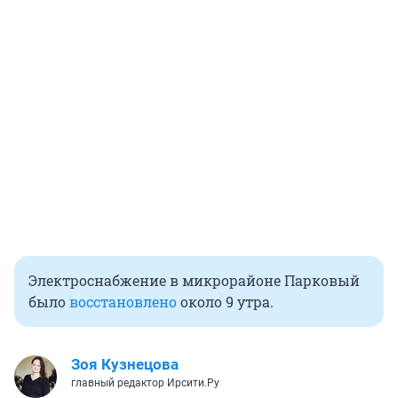
Электроснабжение в микрорайоне Парковый
было
восстановлено
около 9 утра.
Зоя Кузнецова
главный редактор Ирсити.Ру