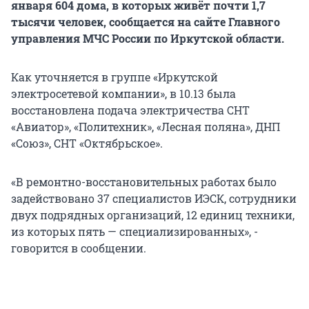
января 604 дома, в которых живёт почти 1,7
тысячи человек, сообщается на сайте Главного
управления МЧС России по Иркутской области.
Как уточняется в группе «Иркутской
электросетевой компании», в 10.13 была
восстановлена подача электричества СНТ
«Авиатор», «Политехник», «Лесная поляна», ДНП
«Союз», СНТ «Октябрьское».
«В ремонтно-восстановительных работах было
задействовано 37 специалистов ИЭСК, сотрудники
двух подрядных организаций, 12 единиц техники,
из которых пять — специализированных», -
говорится в сообщении.