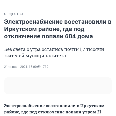
ОБЩЕСТВО
Электроснабжение восстановили в
Иркутском районе, где под
отключение попали 604 дома
Без света с утра остались почти 1,7 тысячи
жителей муниципалитета.
21 января 2021, 15:00
739
Электроснабжение восстановили в Иркутском
районе, где под отключение попали утром 21