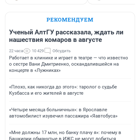
РЕКОМЕНДУЕМ
Ученый АлтГУ рассказала, ждать ли
нашествия комаров в августе
22 часа
10 429
Обсудить
Работает в клинике и играет в театре — что известно
о сестре Вани Дмитриенко, оскандалившейся на
концерте в «Лужниках»
«Плохо, как никогда до этого»: таролог о судьбе
Кузбасса и его жителей в августе
«Четыре месяца больничных»: в Ярославле
автомобилист изувечил пассажира «Яавтобуса»
«Мне должны 17 млн, но банку плачу я»: почему в
Башкирии обманутые в ИЖС не могут добиться