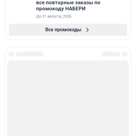
все повторные заказы по
промокоду НАБЕРИ
До 31 августа, 2026
Все промокоды