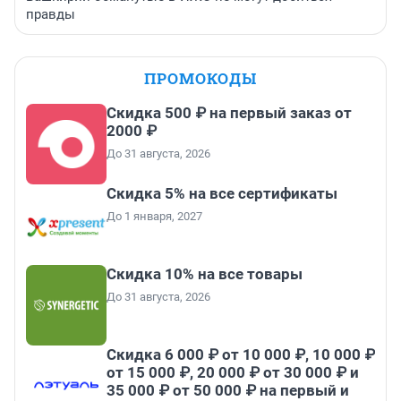
правды
ПРОМОКОДЫ
Скидка 500 ₽ на первый заказ от
2000 ₽
До 31 августа, 2026
Скидка 5% на все сертификаты
До 1 января, 2027
Скидка 10% на все товары
До 31 августа, 2026
Скидка 6 000 ₽ от 10 000 ₽, 10 000 ₽
от 15 000 ₽, 20 000 ₽ от 30 000 ₽ и
35 000 ₽ от 50 000 ₽ на первый и