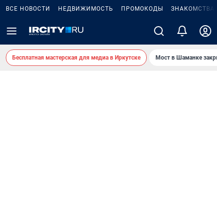
ВСЕ НОВОСТИ
НЕДВИЖИМОСТЬ
ПРОМОКОДЫ
ЗНАКОМСТВА
Бесплатная мастерская для медиа в Иркутске
Мост в Шаманке зак