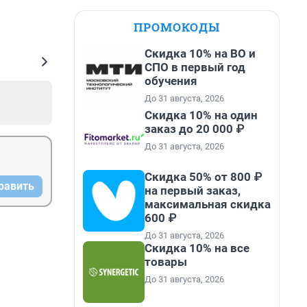
ПРОМОКОДЫ
Скидка 10% на ВО и
СПО в первый год
обучения
До 31 августа, 2026
Скидка 10% на один
заказ до 20 000 ₽
До 31 августа, 2026
Скидка 50% от 800 ₽
равить
на первый заказ,
максимальная скидка
600 ₽
До 31 августа, 2026
Скидка 10% на все
товары
До 31 августа, 2026