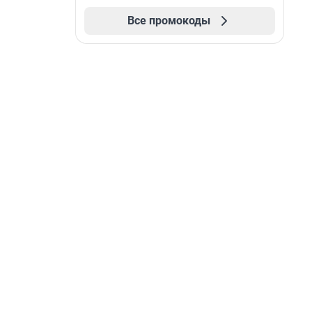
Все промокоды