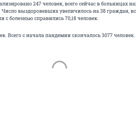
ализировано 247 человек, всего сейчас в больницах н
. Число выздоровевших увеличилось на 38 граждан, вс
 с болезнью справились 70,18 человек.
ек. Всего с начала пандемии скончалось 3077 человек.