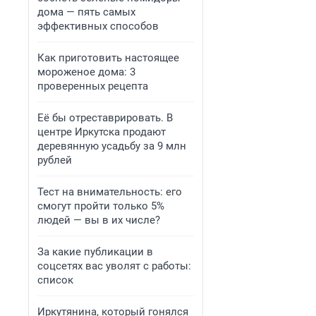
дома — пять самых
эффективных способов
Как приготовить настоящее
мороженое дома: 3
проверенных рецепта
Её бы отреставрировать. В
центре Иркутска продают
деревянную усадьбу за 9 млн
рублей
Тест на внимательность: его
смогут пройти только 5%
людей — вы в их числе?
За какие публикации в
соцсетях вас уволят с работы:
список
Иркутянина, который гонялся