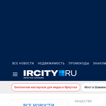
ВСЕ НОВОСТИ
НЕДВИЖИМОСТЬ
ПРОМОКОДЫ
ЗНАКОМ
Бесплатная мастерская для медиа в Иркутске
Мост в Шаманк
ОБЩЕСТВО
ВСЕ НОВОСТИ