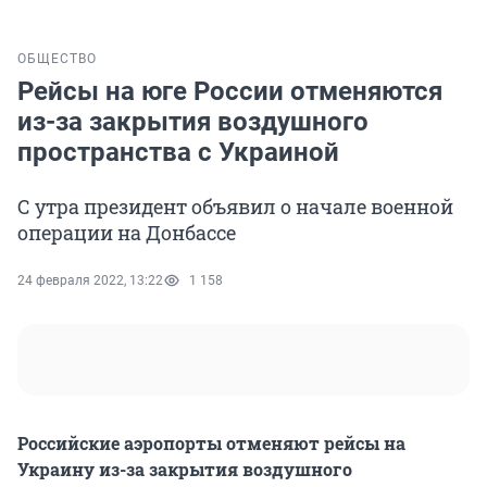
ОБЩЕСТВО
Рейсы на юге России отменяются
из-за закрытия воздушного
пространства с Украиной
С утра президент объявил о начале военной
операции на Донбассе
24 февраля 2022, 13:22
1 158
Российские аэропорты отменяют рейсы на
Украину из-за закрытия воздушного