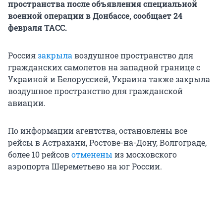
пространства после объявления специальной
военной операции в Донбассе, сообщает 24
февраля ТАСС.
Россия
закрыла
воздушное пространство для
гражданских самолетов на западной границе с
Украиной и Белоруссией, Украина также закрыла
воздушное пространство для гражданской
авиации.
По информации агентства, остановлены все
рейсы в Астрахани, Ростове-на-Дону, Волгограде,
более 10 рейсов
отменены
из московского
аэропорта Шереметьево на юг России.