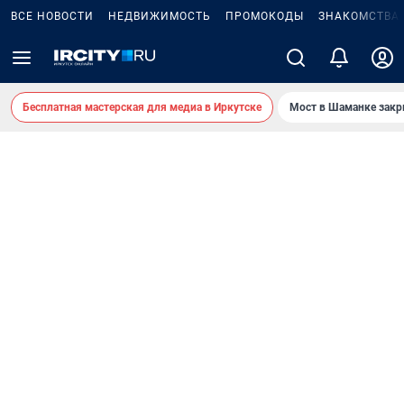
ВСЕ НОВОСТИ
НЕДВИЖИМОСТЬ
ПРОМОКОДЫ
ЗНАКОМСТВА
Бесплатная мастерская для медиа в Иркутске
Мост в Шаманке зак