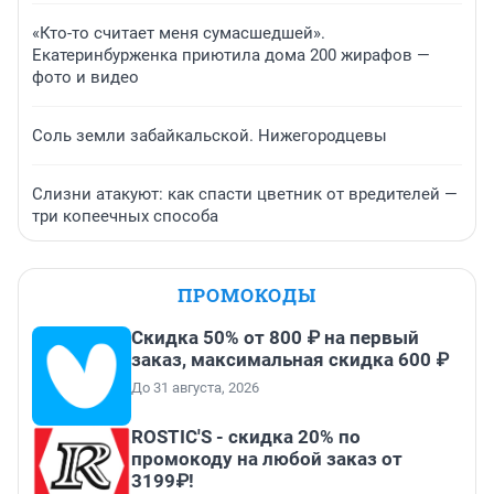
«Кто-то считает меня сумасшедшей».
Екатеринбурженка приютила дома 200 жирафов —
фото и видео
Соль земли забайкальской. Нижегородцевы
Слизни атакуют: как спасти цветник от вредителей —
три копеечных способа
ПРОМОКОДЫ
Скидка 50% от 800 ₽ на первый
заказ, максимальная скидка 600 ₽
До 31 августа, 2026
ROSTIC'S - скидка 20% по
промокоду на любой заказ от
3199₽!