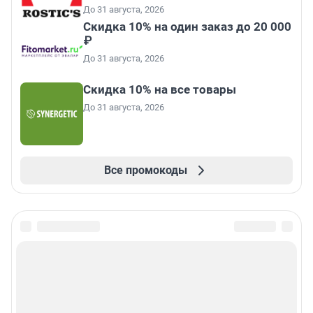
До 31 августа, 2026
Скидка 10% на один заказ до 20 000
₽
До 31 августа, 2026
Скидка 10% на все товары
До 31 августа, 2026
Все промокоды