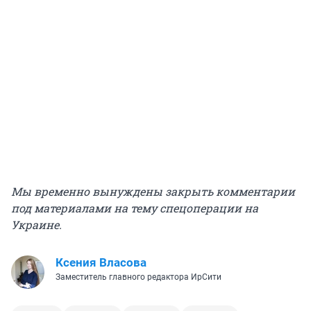
Мы временно вынуждены закрыть комментарии
под материалами на тему спецоперации на
Украине.
Ксения Власова
Заместитель главного редактора ИрСити