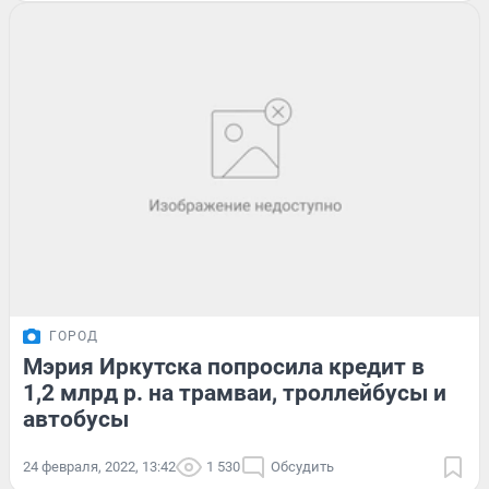
ГОРОД
Мэрия Иркутска попросила кредит в
1,2 млрд р. на трамваи, троллейбусы и
автобусы
24 февраля, 2022, 13:42
1 530
Обсудить