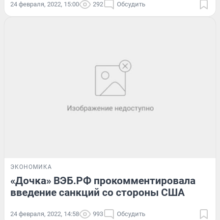
24 февраля, 2022, 15:00
292
Обсудить
ЭКОНОМИКА
«Дочка» ВЭБ.РФ прокомментировала
введение санкций со стороны США
24 февраля, 2022, 14:58
993
Обсудить