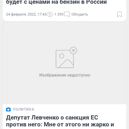
будет с ценами на бензин в России
24 февраля, 2022, 17:43
1 293
Обсудить
ПОЛИТИКА
Депутат Левченко о санкция ЕС
против него: Мне от этого ни жарко и