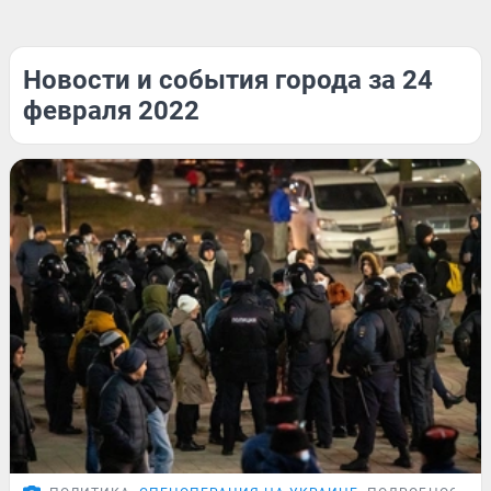
Новости и события города за 24
февраля 2022