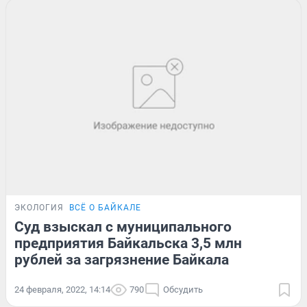
ЭКОЛОГИЯ
ВСЁ О БАЙКАЛЕ
Суд взыскал с муниципального
предприятия Байкальска 3,5 млн
рублей за загрязнение Байкала
24 февраля, 2022, 14:14
790
Обсудить