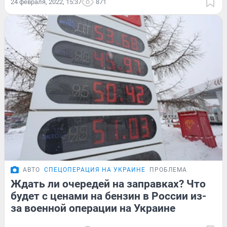
24 февраля, 2022, 15:37
871
АВТО
СПЕЦОПЕРАЦИЯ НА УКРАИНЕ
ПРОБЛЕМА
Ждать ли очередей на заправках? Что
будет с ценами на бензин в России из-
за военной операции на Украине