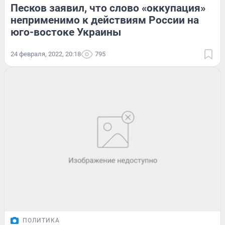
Песков заявил, что слово «оккупация»
неприменимо к действиям России на
юго-востоке Украины
24 февраля, 2022, 20:18
795
ПОЛИТИКА