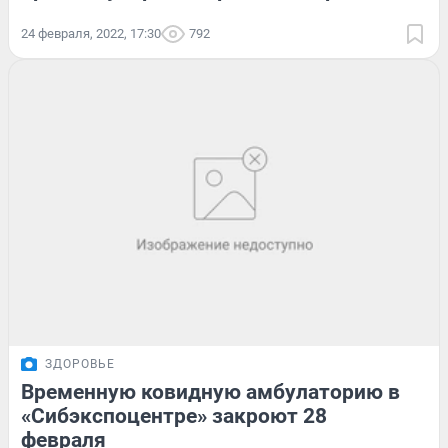
24 февраля, 2022, 17:30
792
ЗДОРОВЬЕ
Временную ковидную амбулаторию в
«Сибэкспоцентре» закроют 28
февраля