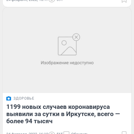
ЗДОРОВЬЕ
1199 новых случаев коронавируса
выявили за сутки в Иркутске, всего —
более 94 тысяч