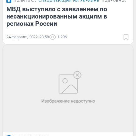
ПОЛИТИКА
СПЕЦОПЕРАЦИЯ НА УКРАИНЕ
ПОДРОБНОСТИ
МВД выступило с заявлением по
несанкционированным акциям в
регионах России
24 февраля, 2022, 23:58
1 206