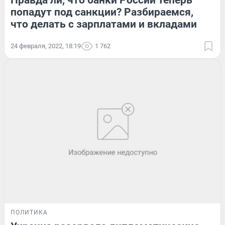
Правда ли, что банки России теперь
попадут под санкции? Разбираемся,
что делать с зарплатами и вкладами
24 февраля, 2022, 18:19
1 762
ПОЛИТИКА