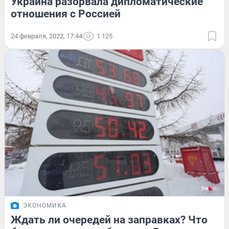
Украина разорвала дипломатические
отношения с Россией
24 февраля, 2022, 17:44
1 125
ЭКОНОМИКА
Ждать ли очередей на заправках? Что