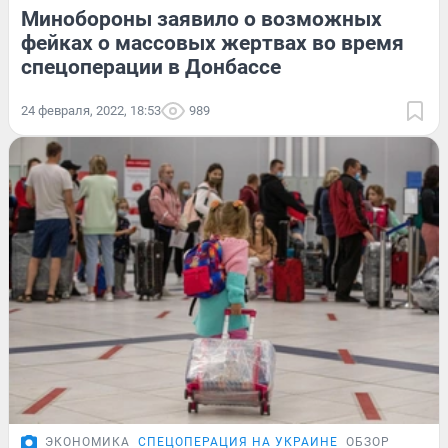
Минобороны заявило о возможных
фейках о массовых жертвах во время
спецоперации в Донбассе
24 февраля, 2022, 18:53
989
ЭКОНОМИКА
СПЕЦОПЕРАЦИЯ НА УКРАИНЕ
ОБЗОР