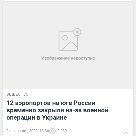
ОБЩЕСТВО
12 аэропортов на юге России
временно закрыли из-за военной
операции в Украине
24 февраля, 2022, 13:36
2 239