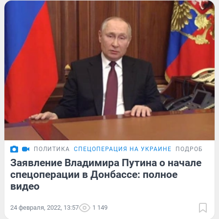
ПОЛИТИКА
СПЕЦОПЕРАЦИЯ НА УКРАИНЕ
ПОДРОБНОС
Заявление Владимира Путина о начале
спецоперации в Донбассе: полное
видео
24 февраля, 2022, 13:57
1 149