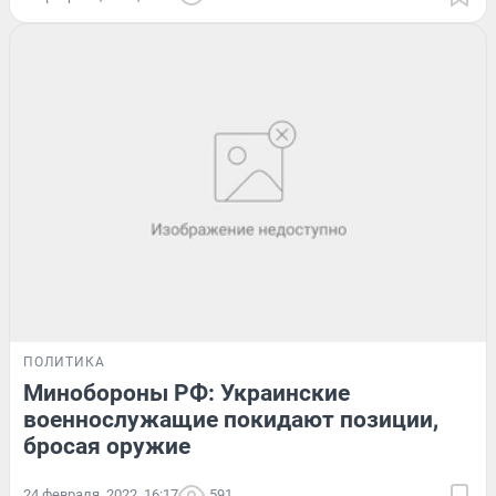
ПОЛИТИКА
Минобороны РФ: Украинские
военнослужащие покидают позиции,
бросая оружие
24 февраля, 2022, 16:17
591