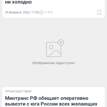
ни холодно
24 февраля, 2022, 17:35
1 111
ПРОИСШЕСТВИЯ
Минтранс РФ обещает оперативно
вывезти с юга России всех желающих