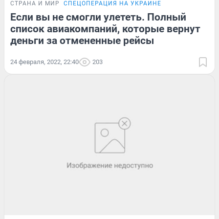
СТРАНА И МИР
СПЕЦОПЕРАЦИЯ НА УКРАИНЕ
Если вы не смогли улететь. Полный
список авиакомпаний, которые вернут
деньги за отмененные рейсы
24 февраля, 2022, 22:40
203