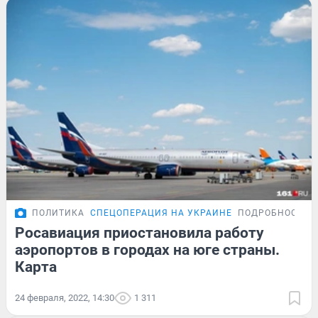
ПОЛИТИКА
СПЕЦОПЕРАЦИЯ НА УКРАИНЕ
ПОДРОБНОСТИ
Росавиация приостановила работу
аэропортов в городах на юге страны.
Карта
24 февраля, 2022, 14:30
1 311