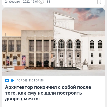
24 февраля, 2022, 15:01
183
ГОРОД
ИСТОРИИ
Архитектор покончил с собой после
того, как ему не дали построить
дворец мечты