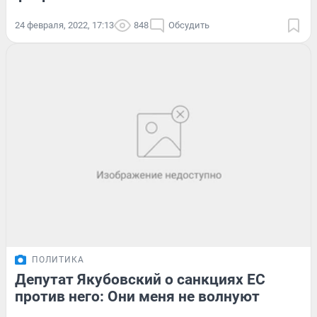
24 февраля, 2022, 17:13
848
Обсудить
ПОЛИТИКА
Депутат Якубовский о санкциях ЕС
против него: Они меня не волнуют