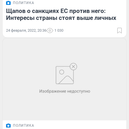
ПОЛИТИКА
Щапов о санкциях ЕС против него:
Интересы страны стоят выше личных
24 февраля, 2022, 20:36
1 030
ПОЛИТИКА