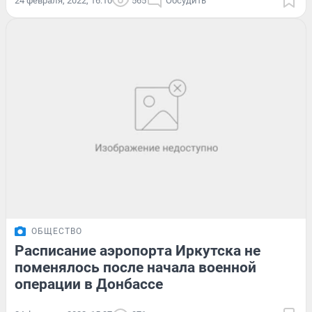
24 февраля, 2022, 16:10
565
Обсудить
ОБЩЕСТВО
Расписание аэропорта Иркутска не
поменялось после начала военной
операции в Донбассе