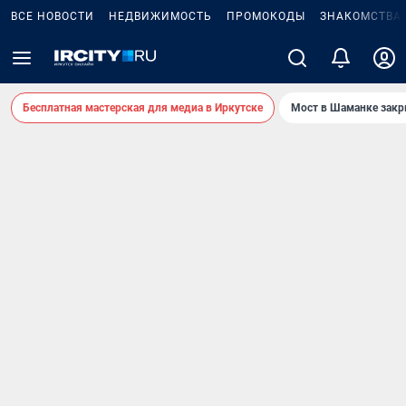
ВСЕ НОВОСТИ
НЕДВИЖИМОСТЬ
ПРОМОКОДЫ
ЗНАКОМСТВА
Бесплатная мастерская для медиа в Иркутске
Мост в Шаманке зак