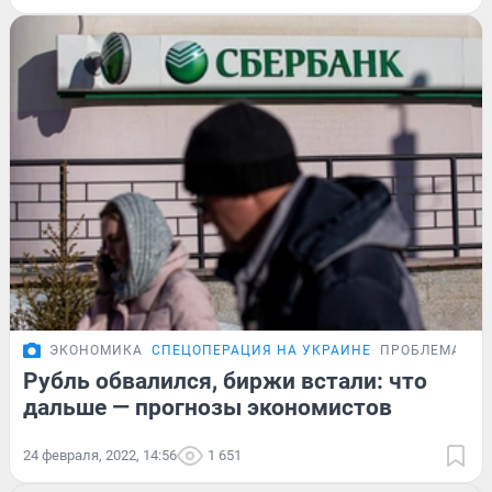
ЭКОНОМИКА
СПЕЦОПЕРАЦИЯ НА УКРАИНЕ
ПРОБЛЕМА
Рубль обвалился, биржи встали: что
дальше — прогнозы экономистов
24 февраля, 2022, 14:56
1 651