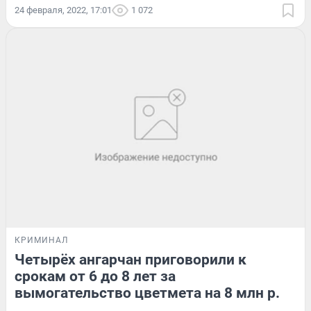
24 февраля, 2022, 17:01
1 072
КРИМИНАЛ
Четырёх ангарчан приговорили к
срокам от 6 до 8 лет за
вымогательство цветмета на 8 млн р.