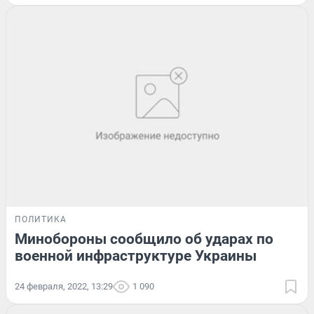
ПОЛИТИКА
Минобороны сообщило об ударах по
военной инфраструктуре Украины
24 февраля, 2022, 13:29
1 090