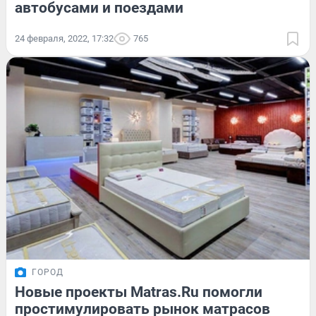
автобусами и поездами
24 февраля, 2022, 17:32
765
ГОРОД
Новые проекты Matras.Ru помогли
простимулировать рынок матрасов