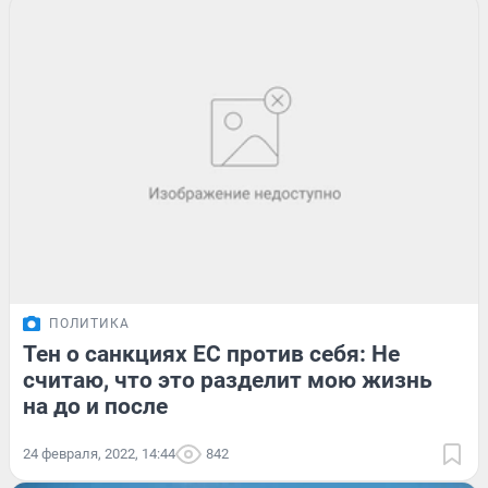
ПОЛИТИКА
Тен о санкциях ЕС против себя: Не
считаю, что это разделит мою жизнь
на до и после
24 февраля, 2022, 14:44
842