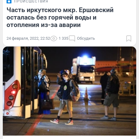
ПРОИСШЕСТВИЯ
Часть иркутского мкр. Ершовский
осталась без горячей воды и
отопления из-за аварии
24 февраля, 2022, 22:52
1 335
Обсудить