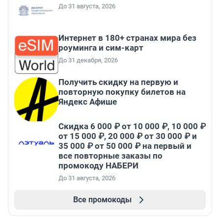
До 31 августа, 2026
Интернет в 180+ странах мира без
роуминга и сим-карт
До 31 декабря, 2026
Получить скидку на первую и
повторную покупку билетов на
Яндекс Афише
Скидка 6 000 ₽ от 10 000 ₽, 10 000 ₽
от 15 000 ₽, 20 000 ₽ от 30 000 ₽ и
35 000 ₽ от 50 000 ₽ на первый и
все повторные заказы по
промокоду НАБЕРИ
До 31 августа, 2026
Все промокоды