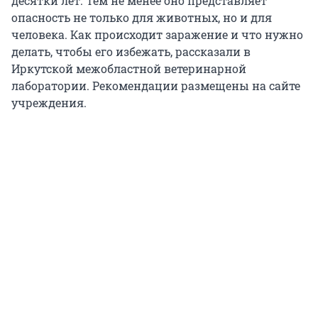
десятки лет. Тем не менее оно представляет
опасность не только для животных, но и для
человека. Как происходит заражение и что нужно
делать, чтобы его избежать, рассказали в
Иркутской межобластной ветеринарной
лаборатории. Рекомендации размещены на сайте
учреждения.