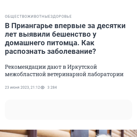
ОБЩЕСТВО
ЖИВОТНЫЕ
ЗДОРОВЬЕ
В Приангарье впервые за десятки
лет выявили бешенство у
домашнего питомца. Как
распознать заболевание?
Рекомендации дают в Иркутской
межобластной ветеринарной лаборатории
23 июня 2023, 21:12
3 284