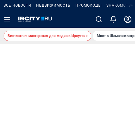
ВСЕ НОВОСТИ
НЕДВИЖИМОСТЬ
ПРОМОКОДЫ
ЗНАКОМСТВА
Бесплатная мастерская для медиа в Иркутске
Мост в Шаманке зак