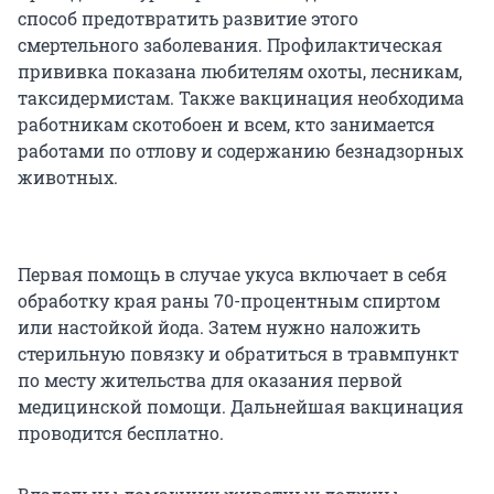
способ предотвратить развитие этого
смертельного заболевания. Профилактическая
прививка показана любителям охоты, лесникам,
таксидермистам. Также вакцинация необходима
работникам скотобоен и всем, кто занимается
работами по отлову и содержанию безнадзорных
животных.
Первая помощь в случае укуса включает в себя
обработку края раны 70-процентным спиртом
или настойкой йода. Затем нужно наложить
стерильную повязку и обратиться в травмпункт
по месту жительства для оказания первой
медицинской помощи. Дальнейшая вакцинация
проводится бесплатно.