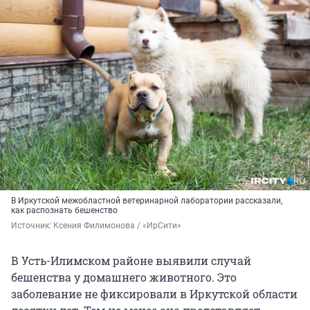
В Иркутской межобластной ветеринарной лаборатории рассказали,
как распознать бешенство
Источник: 
Ксения Филимонова / «ИрСити»
В Усть-Илимском районе выявили случай
бешенства у домашнего животного. Это
заболевание не фиксировали в Иркутской области