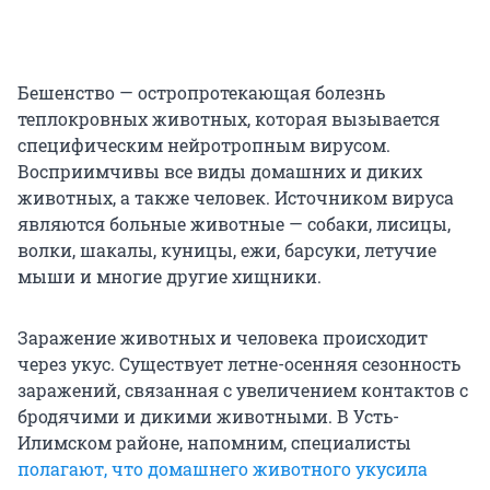
Бешенство — остропротекающая болезнь
теплокровных животных, которая вызывается
специфическим нейротропным вирусом.
Восприимчивы все виды домашних и диких
животных, а также человек. Источником вируса
являются больные животные — собаки, лисицы,
волки, шакалы, куницы, ежи, барсуки, летучие
мыши и многие другие хищники.
Заражение животных и человека происходит
через укус. Существует летне-осенняя сезонность
заражений, связанная с увеличением контактов с
бродячими и дикими животными. В Усть-
Илимском районе, напомним, специалисты
полагают, что домашнего животного укусила