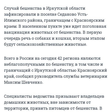
Случай бешенства в Иркутской области
зафиксировали в поселке Седаново Усть-
Илимского района, граничащем с Красноярским
краем. В населенном пункте уже идет поголовная
вакцинация животных от бешенства. В первую
очередь речь о собаках и кошках, вторым этапом
будут сельскохозяйственные животные.
Всего в России на сегодня 42 региона являются
неблагополучными по бешенству, в том числе и
граничащий с Иркутской областью Красноярский
край, сообщил руководитель службы ветеринарии
Максим Шевченко.
Специалисты ведомства призывают владельцев
домашних животных, вне зависимости от
территории, привить питомцев от бешенства. В