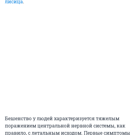
лисица
.
Бешенство у людей характеризуется тяжелым
поражением центральной нервной системы, как
правило, с летальным исходом. Первые симптомы