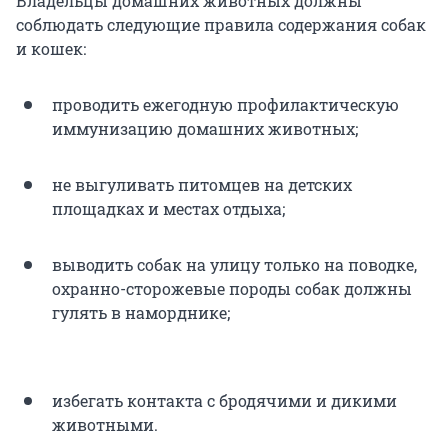
Владельцы домашних животных должны
соблюдать следующие правила содержания собак
и кошек:
проводить ежегодную профилактическую
иммунизацию домашних животных;
не выгуливать питомцев на детских
площадках и местах отдыха;
выводить собак на улицу только на поводке,
охранно-сторожевые породы собак должны
гулять в наморднике;
избегать контакта с бродячими и дикими
животными.