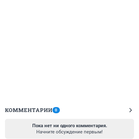
КОММЕНТАРИИ
0
Пока нет ни одного комментария.
Начните обсуждение первым!