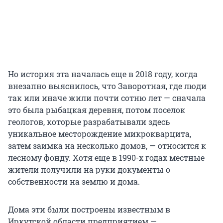
Но история эта началась еще в 2018 году, когда
внезапно выяснилось, что Заворотная, где люди
так или иначе жили почти сотню лет — сначала
это была рыбацкая деревня, потом поселок
геологов, которые разрабатывали здесь
уникальное месторождение микрокварцита,
затем заимка на несколько домов, — относится к
лесному фонду. Хотя еще в 1990-х годах местные
жители получили на руки документы о
собственности на землю и дома.
Дома эти были построены известным в
Иркутской области предприятием —