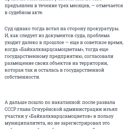
предъявлен в течение трех месяцев, — отмечается
в судебном акте.
Суд однако тогда встал на сторону прокуратуры.
И, как следует из документов суда, проблема
уходит далеко в прошлое — еще в советское время,
когда «Байкалкварцсамоцветам», тогда еще
государственному предприятию, согласовали
размещение своих объектов на территории,
которая так и осталась в государственной
собственности.
А дальше ­пошло по накатанной: после развала
СССР глава Огнурёнской администрации изъял
участки у «Байкалкварцсамоцветов» в пользу
муниципалитета, но не зарегистрировал это