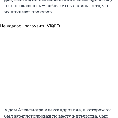
них не оказалось — рабочие ссылались на то, что
их привезет прокурор.
Не удалось загрузить VIQEO
А дом Александра Александровича, в котором он
был зарегистрирован по месту жительства, был