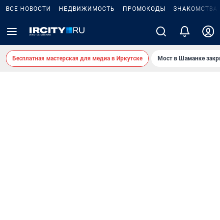
ВСЕ НОВОСТИ
НЕДВИЖИМОСТЬ
ПРОМОКОДЫ
ЗНАКОМСТВА
Бесплатная мастерская для медиа в Иркутске
Мост в Шаманке зак