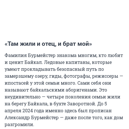
«Там жили и отец, и брат мой»
Фамилия Бурмейстер знакома многим, кто любит
и ценит Байкал. Ледовые капитаны, которые
умеют прокладывать безопасный путь по
замерзшему озеру, гиды, фотографы, режиссеры —
ипостасей у этой семьи много. Сами себя они
называют байкальскими аборигенами. Это
неудивительно — четыре поколения семьи жили
на берегу Байкала, в бухте Заворотной. До 5
апреля 2024 года именно здесь был прописан
Александр Бурмейстер — даже после того, как дом
разгромили.