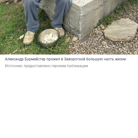
Александр Бурмейстер прожил в Заворотной большую часть жизни
Источник: 
предоставлено героями публикации