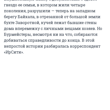
гнездо ее семьи, в котором жили четыре
поколения, разрушили — теперь на западном
берегу Байкала, в отрезанной от большой земли
бухте Заворотной, кучей лежат бывшие стены
дома вперемежку с личными вещами хозяев. Но
Бурмейстеры, несмотря ни на что, собираются
добиваться справедливости до конца. В этой
непростой истории разбиралась корреспондент
«ИрСити».