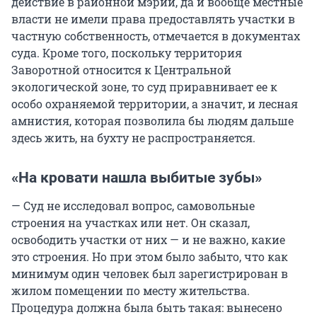
действие в районной мэрии, да и вообще местные
власти не имели права предоставлять участки в
частную собственность, отмечается в документах
суда. Кроме того, поскольку территория
Заворотной относится к Центральной
экологической зоне, то суд приравнивает ее к
особо охраняемой территории, а значит, и лесная
амнистия, которая позволила бы людям дальше
здесь жить, на бухту не распространяется.
«На кровати нашла выбитые зубы»
— Суд не исследовал вопрос, самовольные
строения на участках или нет. Он сказал,
освободить участки от них ­— и не важно, какие
это строения. Но при этом было забыто, что как
минимум один человек был зарегистрирован в
жилом помещении по месту жительства.
Процедура должна была быть такая: вынесено