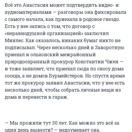
Всё это Анастасия может подтвердить видео- и
аудиоматериалами — разговоры она фиксировала
с самого начала, как приехала в родовое гнездо.
Есть у нее запись о том, что договор с
«неравнодушной организацией» заключил
Минлес. Как оказалось, никаких бумаг никто не
подписывал. Через несколько дней в Заворотную
приехал и ольхонский межрайонный
природоохранный прокурор Константин Чжен —
и тоже заявляет, что приехал сюда по сносу дома
соседа, а не домов Бурмейстеров. Но спустя время
тот же прокурор заявил Анастасии, что у нее есть
несколько дней, чтобы собрать личные вещи из
дома и перенести в гараж.
— Мы прожили тут 30 лет. Как можно это всё за
один день вывезти? — недоумевает она.