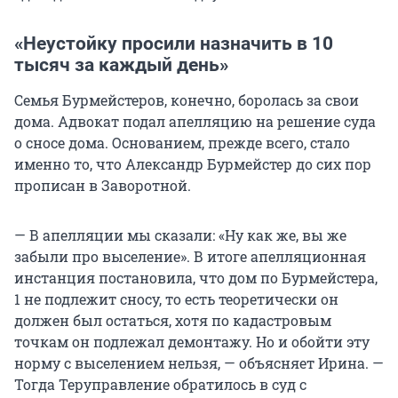
«Неустойку просили назначить в 10
тысяч за каждый день»
Семья Бурмейстеров, конечно, боролась за свои
дома. Адвокат подал апелляцию на решение суда
о сносе дома. Основанием, прежде всего, стало
именно то, что Александр Бурмейстер до сих пор
прописан в Заворотной.
— В апелляции мы сказали: «Ну как же, вы же
забыли про выселение». В итоге апелляционная
инстанция постановила, что дом по Бурмейстера,
1 не подлежит сносу, то есть теоретически он
должен был остаться, хотя по кадастровым
точкам он подлежал демонтажу. Но и обойти эту
норму с выселением нельзя, — объясняет Ирина. —
Тогда Теруправление обратилось в суд с