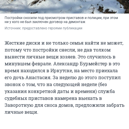
Постройки сносили под присмотром приставов и полиции, при этом
ни у кого не был заключен договор на демонтаж
Источник: 
предоставлено героями публикации
Жесткие диски и не только семья найти не может,
потому что постройки снесли, не дав толком
вынести личные вещи хозяев. Это случилось в
минувшем феврале. Александр Бурмейстер в это
время находился в Иркутске, на место приехала
его дочь Анастасия. За неделю до этого поступил
звонок о том, что на следующей неделе (без
указания конкретной даты и времени) служба
судебных приставов намерена выехать в
Заворотную для сноса домов, предложили забрать
личные вещи.