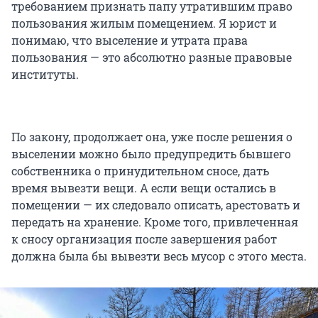
требованием признать папу утратившим право
пользования жилым помещением. Я юрист и
понимаю, что выселение и утрата права
пользования — это абсолютно разные правовые
институты.
По закону, продолжает она, уже после решения о
выселении можно было предупредить бывшего
собственника о принудительном сносе, дать
время вывезти вещи. А если вещи остались в
помещении — их следовало описать, арестовать и
передать на хранение. Кроме того, привлеченная
к сносу организация после завершения работ
должна была бы вывезти весь мусор с этого места.