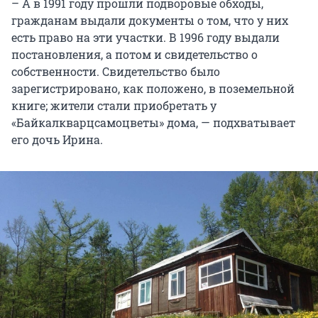
­– А в 1991 году прошли подворовые обходы,
гражданам выдали документы о том, что у них
есть право на эти участки. В 1996 году выдали
постановления, а потом и свидетельство о
собственности. Свидетельство было
зарегистрировано, как положено, в поземельной
книге; жители стали приобретать у
«Байкалкварцсамоцветы» дома, — подхватывает
его дочь Ирина.