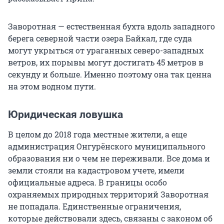
Заворотная — естественная бухта вдоль западного
берега северной части озера Байкал, где суда
могут укрыться от ураганных северо-западных
ветров, их порывы могут достигать 45 метров в
секунду и больше. Именно поэтому она так ценна
на этом водном пути.
Юридическая ловушка
В целом до 2018 года местные жители, а еще
администрация Онгурёнского муниципального
образования ни о чем не переживали. Все дома и
земли стояли на кадастровом учете, имели
официальные адреса. В границы особо
охраняемых природных территорий Заворотная
не попадала. Единственные ограничения,
которые действовали здесь, связаны с законом об