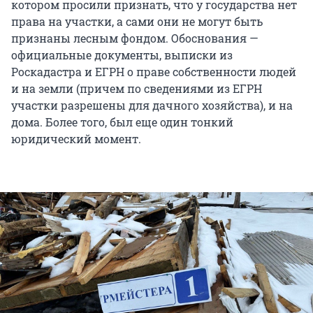
котором просили признать, что у государства нет
права на участки, а сами они не могут быть
признаны лесным фондом. Обоснования —
официальные документы, выписки из
Роскадастра и ЕГРН о праве собственности людей
и на земли (причем по сведениями из ЕГРН
участки разрешены для дачного хозяйства), и на
дома. Более того, был еще один тонкий
юридический момент.