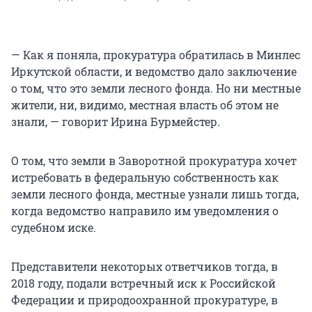
— Как я поняла, прокуратура обратилась в Минлес
Иркутской области, и ведомство дало заключение
о том, что это земли лесного фонда. Но ни местные
жители, ни, видимо, местная власть об этом не
знали, — говорит Ирина Бурмейстер.
О том, что земли в Заворотной прокуратура хочет
истребовать в федеральную собственность как
земли лесного фонда, местные узнали лишь тогда,
когда ведомство направило им уведомления о
судебном иске.
Представители некоторых ответчиков тогда, в
2018 году, подали встречный иск к Российской
Федерации и природоохранной прокуратуре, в