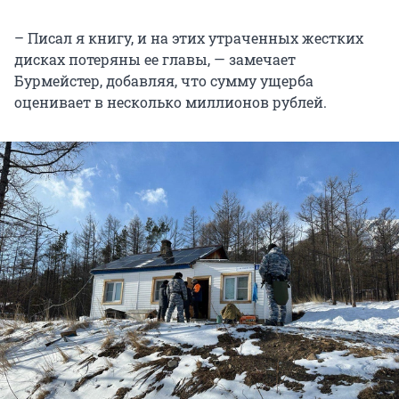
­– Писал я книгу, и на этих утраченных жестких
дисках потеряны ее главы, — замечает
Бурмейстер, добавляя, что сумму ущерба
оценивает в несколько миллионов рублей.