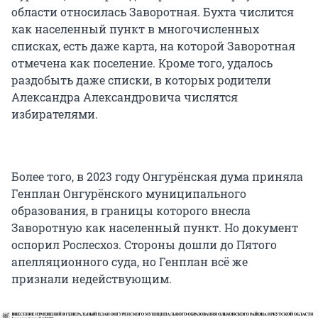
области относилась Заворотная. Бухта числится
как населенный пункт в многочисленных
списках, есть даже карта, на которой Заворотная
отмечена как поселение. Кроме того, удалось
раздобыть даже списки, в которых родители
Александра Александровича числятся
избирателями.
Более того, в 2023 году Онгурёнская дума приняла
Генплан Онгурёнского муниципального
образования, в границы которого внесла
Заворотную как населенный пункт. Но документ
оспорил Рослесхоз. Стороны дошли до Пятого
апелляционного суда, но Генплан всё же
признали недействующим.