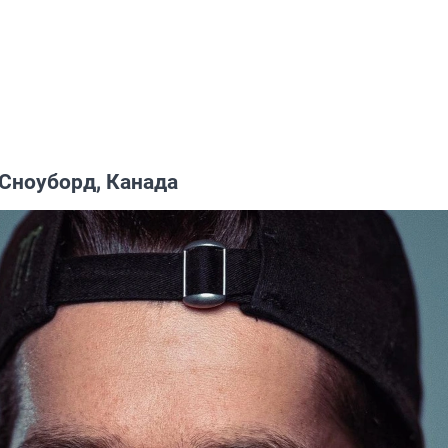
 Сноуборд, Канада