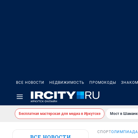
ВСЕ НОВОСТИ
НЕДВИЖИМОСТЬ
ПРОМОКОДЫ
ЗНАКОМ
Бесплатная мастерская для медиа в Иркутске
Мост в Шаманк
СПОРТ
ОЛИМПИАДА
ВСЕ НОВОСТИ