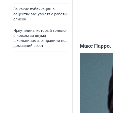
За какие публикации в
соцсетях вас уволят с работы:
список
Иркутянина, который гонялся
с ножом за двумя
школьницами, отправили под
Макс Парро.
домашний арест