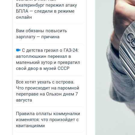
Екатеринбург пережил атаку
БПЛА — следили в режиме
онлайн
Вам обязаны повысить
зарплату — причина
С детства грезил о ГАЗ-24:
автоплюшкин переехал в
маленький хутор и превратил
свой двор в музей СССР
Все хотят уехать с острова.
Что происходит на паромной
переправе на Ольхон днем 7
августа
Правила оплаты коммуналки
изменятся: что произойдет с
квитанциями