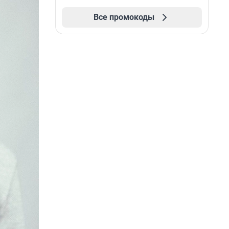
Все промокоды