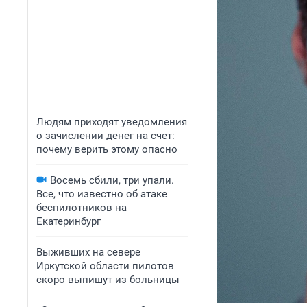
Людям приходят уведомления
о зачислении денег на счет:
почему верить этому опасно
Восемь сбили, три упали.
Все, что известно об атаке
беспилотников на
Екатеринбург
Выживших на севере
Иркутской области пилотов
скоро выпишут из больницы