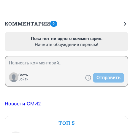
КОММЕНТАРИИ
0
Пока нет ни одного комментария.
Начните обсуждение первым!
Гость
Отправить
Войти
Новости СМИ2
ТОП 5