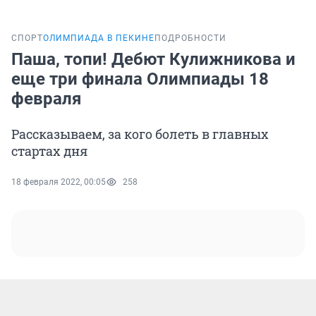
СПОРТ
ОЛИМПИАДА В ПЕКИНЕ
ПОДРОБНОСТИ
Паша, топи! Дебют Кулижникова и
еще три финала Олимпиады 18
февраля
Рассказываем, за кого болеть в главных
стартах дня
18 февраля 2022, 00:05
258