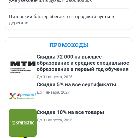
уже увековечил в духах Новосибирск
Питерский блогер сбегает от городской суеты в
деревню
ПРОМОКОДЫ
Скидка 72 000 на высшее
образование и среднее специальное
образование в первый год обучения
До 31 августа, 2026
Скидка 5% на все сертификаты
До 1 января, 2027
Скидка 10% на все товары
До 31 августа, 2026