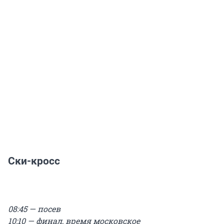
Ски-кросс
08:45 — посев
10:10 — финал, время московское