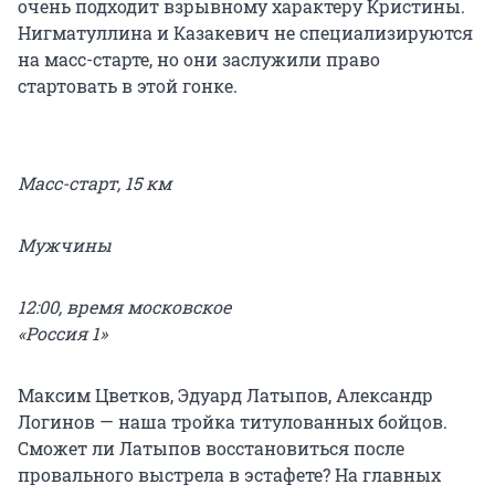
очень подходит взрывному характеру Кристины.
Нигматуллина и Казакевич не специализируются
на масс-старте, но они заслужили право
стартовать в этой гонке.
Масс-старт, 15 км
Мужчины
12:00, время московское
«Россия 1»
Максим Цветков, Эдуард Латыпов, Александр
Логинов — наша тройка титулованных бойцов.
Сможет ли Латыпов восстановиться после
провального выстрела в эстафете? На главных