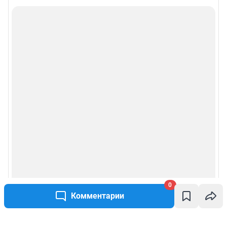
0
Комментарии