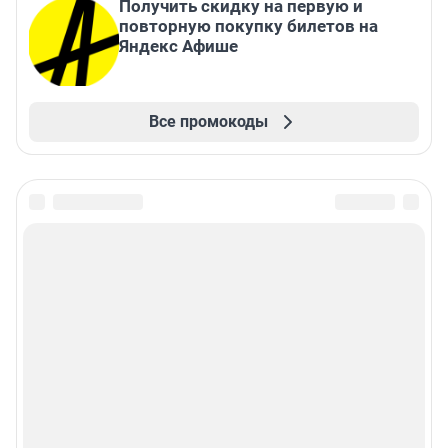
Получить скидку на первую и
повторную покупку билетов на
Яндекс Афише
Все промокоды