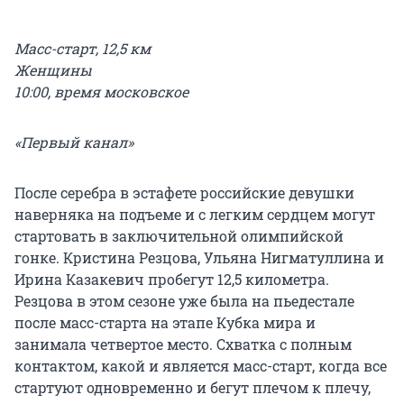
Масс-старт, 12,5 км
Женщины
10:00, время московское
«Первый канал»
После серебра в эстафете российские девушки
наверняка на подъеме и с легким сердцем могут
стартовать в заключительной олимпийской
гонке. Кристина Резцова, Ульяна Нигматуллина и
Ирина Казакевич пробегут 12,5 километра.
Резцова в этом сезоне уже была на пьедестале
после масс-старта на этапе Кубка мира и
занимала четвертое место. Схватка с полным
контактом, какой и является масс-старт, когда все
стартуют одновременно и бегут плечом к плечу,