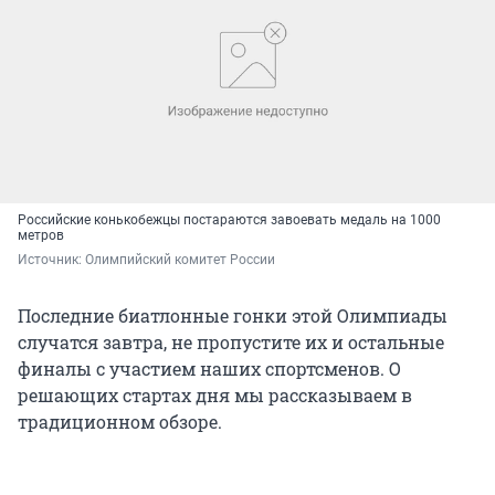
Российские конькобежцы постараются завоевать медаль на 1000
метров
Источник: 
Олимпийский комитет России
Последние биатлонные гонки этой Олимпиады
случатся завтра, не пропустите их и остальные
финалы с участием наших спортсменов. О
решающих стартах дня мы рассказываем в
традиционном обзоре.