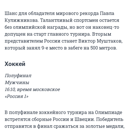
Шанс для обладателя мирового рекорда Павла
Кулижникова. Талантливый спортсмен остается
без олимпийской награды, но вот он наконец-то
допущен на старт главного турнира. Вторым
представителем России станет Виктор Муштаков,
который занял 9-е место в забеге на 500 метров.
Хоккей
Полуфинал
Мужчины
16:10, время московское
«Россия 1»
В полуфинале хоккейного турнира на Олимпиаде
встретятся сборные России и Швеции. Победитель
отправится в финал сражаться за золотые медали,