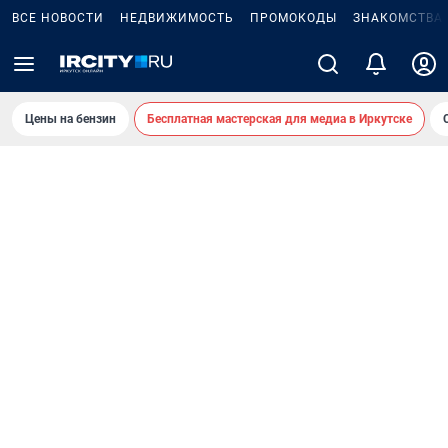
ВСЕ НОВОСТИ
НЕДВИЖИМОСТЬ
ПРОМОКОДЫ
ЗНАКОМСТВА
Цены на бензин
Бесплатная мастерская для медиа в Иркутске