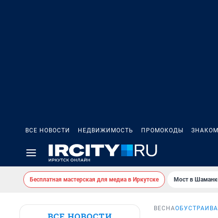
ВСЕ НОВОСТИ
НЕДВИЖИМОСТЬ
ПРОМОКОДЫ
ЗНАКОМ
Бесплатная мастерская для медиа в Иркутске
Мост в Шаманк
ВЕСНА
ОБУСТРАИВА
ВСЕ НОВОСТИ