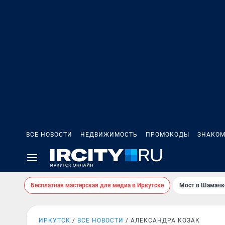
ВСЕ НОВОСТИ
НЕДВИЖИМОСТЬ
ПРОМОКОДЫ
ЗНАКОМ
Бесплатная мастерская для медиа в Иркутске
Мост в Шаманк
ИРКУТСК
ВСЕ НОВОСТИ
АЛЕКСАНДРА КОЗАК