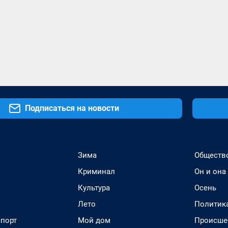
Подписаться на новости
Зима
Обществ
Криминал
Он и она
Культура
Осень
Лето
Политик
спорт
Мой дом
Происше