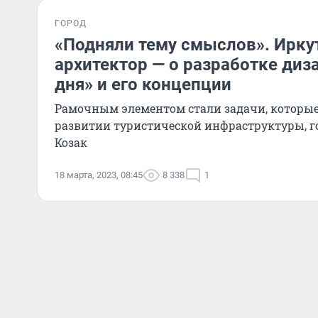
ГОРОД
«Подняли тему смыслов». Ирку
архитектор — о разработке диза
дня» и его концепции
Рамочным элементом стали задачи, которые
развитии туристической инфраструктуры, г
Козак
18 марта, 2023, 08:45
8 338
1