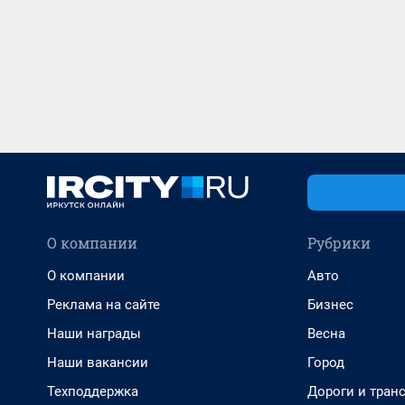
О компании
Рубрики
О компании
Авто
Реклама на сайте
Бизнес
Наши награды
Весна
Наши вакансии
Город
Техподдержка
Дороги и тран