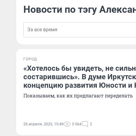
Новости по тэгу Алекса
ГОРОД
«Хотелось бы увидеть, не силь
состарившись». В думе Иркутс
концепцию развития Юности и 
Показываем, как их предлагают переделать
26 апреля, 2023, 15:49
5 564
2