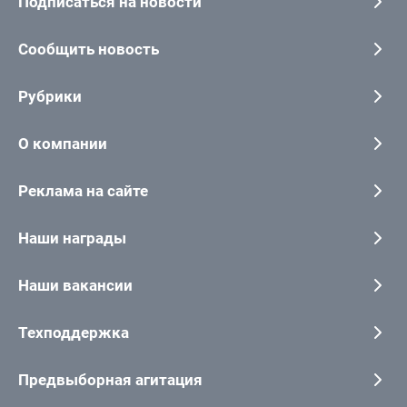
Подписаться на новости
Сообщить новость
Рубрики
О компании
Реклама на сайте
Наши награды
Наши вакансии
Техподдержка
Предвыборная агитация