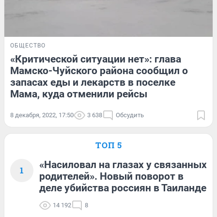
ОБЩЕСТВО
«Критической ситуации нет»: глава
Мамско-Чуйского района сообщил о
запасах еды и лекарств в поселке
Мама, куда отменили рейсы
8 декабря, 2022, 17:50
3 638
Обсудить
ТОП 5
«Насиловал на глазах у связанных
1
родителей». Новый поворот в
деле убийства россиян в Таиланде
14 192
8