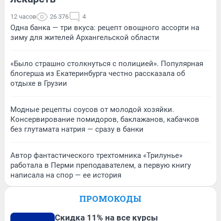
12 часов
26 376
4
Одна банка — три вкуса: рецепт овощного ассорти на
зиму для жителей Архангельской области
«Было страшно столкнуться с полицией». Популярная
блогерша из Екатеринбурга честно рассказала об
отдыхе в Грузии
Модные рецепты соусов от молодой хозяйки.
Консервирование помидоров, баклажанов, кабачков
без глутамата натрия — сразу в банки
Автор фантастического трехтомника «Трилунье»
работала в Перми преподавателем, а первую книгу
написала на спор — ее история
ПРОМОКОДЫ
Скидка 11% на все курсы