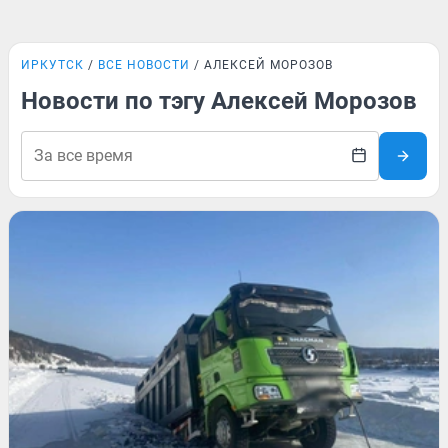
ИРКУТСК
ВСЕ НОВОСТИ
АЛЕКСЕЙ МОРОЗОВ
Новости по тэгу Алексей Морозов