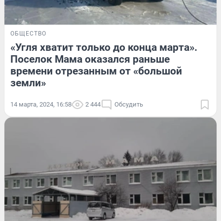
ОБЩЕСТВО
«Угля хватит только до конца марта».
Поселок Мама оказался раньше
времени отрезанным от «большой
земли»
14 марта, 2024, 16:58
2 444
Обсудить