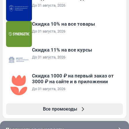
До 31 августа, 2026
Скидка 10% на все товары
До 31 августа, 2026
Скидка 11% на все курсы
До 31 августа, 2026
Скидка 1000 ₽ на первый заказ от
3000 ₽ на сайте и в приложении
До 31 августа, 2026
Все промокоды