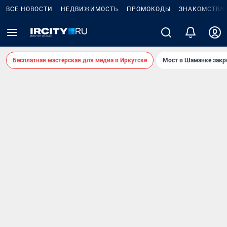
ВСЕ НОВОСТИ
НЕДВИЖИМОСТЬ
ПРОМОКОДЫ
ЗНАКОМСТВА
Бесплатная мастерская для медиа в Иркутске
Мост в Шаманке зак