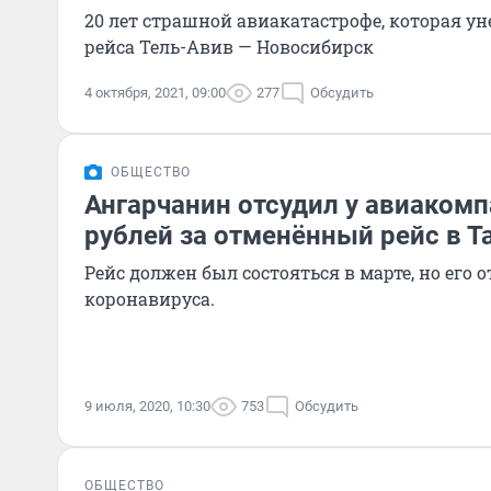
20 лет страшной авиакатастрофе, которая у
рейса Тель-Авив — Новосибирск
4 октября, 2021, 09:00
277
Обсудить
ОБЩЕСТВО
Ангарчанин отсудил у авиакомп
рублей за отменённый рейс в Т
Рейс должен был состояться в марте, но его 
коронавируса.
9 июля, 2020, 10:30
753
Обсудить
ОБЩЕСТВО