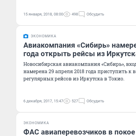
15 января, 2018, 08:00
498
Обсудить
ЭКОНОМИКА
Авиакомпания «Сибирь» намере
года открыть рейсы из Иркутск
Новосибирская авиакомпания «Сибирь», вход
намерена 29 апреля 2018 года приступить 
регулярных рейсов из Иркутска в Токио.
6 декабря, 2017, 15:47
527
Обсудить
ЭКОНОМИКА
ФАС авиаперевозчиков в покое