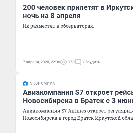
200 человек прилетят в Иркутск
ночь на 8 апреля
Их разместят в обсерваторах.
7 апреля, 2020, 22:36
760
Обсудить
ЭКОНОМИКА
Авиакомпания S7 откроет рейс
Новосибирска в Братск с 3 июн
Авиакомпания S7 Airlines откроет регулярн
Новосибирска в город Братск Иркутской обла