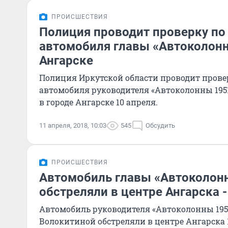
ПРОИСШЕСТВИЯ
Полиция проводит проверку по
автомобиля главы «Автоколонн
Ангарске
Полиция Иркутской области проводит провер
автомобиля руководителя «Автоколонны 195
в городе Ангарске 10 апреля.
11 апреля, 2018, 10:03
545
Обсудить
ПРОИСШЕСТВИЯ
Автомобиль главы «Автоколон
обстреляли в центре Ангарска 
Автомобиль руководителя «Автоколонны 195
Волокитиной обстреляли в центре Ангарска 