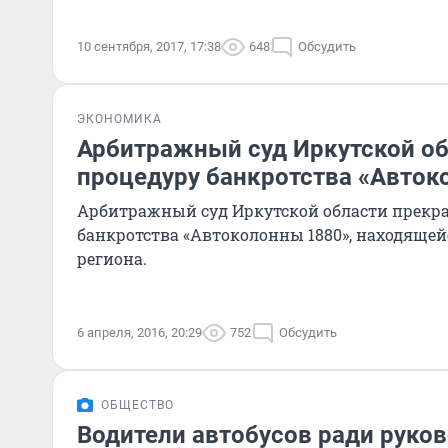
10 сентября, 2017, 17:38
648
Обсудить
ЭКОНОМИКА
Арбитражный суд Иркутской об
процедуру банкротства «Авток
Арбитражный суд Иркутской области прекр
банкротства «Автоколонны 1880», находящей
региона.
6 апреля, 2016, 20:29
752
Обсудить
ОБЩЕСТВО
Водители автобусов ради руко