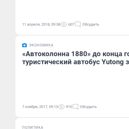
11 апреля, 2018, 09:38
607
Обсудить
ЭКОНОМИКА
«Автоколонна 1880» до конца г
туристический автобус Yutong з
7 ноября, 2017, 09:13
910
Обсудить
ПОЛИТИКА