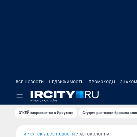
ВСЕ НОВОСТИ
НЕДВИЖИМОСТЬ
ПРОМОКОДЫ
ЗНАКОМ
О`КЕЙ закрывается в Иркутске
Студия растяжки бросила кли
ИРКУТСК
ВСЕ НОВОСТИ
АВТОКОЛОННА