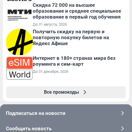
Скидка 72 000 на высшее
образование и среднее специальное
образование в первый год обучения
До 31 августа, 2026
Получить скидку на первую и
повторную покупку билетов на
Яндекс Афише
Интернет в 180+ странах мира без
роуминга и сим-карт
До 31 декабря, 2026
Все промокоды
Подписаться на новости
Сообщить новость