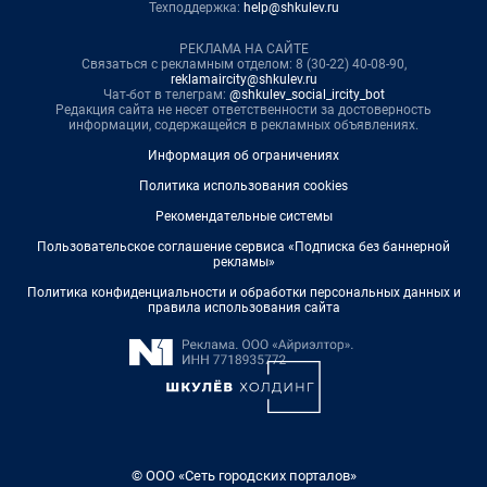
Техподдержка:
help@shkulev.ru
РЕКЛАМА НА САЙТЕ
Связаться с рекламным отделом: 8 (30-22) 40-08-90,
reklamaircity@shkulev.ru
Чат-бот в телеграм:
@shkulev_social_ircity_bot
Редакция сайта не несет ответственности за достоверность
информации, содержащейся в рекламных объявлениях.
Информация об ограничениях
Политика использования cookies
Рекомендательные системы
Пользовательское соглашение сервиса «Подписка без баннерной
рекламы»
Политика конфиденциальности и обработки персональных данных и
правила использования сайта
© ООО «Сеть городских порталов»