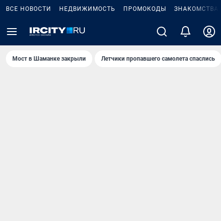
ВСЕ НОВОСТИ
НЕДВИЖИМОСТЬ
ПРОМОКОДЫ
ЗНАКОМСТВА
Мост в Шаманке закрыли
Летчики пропавшего самолета спаслись