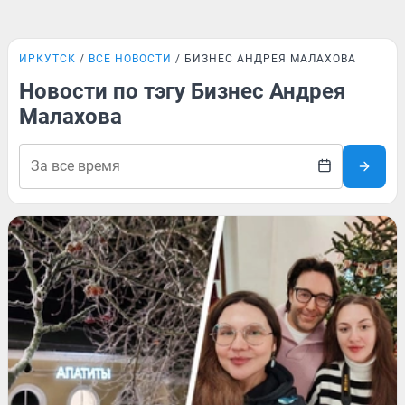
ИРКУТСК
ВСЕ НОВОСТИ
БИЗНЕС АНДРЕЯ МАЛАХОВА
Новости по тэгу Бизнес Андрея
Малахова