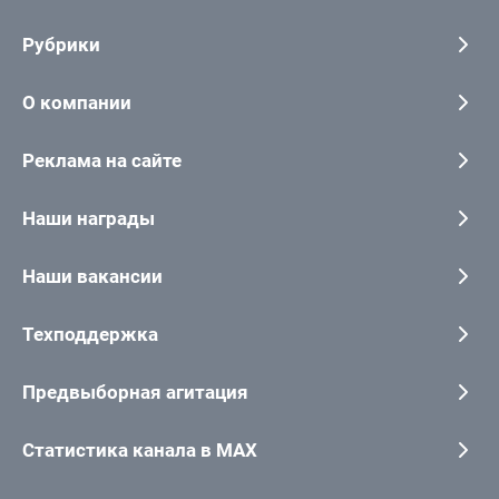
Рубрики
О компании
Реклама на сайте
Наши награды
Наши вакансии
Техподдержка
Предвыборная агитация
Статистика канала в MAX