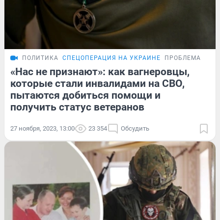
ПОЛИТИКА
СПЕЦОПЕРАЦИЯ НА УКРАИНЕ
ПРОБЛЕМА
«Нас не признают»: как вагнеровцы,
которые стали инвалидами на СВО,
пытаются добиться помощи и
получить статус ветеранов
27 ноября, 2023, 13:00
23 354
Обсудить