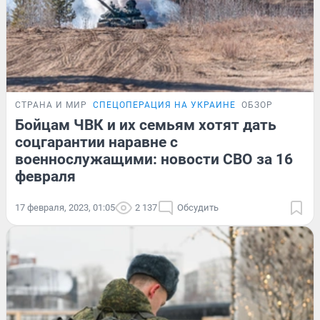
СТРАНА И МИР
СПЕЦОПЕРАЦИЯ НА УКРАИНЕ
ОБЗОР
Бойцам ЧВК и их семьям хотят дать
соцгарантии наравне с
военнослужащими: новости СВО за 16
февраля
17 февраля, 2023, 01:05
2 137
Обсудить