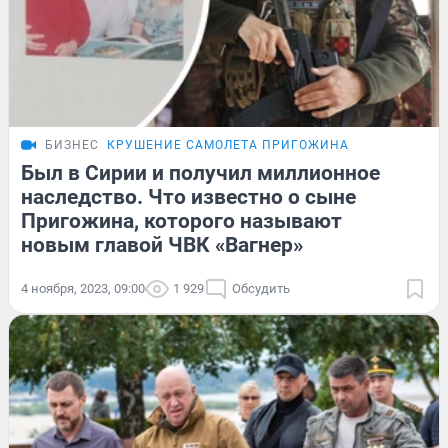
БИЗНЕС
КРУШЕНИЕ САМОЛЕТА ПРИГОЖИНА
Был в Сирии и получил миллионное
наследство. Что известно о сыне
Пригожина, которого называют
новым главой ЧВК «Вагнер»
4 ноября, 2023, 09:00
1 929
Обсудить