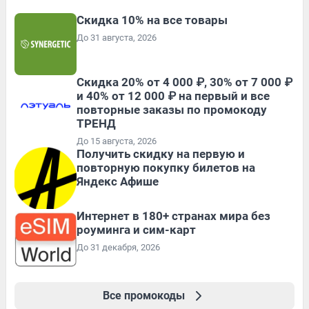
Скидка 10% на все товары
До 31 августа, 2026
Скидка 20% от 4 000 ₽, 30% от 7 000 ₽
и 40% от 12 000 ₽ на первый и все
повторные заказы по промокоду
ТРЕНД
До 15 августа, 2026
Получить скидку на первую и
повторную покупку билетов на
Яндекс Афише
Интернет в 180+ странах мира без
роуминга и сим-карт
До 31 декабря, 2026
Все промокоды