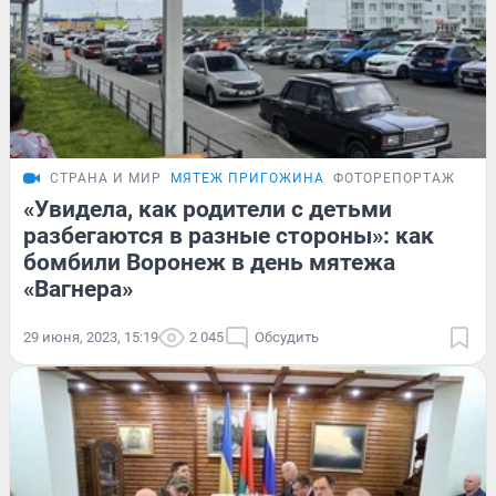
СТРАНА И МИР
МЯТЕЖ ПРИГОЖИНА
ФОТОРЕПОРТАЖ
«Увидела, как родители с детьми
разбегаются в разные стороны»: как
бомбили Воронеж в день мятежа
«Вагнера»
29 июня, 2023, 15:19
2 045
Обсудить