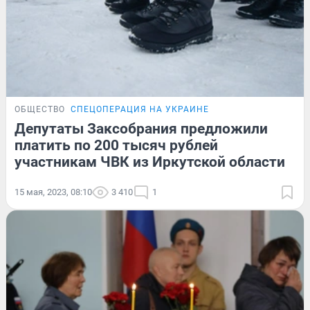
ОБЩЕСТВО
СПЕЦОПЕРАЦИЯ НА УКРАИНЕ
Депутаты Заксобрания предложили
платить по 200 тысяч рублей
участникам ЧВК из Иркутской области
15 мая, 2023, 08:10
3 410
1