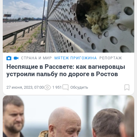
СТРАНА И МИР
МЯТЕЖ ПРИГОЖИНА
РЕПОРТАЖ
Неспящие в Рассвете: как вагнеровцы
устроили пальбу по дороге в Ростов
27 июня, 2023, 07:00
1 951
Обсудить