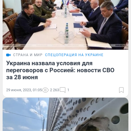
СТРАНА И МИР
СПЕЦОПЕРАЦИЯ НА УКРАИНЕ
Украина назвала условия для
переговоров с Россией: новости СВО
за 28 июня
29 июня, 2023, 01:05
2 263
1