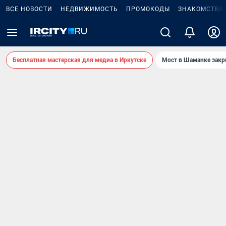
ВСЕ НОВОСТИ
НЕДВИЖИМОСТЬ
ПРОМОКОДЫ
ЗНАКОМСТВА
Бесплатная мастерская для медиа в Иркутске
Мост в Шаманке зак