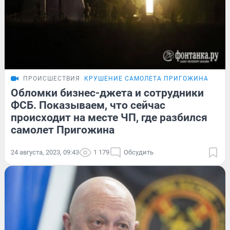
ПРОИСШЕСТВИЯ
КРУШЕНИЕ САМОЛЕТА ПРИГОЖИНА
Обломки бизнес-джета и сотрудники
ФСБ. Показываем, что сейчас
происходит на месте ЧП, где разбился
самолет Пригожина
24 августа, 2023, 09:43
1 179
Обсудить