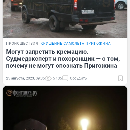
ПРОИСШЕСТВИЯ
КРУШЕНИЕ САМОЛЕТА ПРИГОЖИНА
Могут запретить кремацию.
Судмедэксперт и похоронщик — о том,
почему не могут опознать Пригожина
25 августа, 2023, 09:35
5 135
Обсудить