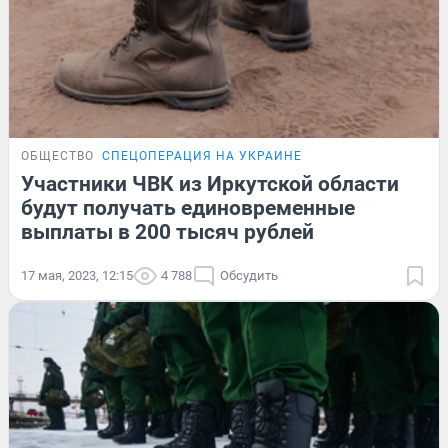
ОБЩЕСТВО
СПЕЦОПЕРАЦИЯ НА УКРАИНЕ
Участники ЧВК из Иркутской области
будут получать единовременные
выплаты в 200 тысяч рублей
17 мая, 2023, 12:15
4 788
Обсудить