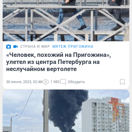
СТРАНА И МИР
МЯТЕЖ ПРИГОЖИНА
«Человек, похожий на Пригожина»,
улетел из центра Петербурга на
неслучайном вертолете
30 июня, 2023, 02:48
1 983
Обсудить