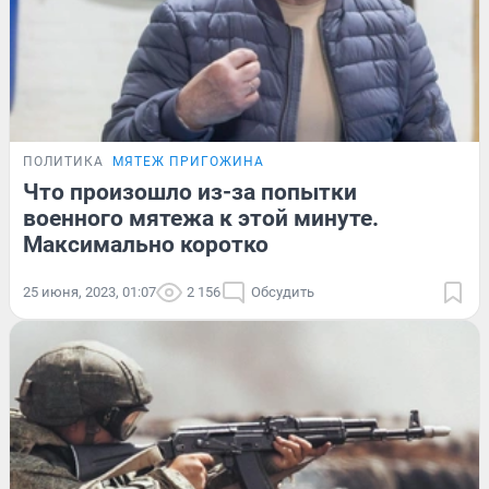
ПОЛИТИКА
МЯТЕЖ ПРИГОЖИНА
Что произошло из-за попытки
военного мятежа к этой минуте.
Максимально коротко
25 июня, 2023, 01:07
2 156
Обсудить