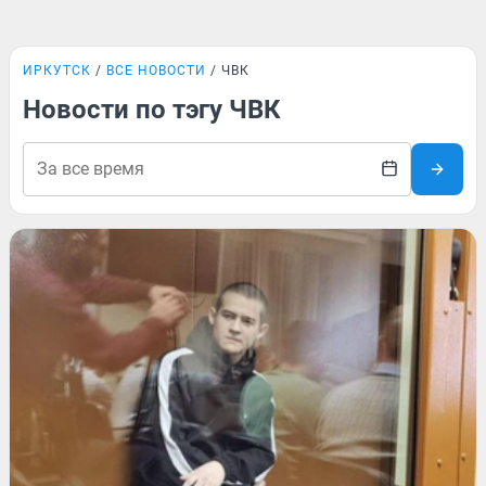
ИРКУТСК
ВСЕ НОВОСТИ
ЧВК
Новости по тэгу ЧВК