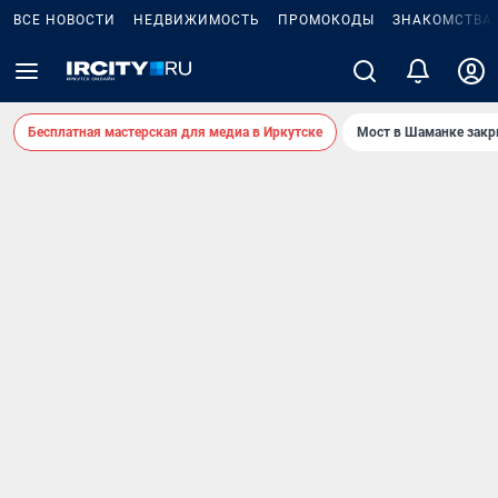
ВСЕ НОВОСТИ
НЕДВИЖИМОСТЬ
ПРОМОКОДЫ
ЗНАКОМСТВА
Бесплатная мастерская для медиа в Иркутске
Мост в Шаманке зак