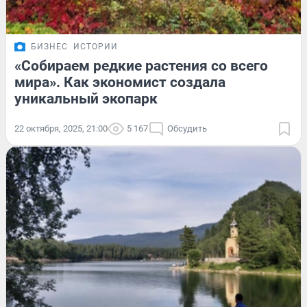
БИЗНЕС
ИСТОРИИ
«Собираем редкие растения со всего
мира». Как экономист создала
уникальный экопарк
22 октября, 2025, 21:00
5 167
Обсудить