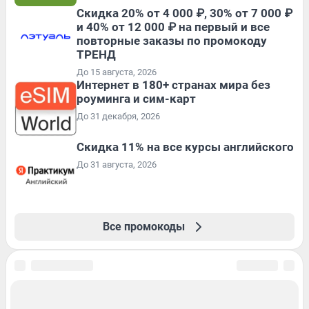
Скидка 20% от 4 000 ₽, 30% от 7 000 ₽
и 40% от 12 000 ₽ на первый и все
повторные заказы по промокоду
ТРЕНД
До 15 августа, 2026
Интернет в 180+ странах мира без
роуминга и сим-карт
До 31 декабря, 2026
Скидка 11% на все курсы английского
До 31 августа, 2026
Все промокоды