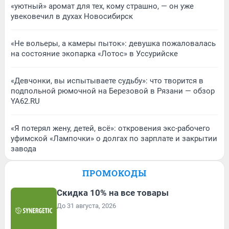
«уютный» аромат для тех, кому страшно, — он уже
увековечил в духах Новосибирск
«Не вольеры, а камеры пыток»: девушка пожаловалась
на состояние экопарка «Лотос» в Уссурийске
«Девчонки, вы испытываете судьбу»: что творится в
подпольной рюмочной на Березовой в Рязани — обзор
YA62.RU
«Я потерял жену, детей, всё»: откровения экс-рабочего
уфимской «Лампочки» о долгах по зарплате и закрытии
завода
ПРОМОКОДЫ
Скидка 10% на все товары
До 31 августа, 2026