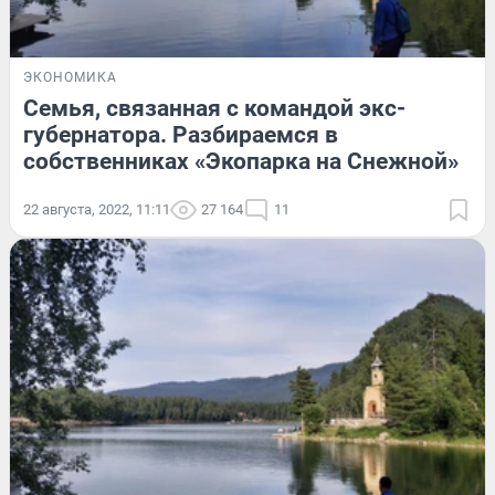
ЭКОНОМИКА
Семья, связанная с командой экс-
губернатора. Разбираемся в
собственниках «Экопарка на Снежной»
22 августа, 2022, 11:11
27 164
11