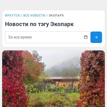
ИРКУТСК
ВСЕ НОВОСТИ
ЭКОПАРК
Новости по тэгу Экопарк