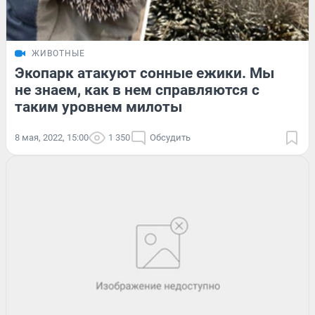
ЖИВОТНЫЕ
Экопарк атакуют сонные ежики. Мы
не знаем, как в нем справляются с
таким уровнем милоты
8 мая, 2022, 15:00
1 350
Обсудить