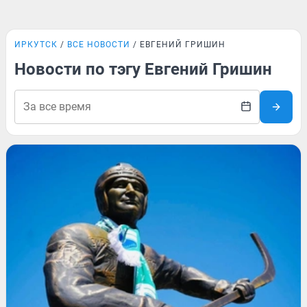
ИРКУТСК
ВСЕ НОВОСТИ
ЕВГЕНИЙ ГРИШИН
Новости по тэгу Евгений Гришин