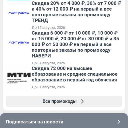
Скидка 20% от 4 000 ₽, 30% от 7 000 ₽
и 40% от 12 000 ₽ на первый и все
повторные заказы по промокоду
ТРЕНД
До 15 августа, 2026
Скидка 6 000 ₽ от 10 000 ₽, 10 000 ₽
от 15 000 ₽, 20 000 ₽ от 30 000 ₽ и 35
000 ₽ от 50 000 ₽ на первый и все
повторные заказы по промокоду
НАБЕРИ
До 31 августа, 2026
Скидка 72 000 на высшее
образование и среднее специальное
образование в первый год обучения
До 31 августа, 2026
Все промокоды
Подписаться на новости