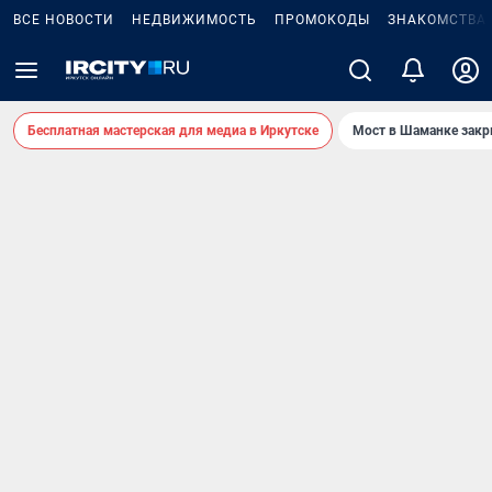
ВСЕ НОВОСТИ
НЕДВИЖИМОСТЬ
ПРОМОКОДЫ
ЗНАКОМСТВА
Бесплатная мастерская для медиа в Иркутске
Мост в Шаманке зак