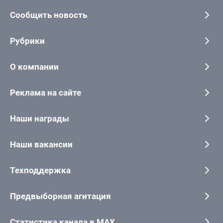
Сообщить новость
Рубрики
О компании
Реклама на сайте
Наши награды
Наши вакансии
Техподдержка
Предвыборная агитация
Статистика канала в MAX