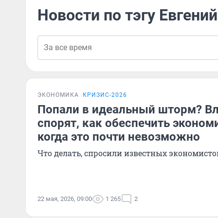
Новости по тэгу Евгений
ЭКОНОМИКА
КРИЗИС-2026
Попали в идеальный шторм? Вл
спорят, как обеспечить эконом
когда это почти невозможно
Что делать, спросили известных экономисто
22 мая, 2026, 09:00
1 265
2