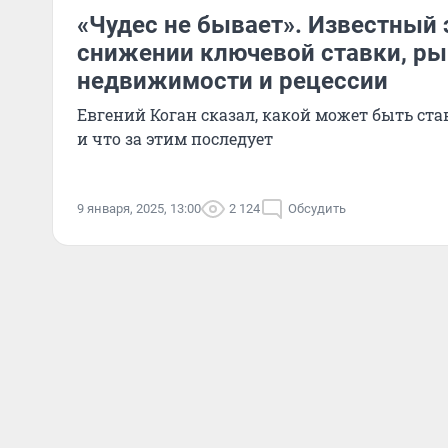
«Чудес не бывает». Известный 
снижении ключевой ставки, р
недвижимости и рецессии
Евгений Коган сказал, какой может быть ст
и что за этим последует
9 января, 2025, 13:00
2 124
Обсудить