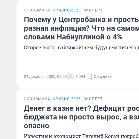
ЭКОНОМИКА
КРИЗИС-2026
ЭКСПЕРТ
Почему у Центробанка и прост
разная инфляция? Что на самом
словами Набиуллиной о 4%
Скорее всего, в ближайшем будущем ничего 
24 декабря, 2025, 09:00
3 034
Обсудить
ЭКОНОМИКА
КРИЗИС-2026
ЭКСПЕРТ
Денег в казне нет? Дефицит ро
бюджета не просто вырос, а вз
опасно
Известный экономист Евгений Коган подробн