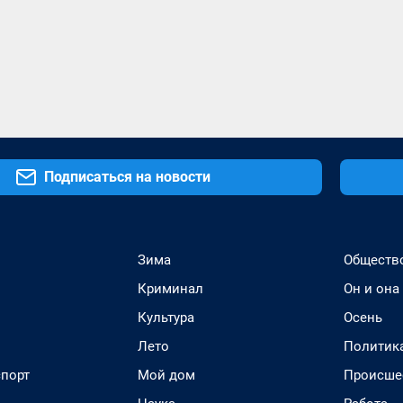
Подписаться на новости
Зима
Обществ
Криминал
Он и она
Культура
Осень
Лето
Политик
спорт
Мой дом
Происше