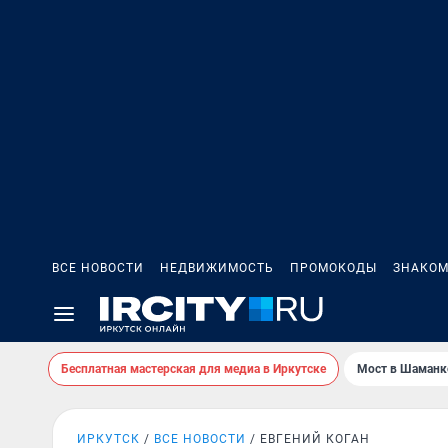
ВСЕ НОВОСТИ
НЕДВИЖИМОСТЬ
ПРОМОКОДЫ
ЗНАКОМ
Бесплатная мастерская для медиа в Иркутске
Мост в Шаманк
ИРКУТСК
ВСЕ НОВОСТИ
ЕВГЕНИЙ КОГАН