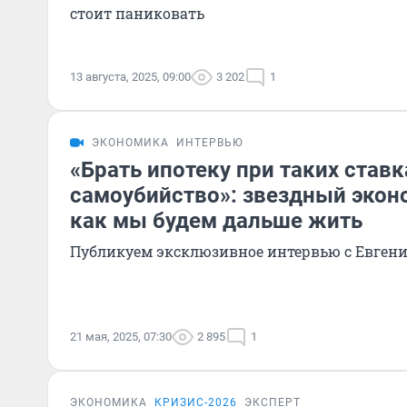
стоит паниковать
13 августа, 2025, 09:00
3 202
1
ЭКОНОМИКА
ИНТЕРВЬЮ
«Брать ипотеку при таких ставк
самоубийство»: звездный экон
как мы будем дальше жить
Публикуем эксклюзивное интервью с Евген
21 мая, 2025, 07:30
2 895
1
ЭКОНОМИКА
КРИЗИС-2026
ЭКСПЕРТ