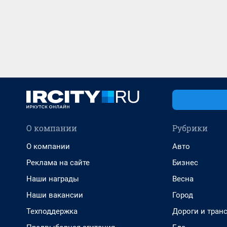
О компании
Рубрики
О компании
Авто
Реклама на сайте
Бизнес
Наши награды
Весна
Наши вакансии
Город
Техподдержка
Дороги и тран