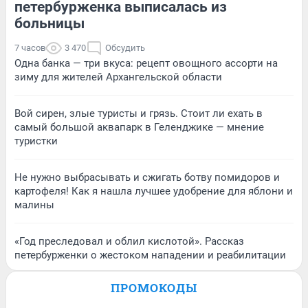
петербурженка выписалась из
больницы
7 часов
3 470
Обсудить
Одна банка — три вкуса: рецепт овощного ассорти на
зиму для жителей Архангельской области
Вой сирен, злые туристы и грязь. Стоит ли ехать в
самый большой аквапарк в Геленджике — мнение
туристки
Не нужно выбрасывать и сжигать ботву помидоров и
картофеля! Как я нашла лучшее удобрение для яблони и
малины
«Год преследовал и облил кислотой». Рассказ
петербурженки о жестоком нападении и реабилитации
ПРОМОКОДЫ