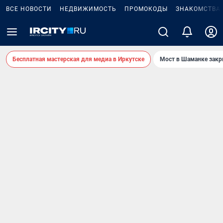
ВСЕ НОВОСТИ
НЕДВИЖИМОСТЬ
ПРОМОКОДЫ
ЗНАКОМСТВА
Бесплатная мастерская для медиа в Иркутске
Мост в Шаманке зак