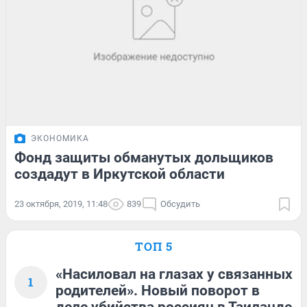
ЭКОНОМИКА
Фонд защиты обманутых дольщиков
создадут в Иркутской области
23 октября, 2019, 11:48
839
Обсудить
ТОП 5
«Насиловал на глазах у связанных
1
родителей». Новый поворот в