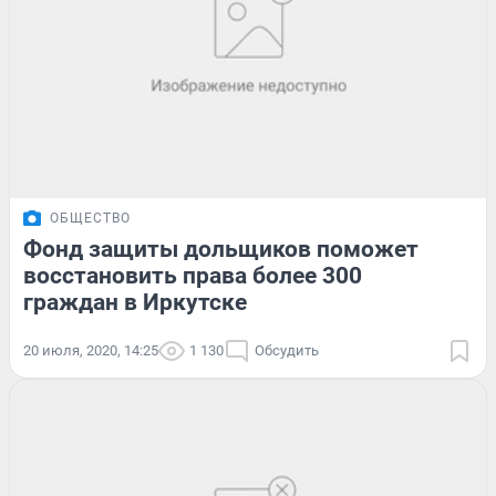
ОБЩЕСТВО
Фонд защиты дольщиков поможет
восстановить права более 300
граждан в Иркутске
20 июля, 2020, 14:25
1 130
Обсудить