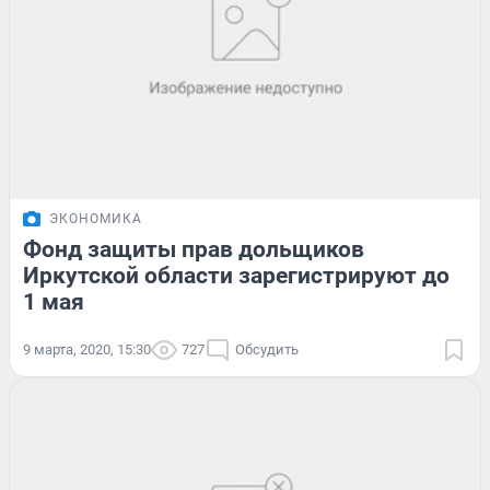
ЭКОНОМИКА
Фонд защиты прав дольщиков
Иркутской области зарегистрируют до
1 мая
9 марта, 2020, 15:30
727
Обсудить