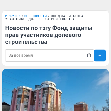
ИРКУТСК
ВСЕ НОВОСТИ
ФОНД ЗАЩИТЫ ПРАВ
УЧАСТНИКОВ ДОЛЕВОГО СТРОИТЕЛЬСТВА
Новости по тэгу Фонд защиты
прав участников долевого
строительства