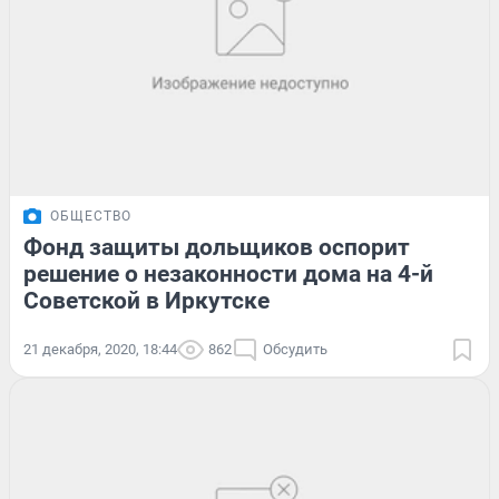
ОБЩЕСТВО
Фонд защиты дольщиков оспорит
решение о незаконности дома на 4-й
Советской в Иркутске
21 декабря, 2020, 18:44
862
Обсудить