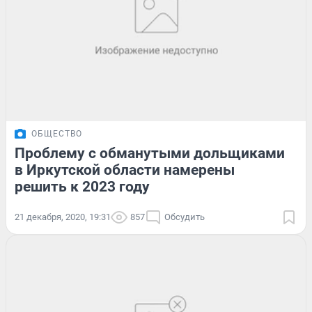
ОБЩЕСТВО
Проблему с обманутыми дольщиками
в Иркутской области намерены
решить к 2023 году
21 декабря, 2020, 19:31
857
Обсудить