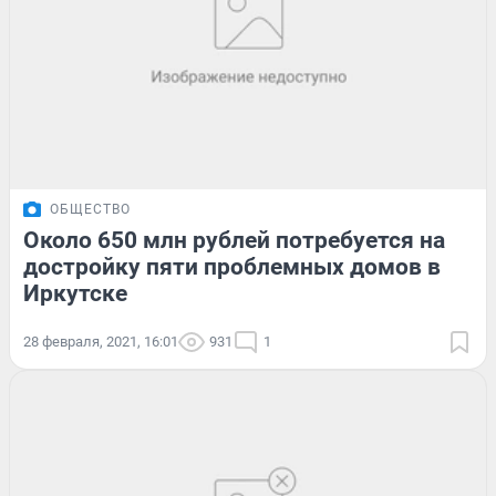
ОБЩЕСТВО
Около 650 млн рублей потребуется на
достройку пяти проблемных домов в
Иркутске
28 февраля, 2021, 16:01
931
1