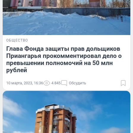
ОБЩЕСТВО
Глава Фонда защиты прав дольщиков
Приангарья прокомментировал дело о
превышении полномочий на 50 млн
рублей
10 марта, 2023, 16:36
4 845
Обсудить