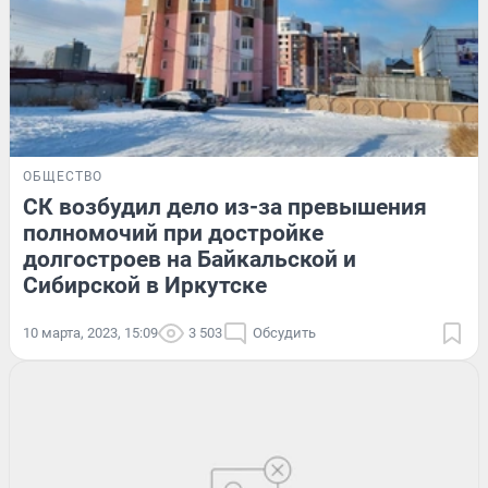
ОБЩЕСТВО
СК возбудил дело из-за превышения
полномочий при достройке
долгостроев на Байкальской и
Сибирской в Иркутске
10 марта, 2023, 15:09
3 503
Обсудить