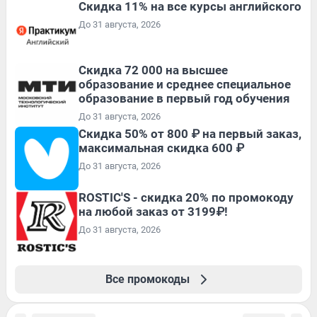
Скидка 11% на все курсы английского
До 31 августа, 2026
Скидка 72 000 на высшее
образование и среднее специальное
образование в первый год обучения
До 31 августа, 2026
Скидка 50% от 800 ₽ на первый заказ,
максимальная скидка 600 ₽
До 31 августа, 2026
ROSTIC'S - скидка 20% по промокоду
на любой заказ от 3199₽!
До 31 августа, 2026
Все промокоды